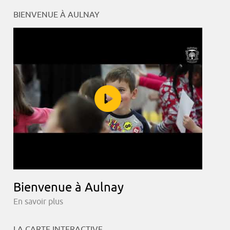
BIENVENUE À AULNAY
Bienvenue à Aulnay
En savoir plus
LA CARTE INTERACTIVE