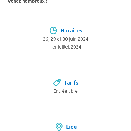
Venez nombreux !
Horaires
26, 29 et 30 juin 2024
1er juillet 2024
Tarifs
Entrée libre
Lieu