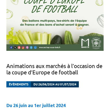
Animations aux marchés à l’occasion de
la coupe d’Europe de football
ÉVÈNEMENTS
DU 26/06/2024 AU 01/07/2024
Du 26 juin au 1er juillet 2024