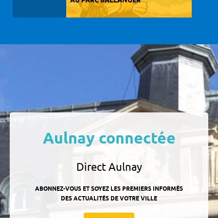
AU PARC BALLANGER
Aulnay connectée
Direct Aulnay
ABONNEZ-VOUS ET SOYEZ LES PREMIERS INFORMÉS
DES ACTUALITÉS DE VOTRE VILLE