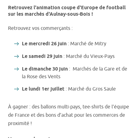
Retrouvez l'animation coupe d'Europe de football
sur les marchés d'Aulnay-sous-Bois !
Retrouvez vos commerçants :
Le mercredi 26 juin
: Marché de Mitry
Le samedi 29 juin
: Marché du Vieux-Pays
Le dimanche 30 juin
: Marchés de la Gare et de
la Rose des Vents
Le lundi 1er juillet
: Marché du Gros Saule
À gagner : des ballons multi-pays, tee-shirts de l'équipe
de France et des bons d'achat pour les commerces de
proximité !