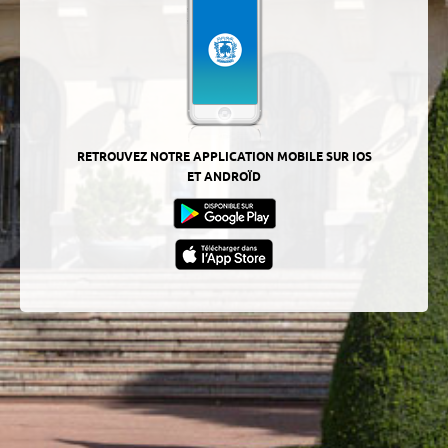
RETROUVEZ NOTRE APPLICATION MOBILE SUR IOS
ET ANDROÏD