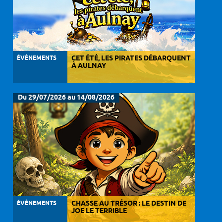
ÉVÈNEMENTS
CET ÉTÉ, LES PIRATES DÉBARQUENT
À AULNAY
Du 29/07/2026 au 14/08/2026
ÉVÈNEMENTS
CHASSE AU TRÉSOR : LE DESTIN DE
JOE LE TERRIBLE