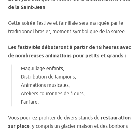
de la Saint-Jean
Cette soirée festive et familiale sera marquée par le
traditionnel brasier, moment symbolique de la soirée
Les festivités débuteront à partir de 18 heures avec
de nombreuses animations pour petits et grands :
Maquillage enfants,
Distribution de lampions,
Animations musicales,
Ateliers couronnes de fleurs,
Fanfare.
Vous pourrez profiter de divers stands de
restauration
sur place
, y compris un glacier maison et des bonbons