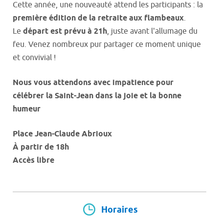
Cette année, une nouveauté attend les participants : la
première édition de la retraite aux flambeaux
.
Le
départ est prévu à 21h
, juste avant l'allumage du
feu. Venez nombreux pur partager ce moment unique
et convivial !
Nous vous attendons avec impatience pour
célébrer la Saint-Jean dans la joie et la bonne
humeur
Place Jean-Claude Abrioux
À partir de 18h
Accès libre
Horaires