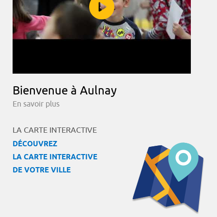
Bienvenue à Aulnay
En savoir plus
LA CARTE INTERACTIVE
DÉCOUVREZ
LA CARTE INTERACTIVE
DE VOTRE VILLE