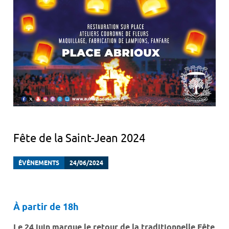
Fête de la Saint-Jean 2024
ÉVÈNEMENTS
24/06/2024
À partir de 18h
Le 24 juin marque le retour de la traditionnelle Fête