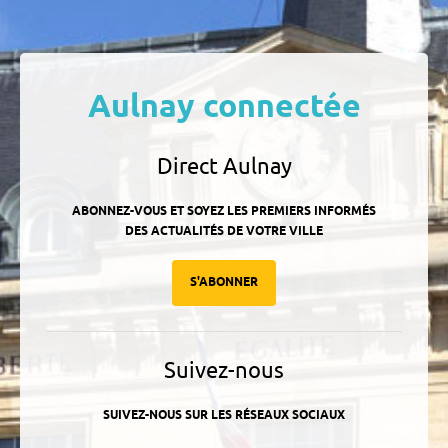
Aulnay connectée
Direct Aulnay
ABONNEZ-VOUS ET SOYEZ LES PREMIERS INFORMÉS
DES ACTUALITÉS DE VOTRE VILLE
S'ABONNER
Suivez-nous
SUIVEZ-NOUS SUR LES RÉSEAUX SOCIAUX