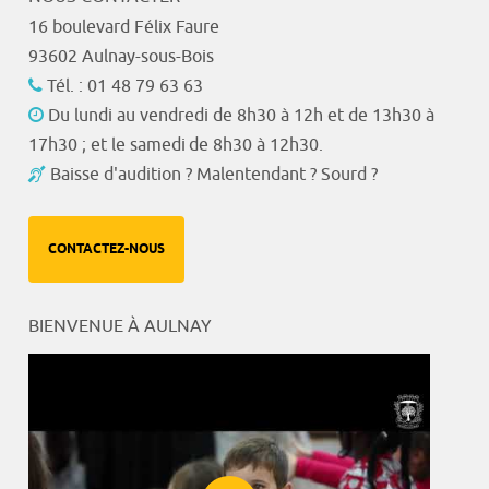
16 boulevard Félix Faure
93602 Aulnay-sous-Bois
Tél. : 01 48 79 63 63
Du lundi au vendredi de 8h30 à 12h et de 13h30 à
17h30 ; et le samedi de 8h30 à 12h30.
Baisse d'audition ? Malentendant ? Sourd ?
CONTACTEZ-NOUS
BIENVENUE À AULNAY