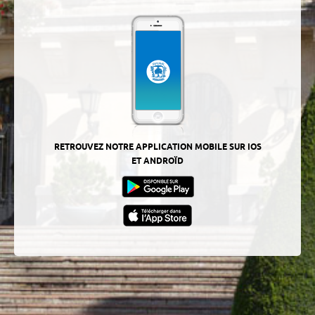
RETROUVEZ NOTRE APPLICATION MOBILE SUR IOS
ET ANDROÏD