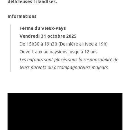
délicieuses friandises.
Informations
F
erme du Vieux-Pays
Vendredi 31 octobre 2025
De 15h30 à 19h30 (Dernière arrivée à 19h)
Ouvert aux aulnaysiens jusqu’à 12 ans
Les enfants sont placés sous la responsabilité de
leurs parents ou accompagnateurs majeurs