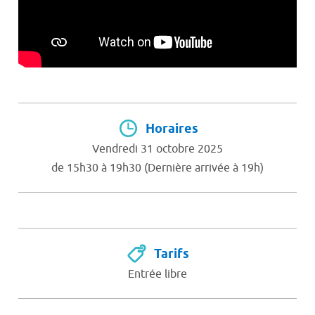
Horaires
Vendredi 31 octobre 2025
de 15h30 à 19h30 (Dernière arrivée à 19h)
Tarifs
Entrée libre