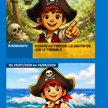
ÉVÈNEMENTS
CHASSE AU TRÉSOR : LE DESTIN DE
JOE LE TERRIBLE
Du 29/07/2026 au 16/08/2026