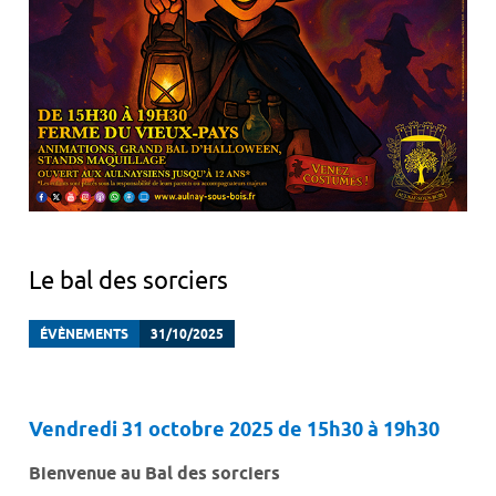
Le bal des sorciers
ÉVÈNEMENTS
31/10/2025
Vendredi 31 octobre 2025 d
e 15h30 à 19h30
Bienvenue au Bal des sorciers