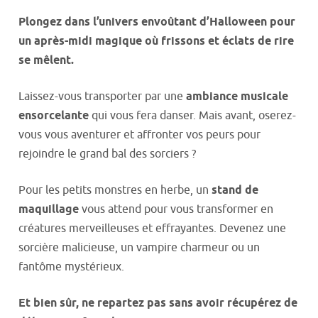
Plongez dans l’univers envoûtant d’Halloween pour
un après-midi magique où frissons et éclats de rire
se mêlent.
Laissez-vous transporter par une
ambiance musicale
ensorcelante
qui vous fera danser. Mais avant, oserez-
vous vous aventurer et affronter vos peurs pour
rejoindre le grand bal des sorciers ?
Pour les petits monstres en herbe, un
stand de
maquillage
vous attend pour vous transformer en
créatures merveilleuses et effrayantes. Devenez une
sorcière malicieuse, un vampire charmeur ou un
fantôme mystérieux.
Et bien sûr, ne repartez pas sans avoir récupérez de