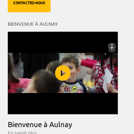
CONTACTEZ-NOUS
BIENVENUE À AULNAY
Bienvenue à Aulnay
En savoir plus