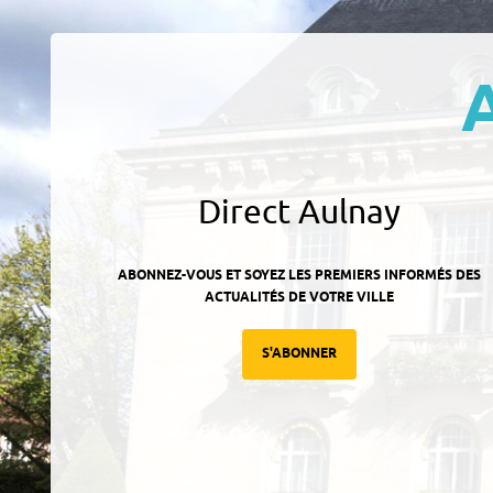
Direct Aulnay
ABONNEZ-VOUS ET SOYEZ LES PREMIERS INFORMÉS DES
ACTUALITÉS DE VOTRE VILLE
S'ABONNER