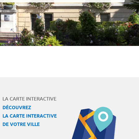
LA CARTE INTERACTIVE
DÉCOUVREZ
LA CARTE INTERACTIVE
DE VOTRE VILLE