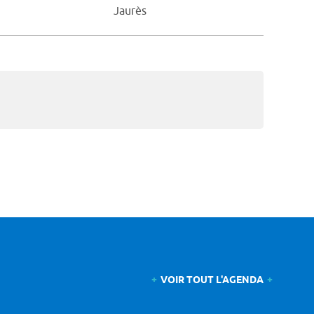
Jaurès
VOIR TOUT L'AGENDA