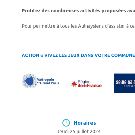
Profitez des nombreuses activités proposées ava
Pour permettre à tous les Aulnaysiens d’assister à c
ACTION « VIVEZ LES JEUX DANS VOTRE COMMUNE 
Horaires
Jeudi 25 juillet 2024