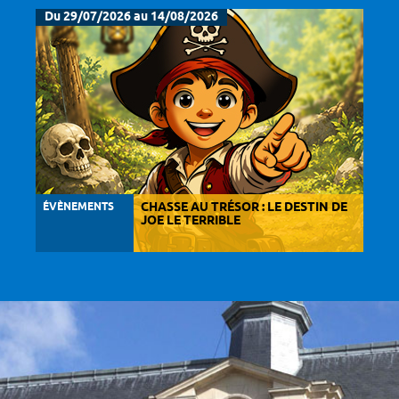
Du 29/07/2026 au 14/08/2026
ÉVÈNEMENTS
CHASSE AU TRÉSOR : LE DESTIN DE
JOE LE TERRIBLE