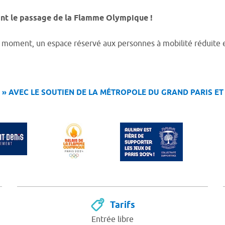
nt le passage de la Flamme Olympique !
e moment, un espace réservé aux personnes à mobilité réduite e
» AVEC LE SOUTIEN DE LA MÉTROPOLE DU GRAND PARIS ET 
Tarifs
Entrée libre