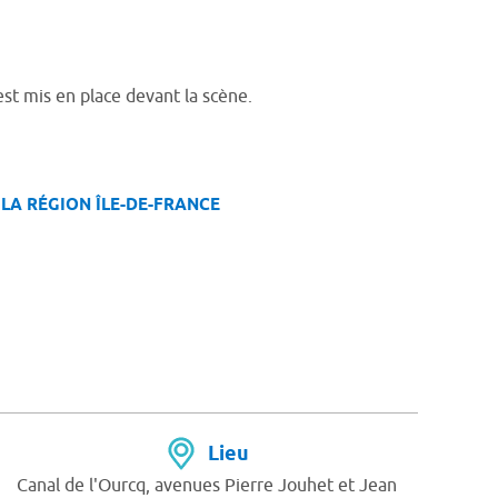
st mis en place devant la scène.
LA RÉGION ÎLE-DE-FRANCE
Lieu
Canal de l'Ourcq, avenues Pierre Jouhet et Jean