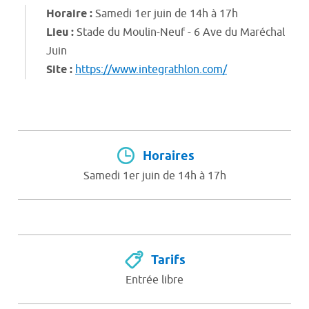
Horaire :
Samedi 1er juin de 14h à 17h
Lieu :
Stade du Moulin-Neuf - 6 Ave du Maréchal
Juin
Site :
https://www.integrathlon.com/
Horaires
Samedi 1er juin de 14h à 17h
Tarifs
Entrée libre