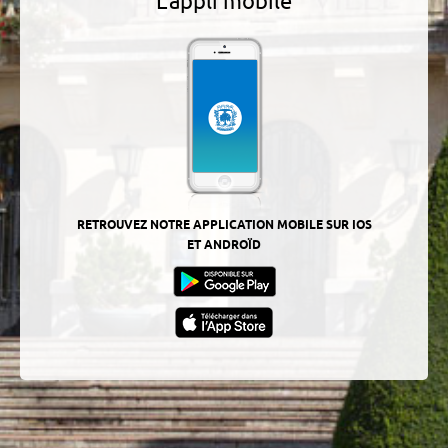
L'appli mobile
RETROUVEZ NOTRE APPLICATION MOBILE SUR IOS
ET ANDROÏD