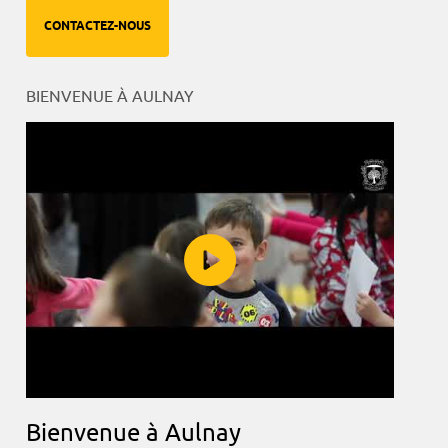
CONTACTEZ-NOUS
BIENVENUE À AULNAY
Bienvenue à Aulnay