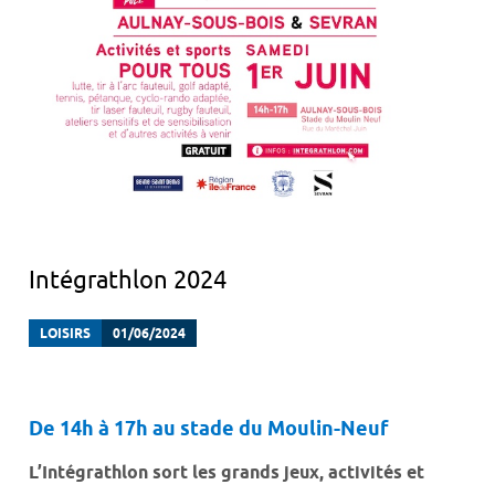
Intégrathlon 2024
LOISIRS
01/06/2024
De 14h à 17h au stade du Moulin-Neuf
L’Intégrathlon sort les grands jeux, activités et