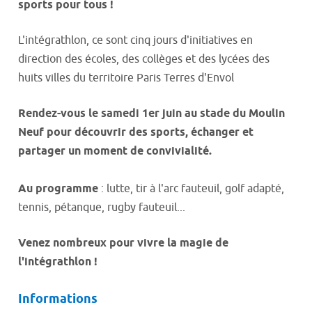
sports pour tous !
L'intégrathlon, ce sont cinq jours d'initiatives en
direction des écoles, des collèges et des lycées des
huits villes du territoire Paris Terres d'Envol
Rendez-vous le samedi 1er juin au stade du Moulin
Neuf pour découvrir des sports, échanger et
partager un moment de convivialité.
Au programme
: lutte, tir à l'arc fauteuil, golf adapté,
tennis, pétanque, rugby fauteuil...
Venez nombreux pour vivre la magie de
l'intégrathlon !
Informations