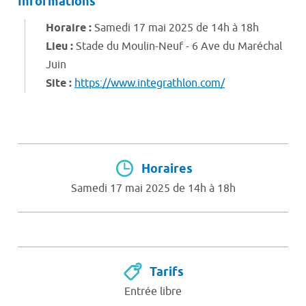
Informations
Horaire :
Samedi 17 mai 2025 de 14h à 18h
Lieu :
Stade du Moulin-Neuf - 6 Ave du Maréchal
Juin
Site :
https://www.integrathlon.com/
Horaires
Samedi 17 mai 2025 de 14h à 18h
Tarifs
Entrée libre