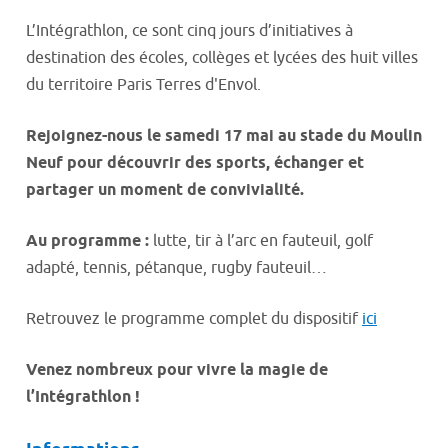
L’Intégrathlon, ce sont cinq jours d’initiatives à
destination des écoles, collèges et lycées des huit villes
du territoire Paris Terres d'Envol.
Rejoignez-nous le samedi 17 mai au stade du Moulin
Neuf pour découvrir des sports, échanger et
partager un moment de convivialité.
Au programme :
lutte, tir à l’arc en fauteuil, golf
adapté, tennis, pétanque, rugby fauteuil…
Retrouvez le programme complet du dispositif
ici
Venez nombreux pour vivre la magie de
l’Intégrathlon !