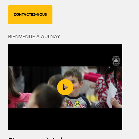
CONTACTEZ-NOUS
BIENVENUE À AULNAY