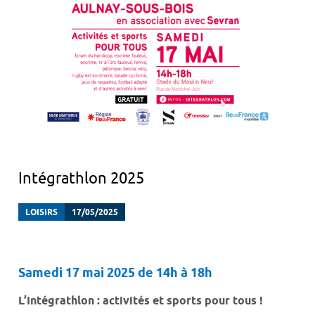
Intégrathlon 2025
LOISIRS
17/05/2025
Samedi 17 mai 2025 de 14h à 18h
L’Intégrathlon : activités et sports pour tous !