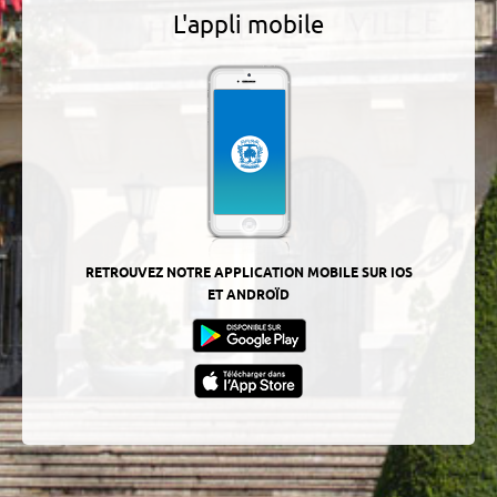
L'appli mobile
RETROUVEZ NOTRE APPLICATION MOBILE SUR IOS
ET ANDROÏD