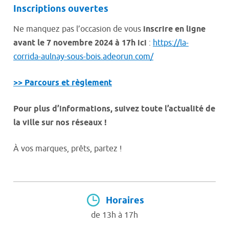
Inscriptions ouvertes
Ne manquez pas l’occasion de vous
inscrire en ligne
avant le 7 novembre 2024 à 17h ici
:
https://la-
corrida-aulnay-sous-bois.adeorun.com/
>> Parcours et règlement
Pour plus d’informations, suivez toute l’actualité de
la ville sur nos réseaux !
À vos marques, prêts, partez !
Horaires
de 13h à 17h