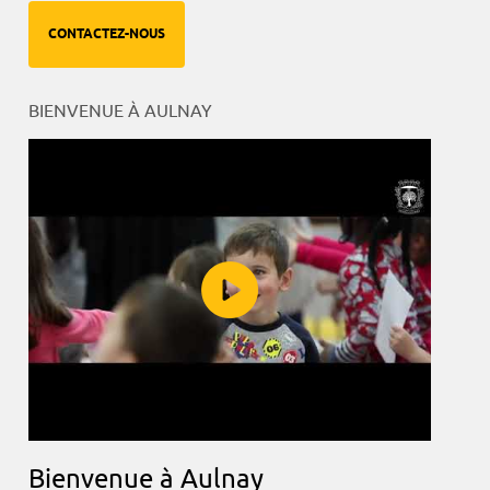
CONTACTEZ-NOUS
BIENVENUE À AULNAY
Bienvenue à Aulnay