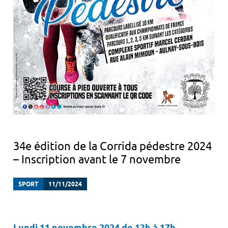
34e édition de la Corrida pédestre 2024
– Inscription avant le 7 novembre
SPORT
11/11/2024