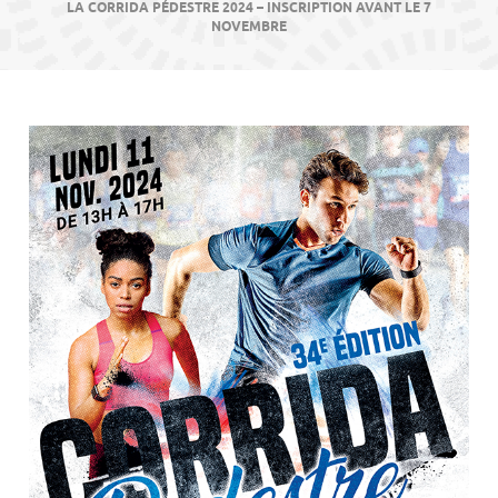
contenu
LA CORRIDA PÉDESTRE 2024 – INSCRIPTION AVANT LE 7
NOVEMBRE