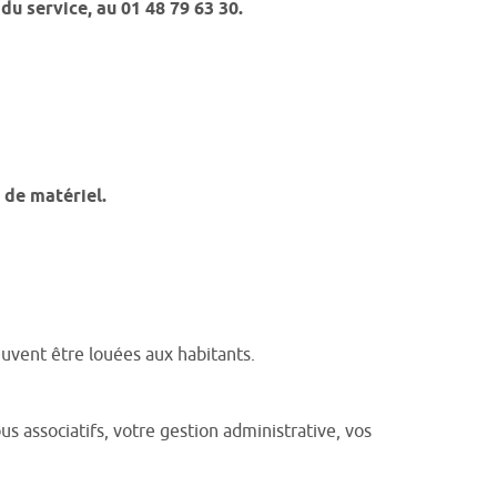
du service, au 01 48 79 63 30.
 de matériel.
euvent être louées aux habitants.
 associatifs, votre gestion administrative, vos