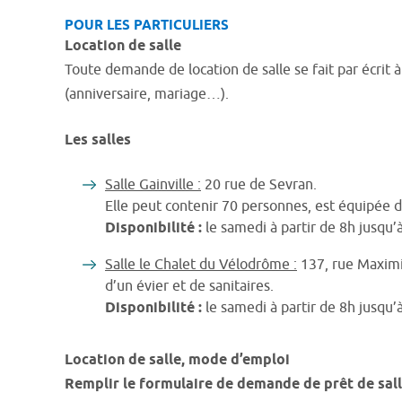
POUR LES PARTICULIERS
Location de salle
Toute demande de location de salle se fait par écrit
(anniversaire, mariage…).
Les salles
Salle Gainville :
20 rue de Sevran.
Elle peut contenir 70 personnes, est équipée de
Disponibilité :
le samedi à partir de 8h jusqu’
Salle le Chalet du Vélodrôme :
137, rue Maximil
d’un évier et de sanitaires.
Disponibilité :
le samedi à partir de 8h jusqu
Location de salle, mode d’emploi
Remplir le formulaire de demande de prêt de salle