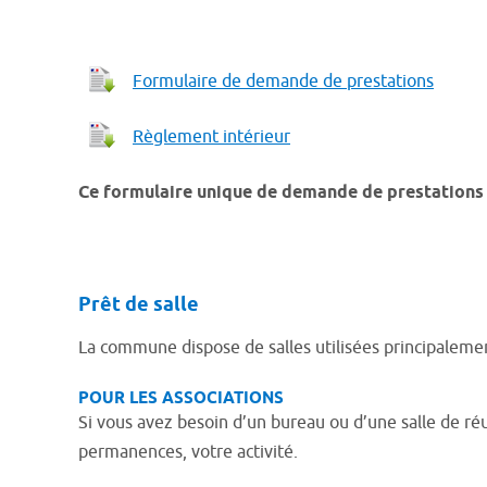
Formulaire de demande de prestations
Règlement intérieur
Ce formulaire unique de demande de prestations 
Prêt de salle
La commune dispose de salles utilisées principalement
POUR LES ASSOCIATIONS
Si vous avez besoin d’un bureau ou d’une salle de ré
permanences, votre activité.