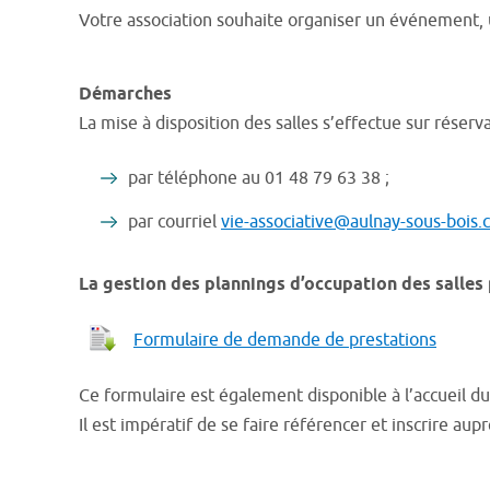
Votre association souhaite organiser un événement, un
Démarches
La mise à disposition des salles s’effectue sur réserv
par téléphone au 01 48 79 63 38 ;
par courriel
vie-associative@aulnay-sous-bois
La gestion des plannings d’occupation des salles p
Formulaire de demande de prestations
Ce formulaire est également disponible à l’accueil du 
Il est impératif de se faire référencer et inscrire aupr