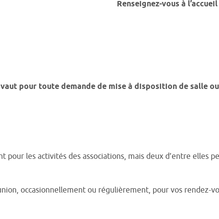
Renseignez-vous à l’accueil 
vaut pour toute demande de mise à disposition de salle ou
 pour les activités des associations, mais deux d’entre elles p
union, occasionnellement ou régulièrement, pour vos rendez-vous