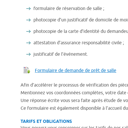
formulaire de réservation de salle ;
photocopie d’un justificatif de domicile de moi
photocopie de la carte d’identité du demandeu
attestation d’assurance responsabilité civile ;
justificatif de l’événement.
Formulaire de demande de prêt de salle
Afin d’accélérer le processus de vérification des piè
Mentionnez vos coordonnées complètes, votre date et
Une réponse écrite vous sera faite après étude de v
Ce formulaire est également disponible à l’accueil du 
TARIFS ET OBLIGATIONS