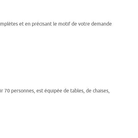
complètes et en précisant le motif de votre demande
r 70 personnes, est équipée de tables, de chaises,