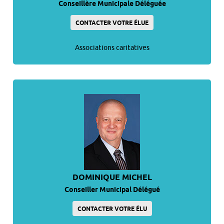
Conseillère Municipale Déléguée
CONTACTER VOTRE ÉLUE
Associations caritatives
DOMINIQUE MICHEL
Conseiller Municipal Délégué
CONTACTER VOTRE ÉLU