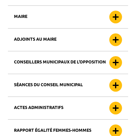
MAIRE
ADJOINTS AU MAIRE
CONSEILLERS MUNICIPAUX DE L’OPPOSITION
SÉANCES DU CONSEIL MUNICIPAL
ACTES ADMINISTRATIFS
RAPPORT ÉGALITÉ FEMMES-HOMMES