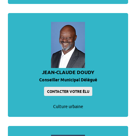
JEAN-CLAUDE DOUDY
Conseiller Municipal Délégué
CONTACTER VOTRE ÉLU
Culture urbaine