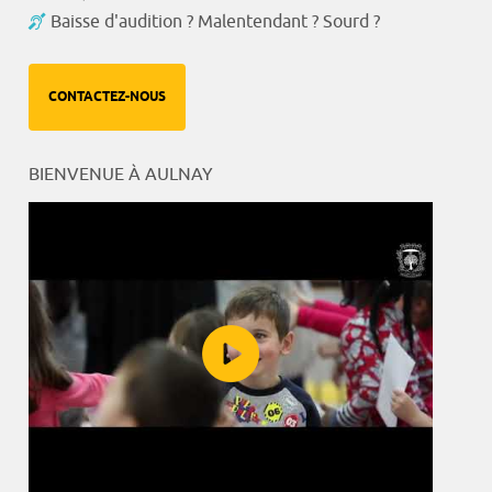
Baisse d'audition ? Malentendant ? Sourd ?
CONTACTEZ-NOUS
BIENVENUE À AULNAY