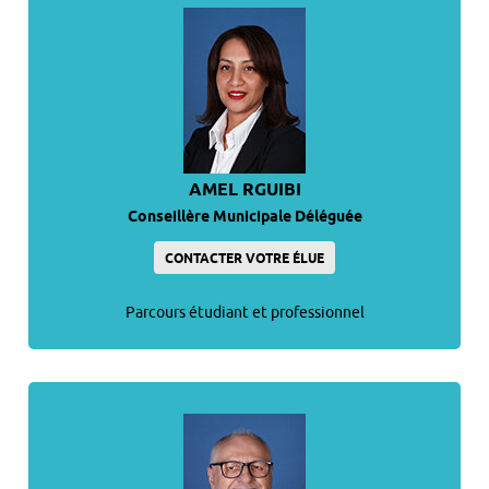
AMEL RGUIBI
Conseillère Municipale Déléguée
CONTACTER VOTRE ÉLUE
Parcours étudiant et professionnel