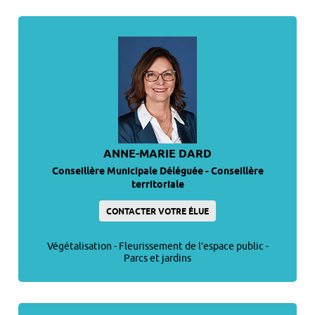
ANNE-MARIE DARD
Conseillère Municipale Déléguée - Conseillère
territoriale
CONTACTER VOTRE ÉLUE
Végétalisation - Fleurissement de l’espace public -
Parcs et jardins