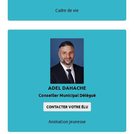
Cadre de vie
ADEL DAHACHE
Conseiller Municipal Délégué
CONTACTER VOTRE ÉLU
Animation jeunesse