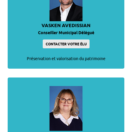
VASKEN AVEDISSIAN
Conseiller Municipal Délégué
CONTACTER VOTRE ÉLU
Préservation et valorisation du patrimoine