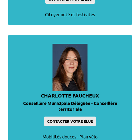
Citoyenneté et festivités
CHARLOTTE FAUCHEUX
Conseillère Municipale Déléguée - Conseillère
territoriale
CONTACTER VOTRE ÉLUE
Mobilités douces - Plan vélo