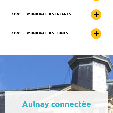
CONSEIL MUNICIPAL DES ENFANTS
CONSEIL MUNICIPAL DES JEUNES
Aulnay connectée