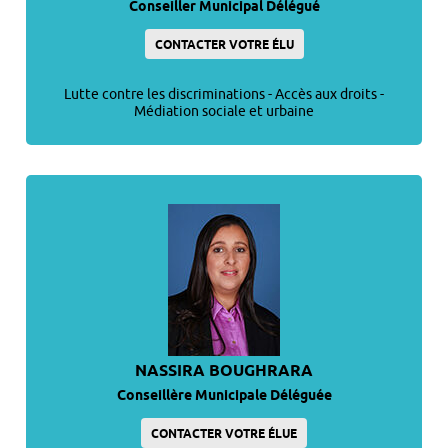
Conseiller Municipal Délégué
CONTACTER VOTRE ÉLU
Lutte contre les discriminations - Accès aux droits -
Médiation sociale et urbaine
NASSIRA BOUGHRARA
Conseillère Municipale Déléguée
CONTACTER VOTRE ÉLUE