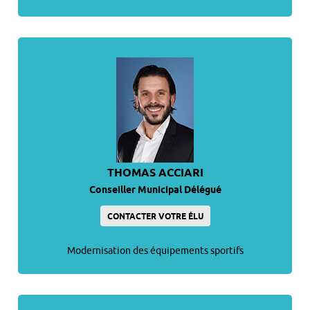
THOMAS ACCIARI
Conseiller Municipal Délégué
CONTACTER VOTRE ÉLU
Modernisation des équipements sportifs