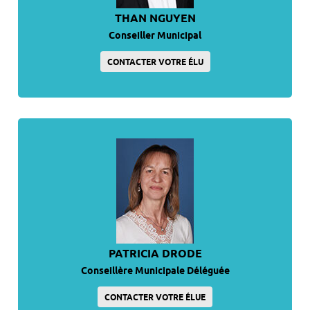
THAN NGUYEN
Conseiller Municipal
CONTACTER VOTRE ÉLU
PATRICIA DRODE
Conseillère Municipale Déléguée
CONTACTER VOTRE ÉLUE