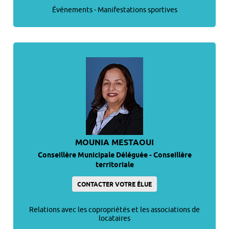
Événements - Manifestations sportives
MOUNIA MESTAOUI
Conseillère Municipale Déléguée - Conseillère
territoriale
CONTACTER VOTRE ÉLUE
Relations avec les copropriétés et les associations de
locataires