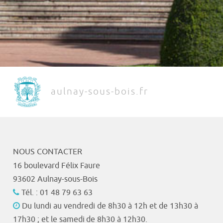
aulnay-sous-bois.fr
NOUS CONTACTER
16 boulevard Félix Faure
93602 Aulnay-sous-Bois
Tél. : 01 48 79 63 63
Du lundi au vendredi de 8h30 à 12h et de 13h30 à
17h30 ; et le samedi de 8h30 à 12h30.