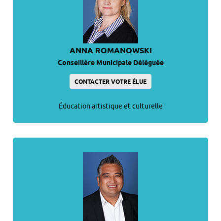
ANNA ROMANOWSKI
Conseillère Municipale Déléguée
CONTACTER VOTRE ÉLUE
Éducation artistique et culturelle