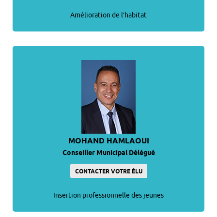
Amélioration de l’habitat
MOHAND HAMLAOUI
Conseiller Municipal Délégué
CONTACTER VOTRE ÉLU
Insertion professionnelle des jeunes