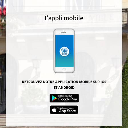
L'appli mobile
RETROUVEZ NOTRE APPLICATION MOBILE SUR IOS
ET ANDROÏD