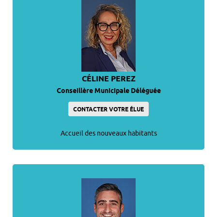
CÉLINE PEREZ
Conseillère Municipale Déléguée
CONTACTER VOTRE ÉLUE
Accueil des nouveaux habitants