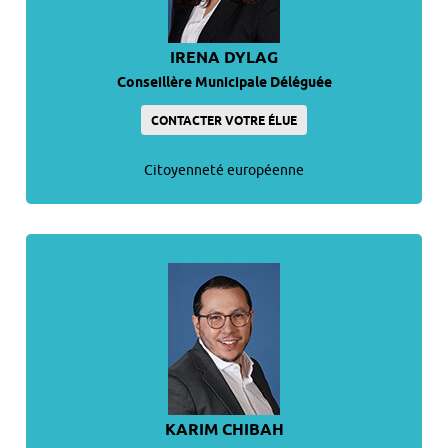
IRENA DYLAG
Conseillère Municipale Déléguée
CONTACTER VOTRE ÉLUE
Citoyenneté européenne
KARIM CHIBAH