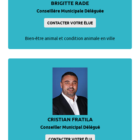
BRIGITTE RADE
Conseillère Municipale Déléguée
CONTACTER VOTRE ÉLUE
Bien-être animal et condition animale en ville
CRISTIAN FRATILA
Conseiller Municipal Délégué
CONTACTER VOTRE ÉLU