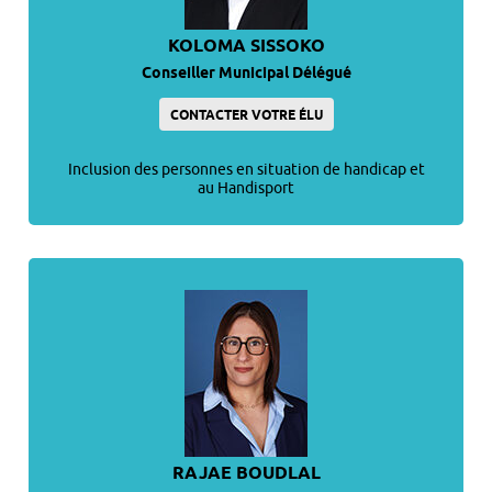
KOLOMA SISSOKO
Conseiller Municipal Délégué
CONTACTER VOTRE ÉLU
Inclusion des personnes en situation de handicap et
au Handisport
RAJAE BOUDLAL