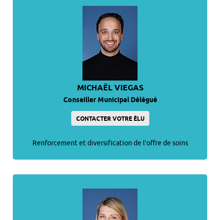
MICHAËL VIEGAS
Conseiller Municipal Délégué
CONTACTER VOTRE ÉLU
Renforcement et diversification de l’offre de soins