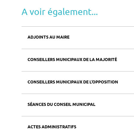
A voir également...
ADJOINTS AU MAIRE
CONSEILLERS MUNICIPAUX DE LA MAJORITÉ
CONSEILLERS MUNICIPAUX DE L’OPPOSITION
SÉANCES DU CONSEIL MUNICIPAL
ACTES ADMINISTRATIFS