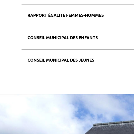
RAPPORT ÉGALITÉ FEMMES-HOMMES
CONSEIL MUNICIPAL DES ENFANTS
CONSEIL MUNICIPAL DES JEUNES