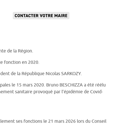
nte de la Région.
tte fonction en 2020.
ésident de la République Nicolas SARKOZY.
ipales le 15 mars 2020. Bruno BESCHIZZA a été réélu
finement sanitaire provoqué par l’épidémie de Covid-
lement ses fonctions le 21 mars 2026 lors du Conseil