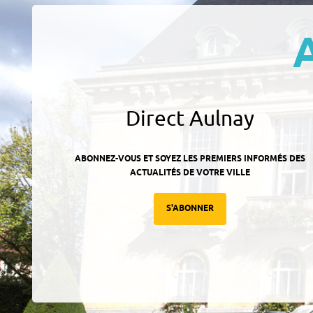
Direct Aulnay
ABONNEZ-VOUS ET SOYEZ LES PREMIERS INFORMÉS DES
ACTUALITÉS DE VOTRE VILLE
S'ABONNER