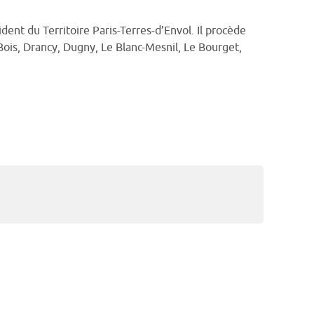
dent du Territoire Paris-Terres-d’Envol. Il procède
-Bois, Drancy, Dugny, Le Blanc-Mesnil, Le Bourget,