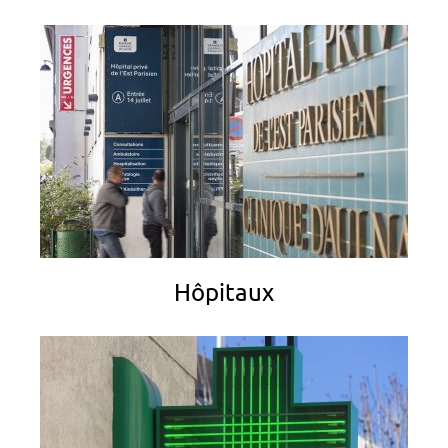
Hôpitaux