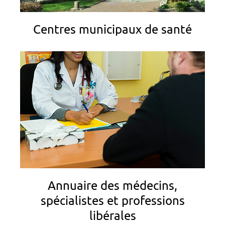
Centres municipaux de santé
Annuaire des médecins,
spécialistes et professions
libérales