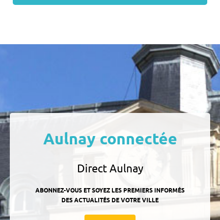
Aulnay connectée
Direct Aulnay
ABONNEZ-VOUS ET SOYEZ LES PREMIERS INFORMÉS
DES ACTUALITÉS DE VOTRE VILLE