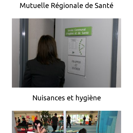
Mutuelle Régionale de Santé
Nuisances et hygiène