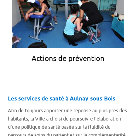
Actions de prévention
Les services de santé à Aulnay-sous-Bois
Afin de toujours apporter une réponse au plus près des
habitants, la Ville a choisi de poursuivre l’élaboration
d’une politique de santé basée sur la fluidité du
parcours de soins du patient et sur la complémentarité