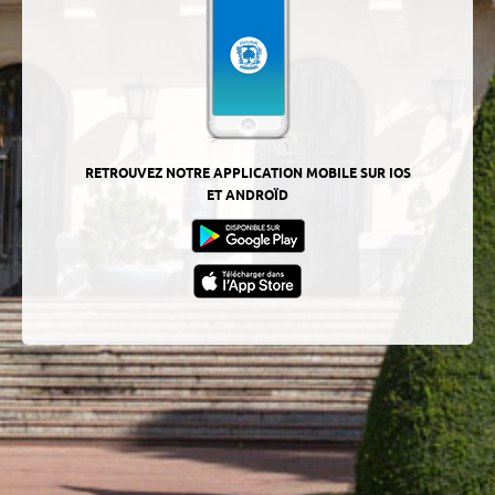
RETROUVEZ NOTRE APPLICATION MOBILE SUR IOS
ET ANDROÏD