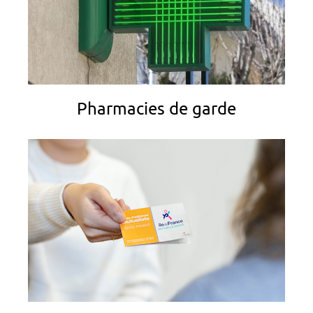
Pharmacies de garde