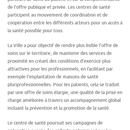
de l’offre publique et privée. Les centres de santé
participent au mouvement de coordination et de
coopération entre les différents acteurs pour un accès à
la santé possible pour tous.
La Ville a pour objectif de rendre plus lisible l’offre de
soins sur le territoire, de maintenir des services de
proximité en créant des conditions d’exercice plus
attractives pour les professionnels, en facilitant par
exemple l’implantation de maisons de santé
pluriprofessionnelles. Pour les patients, cela se traduit
par une offre de soins élargie, une qualité de la prise en
charge améliorée à travers un accompagnement global
incluant la prévention et la promotion de la santé.
Le centre de santé poursuit ses campagnes de