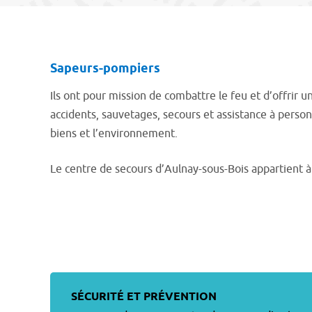
Sapeurs-pompiers
Ils ont pour mission de combattre le feu et d’offrir
accidents, sauvetages, secours et assistance à perso
biens et l’environnement.
Le centre de secours d’Aulnay-sous-Bois appartient à
SÉCURITÉ ET PRÉVENTION