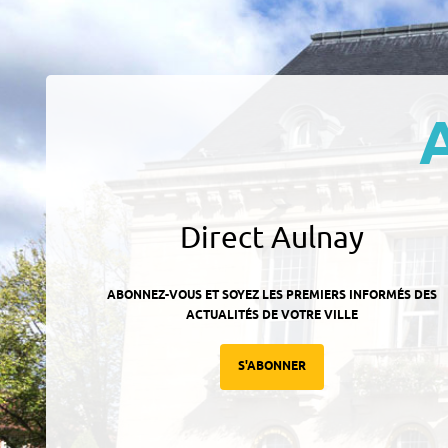
Direct Aulnay
ABONNEZ-VOUS ET SOYEZ LES PREMIERS INFORMÉS DES
ACTUALITÉS DE VOTRE VILLE
S'ABONNER