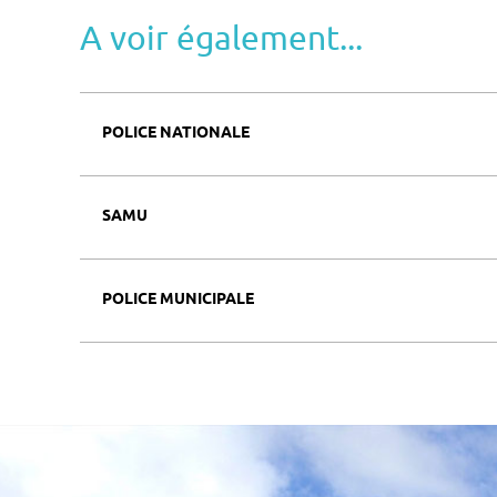
A voir également...
POLICE NATIONALE
SAMU
POLICE MUNICIPALE