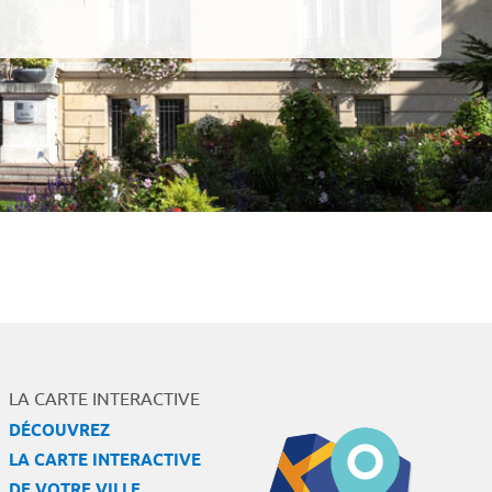
LA CARTE INTERACTIVE
DÉCOUVREZ
LA CARTE INTERACTIVE
DE VOTRE VILLE