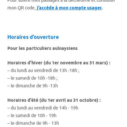
Pour suivre mes passages à la déchèterie et consulter
mon QR code,
j’accède à mon compte usager
.
Horaires d’ouverture
Pour les particuliers aulnaysiens
Horaires d’hiver (du 1er novembre au 31 mars) :
– du lundi au vendredi de 13h -18h ;
– le samedi de 10h -18h ;
– le dimanche de 9h -13h
Horaires d’été (du 1er avril au 31 octobre) :
– du lundi au vendredi de 14h - 19h
– le samedi de 10h - 19h
– le dimanche de 9h - 13h