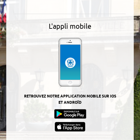
L'appli mobile
RETROUVEZ NOTRE APPLICATION MOBILE SUR IOS
ET ANDROÏD