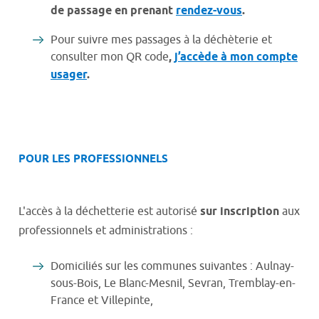
de passage en prenant
rendez-vous
.
Pour suivre mes passages à la déchèterie et
consulter mon QR code
,
j’accède à mon compte
usager
.
POUR LES PROFESSIONNELS
L'accès à la déchetterie est autorisé
sur inscription
aux
professionnels et administrations :
Domiciliés sur les communes suivantes : Aulnay-
sous-Bois, Le Blanc-Mesnil, Sevran, Tremblay-en-
France et Villepinte,