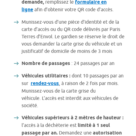
demande,
remplissez le
formulaire en
ligne
afin d’obtenir votre QR code d’accès.
Munissez-vous d’une pièce d’identité et de la
carte d’accès ou du QR code délivrés par Paris
Terres d’Envol. Le gardien se réserve le droit de
vous demander la carte grise du véhicule et un
justificatif de domicile de moins de 3 mois
Nombre de passages
: 24 passages par an
Véhicules utilitaires :
dont 10 passages par an
sur
rendez-vous
, à raison de 2 fois par mois.
Munissez-vous de la carte grise du
véhicule. L'accès est interdit aux véhicules de
société.
Véhicules supérieurs à 2 mètres de hauteur :
l’accès à la déchèterie est
limité à 1 seul
passage par an.
Demandez une
autorisation