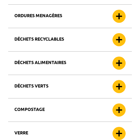
ORDURES MENAGÈRES
DÉCHETS RECYCLABLES
DÉCHETS ALIMENTAIRES
DÉCHETS VERTS
COMPOSTAGE
VERRE