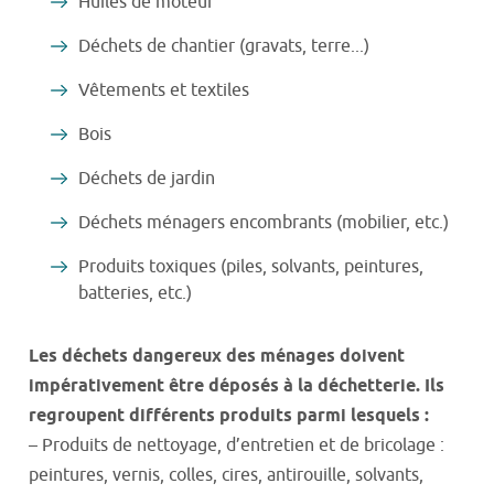
Huiles de moteur
Déchets de chantier (gravats, terre...)
Vêtements et textiles
Bois
Déchets de jardin
Déchets ménagers encombrants (mobilier, etc.)
Produits toxiques (piles, solvants, peintures,
batteries, etc.)
Les déchets dangereux des ménages doivent
impérativement être déposés à la déchetterie. Ils
regroupent différents produits parmi lesquels :
– Produits de nettoyage, d’entretien et de bricolage :
peintures, vernis, colles, cires, antirouille, solvants,