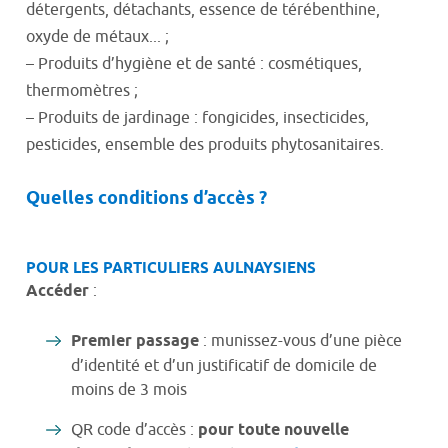
détergents, détachants, essence de térébenthine,
oxyde de métaux... ;
– Produits d’hygiène et de santé : cosmétiques,
thermomètres ;
– Produits de jardinage : fongicides, insecticides,
pesticides, ensemble des produits phytosanitaires.
Quelles conditions d’accès ?
POUR LES PARTICULIERS AULNAYSIENS
Accéder
:
Premier passage
: munissez-vous d’une pièce
d’identité et d’un justificatif de domicile de
moins de 3 mois
QR code d’accès :
pour toute nouvelle