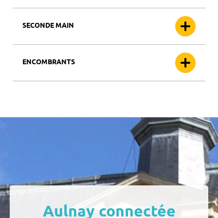
SECONDE MAIN
ENCOMBRANTS
Aulnay connectée