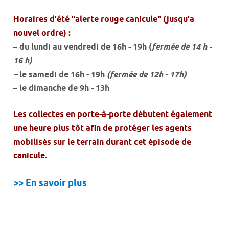
Horaires d'été "alerte rouge canicule" (jusqu'a
nouvel ordre) :
– du lundi au vendredi de 16h - 19h (
fermée de 14 h -
16 h)
–
le samedi de 16h - 19h
(fermée de 12h - 17h)
– le dimanche de 9h - 13h
Les collectes en porte-à-porte débutent également
une heure plus tôt afin de protéger les agents
mobilisés sur le terrain durant cet épisode de
canicule.
>> En savoir plus