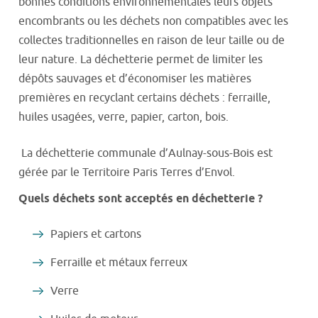
bonnes conditions environnementales leurs objets
encombrants ou les déchets non compatibles avec les
collectes traditionnelles en raison de leur taille ou de
leur nature. La déchetterie permet de limiter les
dépôts sauvages et d’économiser les matières
premières en recyclant certains déchets : ferraille,
huiles usagées, verre, papier, carton, bois.
La déchetterie communale d’Aulnay-sous-Bois est
gérée par le Territoire Paris Terres d’Envol.
Quels déchets sont acceptés en déchetterie ?
Papiers et cartons
Ferraille et métaux ferreux
Verre