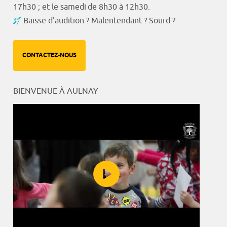
17h30 ; et le samedi de 8h30 à 12h30.
Baisse d'audition ? Malentendant ? Sourd ?
CONTACTEZ-NOUS
BIENVENUE À AULNAY