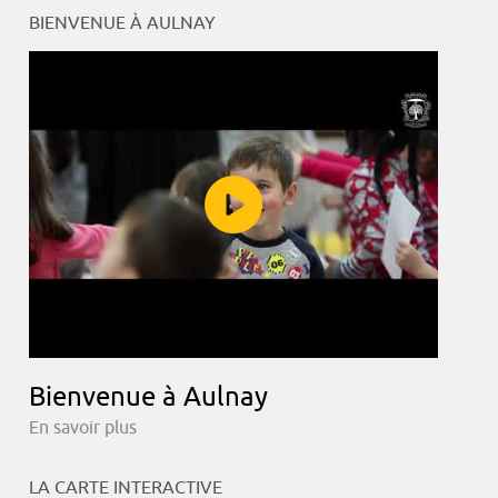
BIENVENUE À AULNAY
Bienvenue à Aulnay
En savoir plus
LA CARTE INTERACTIVE