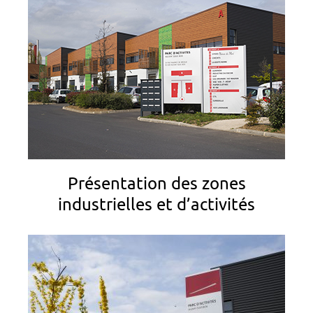
Présentation des zones
industrielles et d’activités