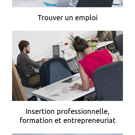
Trouver un emploi
Insertion professionnelle,
formation et entrepreneuriat