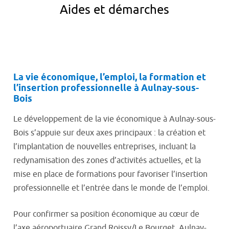
Aides et démarches
La vie économique, l’emploi, la formation et
l’insertion professionnelle à Aulnay-sous-
Bois
Le développement de la vie économique à Aulnay-sous-
Bois s’appuie sur deux axes principaux : la création et
l’implantation de nouvelles entreprises, incluant la
redynamisation des zones d’activités actuelles, et la
mise en place de formations pour favoriser l’insertion
professionnelle et l’entrée dans le monde de l’emploi.
Pour confirmer sa position économique au cœur de
l’axe aéroportuaire Grand Roissy/Le Bourget, Aulnay-