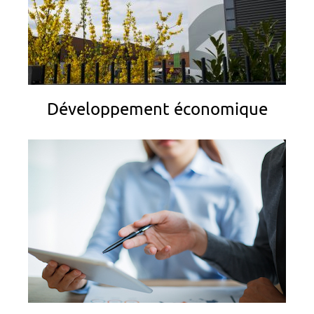
Développement économique