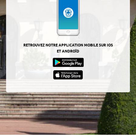
RETROUVEZ NOTRE APPLICATION MOBILE SUR IOS
ET ANDROÏD