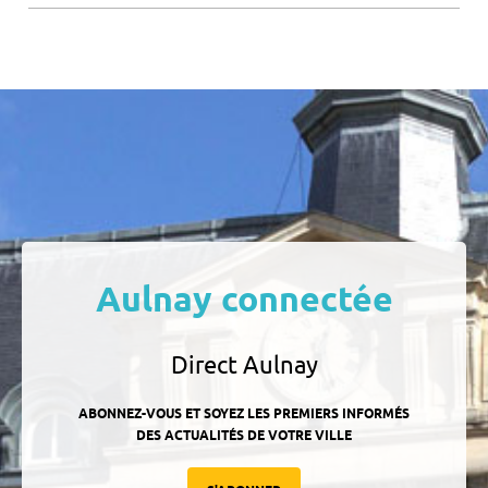
Aulnay connectée
Direct Aulnay
ABONNEZ-VOUS ET SOYEZ LES PREMIERS INFORMÉS
DES ACTUALITÉS DE VOTRE VILLE