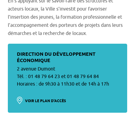
En s’appuyant sur le savoir-faire des structures et
acteurs locaux, la Ville s’investit pour favoriser
l’insertion des jeunes, la formation professionnelle et
l’accompagnement des porteurs de projets dans leurs
démarches et la recherche de locaux.
DIRECTION DU DÉVELOPPEMENT
ÉCONOMIQUE
2 avenue Dumont
Tél. : 01 48 79 64 23 et 01 48 79 64 84
Horaires : de 9h30 à 11h30 et de 14h à 17h
VOIR LE PLAN D'ACCÈS