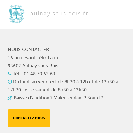
aulnay-sous-bois.fr
NOUS CONTACTER
16 boulevard Félix Faure
93602 Aulnay-sous-Bois
Tél. : 01 48 79 63 63
Du lundi au vendredi de 8h30 à 12h et de 13h30 à
17h30 ; et le samedi de 8h30 à 12h30.
Baisse d'audition ? Malentendant ? Sourd ?
CONTACTEZ-NOUS