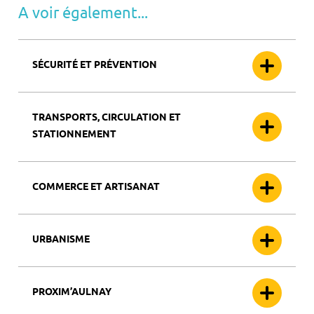
A voir également...
SÉCURITÉ ET PRÉVENTION
TRANSPORTS, CIRCULATION ET
STATIONNEMENT
COMMERCE ET ARTISANAT
URBANISME
PROXIM’AULNAY