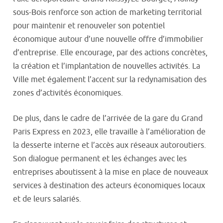
sous-Bois renforce son action de marketing territorial
pour maintenir et renouveler son potentiel
économique autour d’une nouvelle offre d’immobilier
d’entreprise. Elle encourage, par des actions concrètes,
la création et l’implantation de nouvelles activités. La
Ville met également l’accent sur la redynamisation des
zones d’activités économiques.
De plus, dans le cadre de l’arrivée de la gare du Grand
Paris Express en 2023, elle travaille à l’amélioration de
la desserte interne et l’accès aux réseaux autoroutiers.
Son dialogue permanent et les échanges avec les
entreprises aboutissent à la mise en place de nouveaux
services à destination des acteurs économiques locaux
et de leurs salariés.