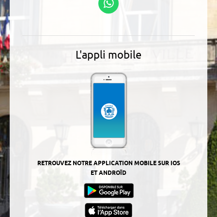
WhatsApp
L'appli mobile
RETROUVEZ NOTRE APPLICATION MOBILE SUR IOS
ET ANDROÏD