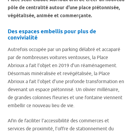
pôle de centralité autour d’une place piétonnisée,
végétalisée, animée et commerçante.
Des espaces embellis pour plus de
convivialité
Autrefois occupée par un parking délabré et accaparé
par de nombreuses voitures ventouses, la Place
Abrioux a fait l’objet en 2019 d’un réaménagement.
Désormais minéralisée et revégétalisée, la Place
Abrioux a fait l’objet d’une profonde transformation en
devenant un espace piétonnisé. Un olivier millénaire,
de grandes colonnes fleuries et une fontaine viennent
embellir ce nouveau lieu de vie.
Afin de faciliter l’accessibilité des commerces et
services de proximité, l’offre de stationnement du