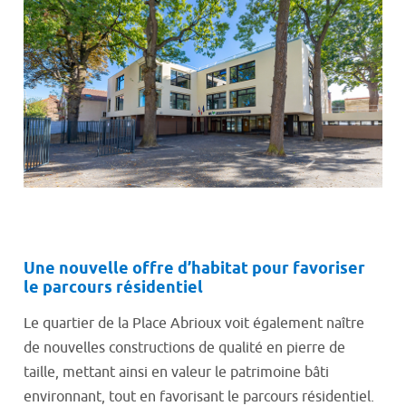
Une nouvelle offre d’habitat pour favoriser
le parcours résidentiel
Le quartier de la Place Abrioux voit également naître
de nouvelles constructions de qualité en pierre de
taille, mettant ainsi en valeur le patrimoine bâti
environnant, tout en favorisant le parcours résidentiel.