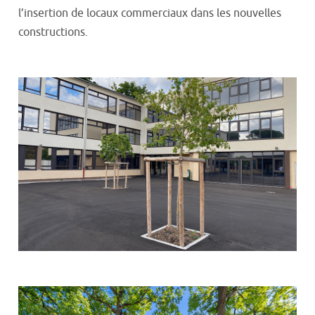
l’insertion de locaux commerciaux dans les nouvelles
constructions.