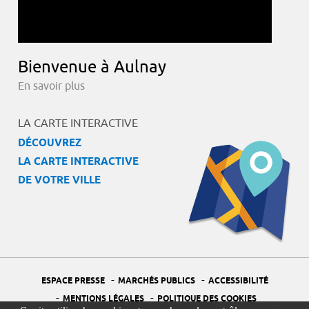
Bienvenue à Aulnay
En savoir plus
LA CARTE INTERACTIVE
DÉCOUVREZ
LA CARTE INTERACTIVE
DE VOTRE VILLE
-
-
ESPACE PRESSE
MARCHÉS PUBLICS
ACCESSIBILITÉ
-
-
MENTIONS LÉGALES
POLITIQUE DES COOKIES