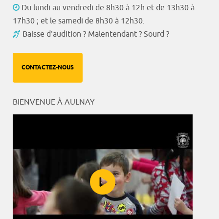
Du lundi au vendredi de 8h30 à 12h et de 13h30 à
17h30 ; et le samedi de 8h30 à 12h30.
Baisse d'audition ? Malentendant ? Sourd ?
CONTACTEZ-NOUS
BIENVENUE À AULNAY