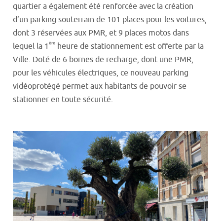
quartier a également été renforcée avec la création
d’un parking souterrain de 101 places pour les voitures,
dont 3 réservées aux PMR, et 9 places motos dans
ère
lequel la 1
heure de stationnement est offerte par la
Ville. Doté de 6 bornes de recharge, dont une PMR,
pour les véhicules électriques, ce nouveau parking
vidéoprotégé permet aux habitants de pouvoir se
stationner en toute sécurité.