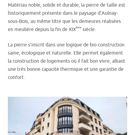
Matériau noble, solide et durable, la pierre de taille est
historiquement présente dans le paysage d’Aulnay-
sous-Bois, au même titre que les demeures réalisées
ème
en meulière depuis la fin de XIX
siècle.
La pierre s’inscrit dans une logique de bio-construction
saine, écologique et naturelle. Elle permet également
la construction de logements où il fait bon vivre, alliant
une très bonne capacité thermique et une garantie de
confort.