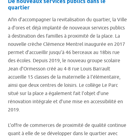
De nouveaux services publics dans le
quartier
Afin d’accompagner la revitalisation du quartier, la Ville
a d’ores et déjà implanté de nouveaux services publics
à destination des familles à proximité de la place. La
nouvelle crèche Clémence Mentrel inaugurée en 2017
permet d’accueillir jusqu’à 46 berceaux au 18bis rue
des écoles. Depuis 2019, le nouveau groupe scolaire
Jean d’Ormesson créé au 4-8 rue Louis Barrault
accueille 15 classes de la maternelle à l’élémentaire,
ainsi que deux centres de loisirs. Le collège Le Parc
situé sur la place a également fait l’objet d’une
rénovation intégrale et d’une mise en accessibilité en
2019.
L’offre de commerces de proximité de qualité continue
quant à elle de se développer dans le quartier avec