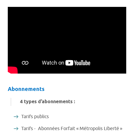
Abonnements
4 types d’abonnements :
Tarifs publics
Tarifs - Abonnées Forfait « Métropolis Liberté »