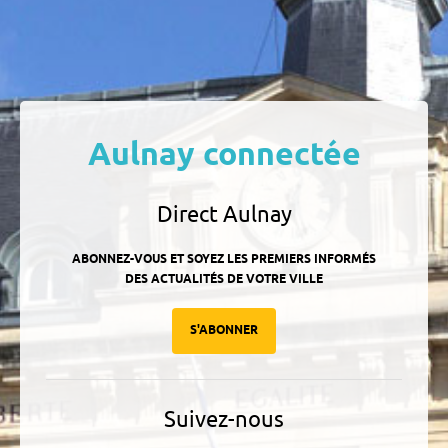
Aulnay connectée
Direct Aulnay
ABONNEZ-VOUS ET SOYEZ LES PREMIERS INFORMÉS
DES ACTUALITÉS DE VOTRE VILLE
S'ABONNER
Suivez-nous