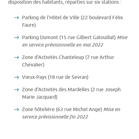
disposition des habitants, réparties sur six stations :
Parking de l'Hôtel de Ville (22 boulevard Félix
Faure)
Parking Dumont (15 rue Gilbert Gatouillat)
Mise
en service prévisionnelle en mai 2022
Zone d'Activités Chanteloup (7 rue Arthur
Chevalier)
Vieux-Pays (18 rue de Sevran)
Zone d'Activités des Mardelles (2 rue Joseph
Marie Jacquard)
Zone hôtelière (63 rue Michel Ange)
Mise en
service prévisionnelle fin 2022