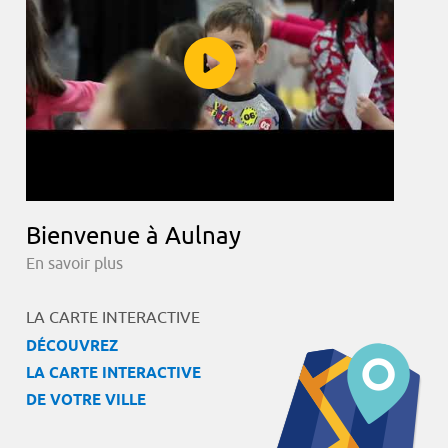
Bienvenue à Aulnay
En savoir plus
LA CARTE INTERACTIVE
DÉCOUVREZ
LA CARTE INTERACTIVE
DE VOTRE VILLE