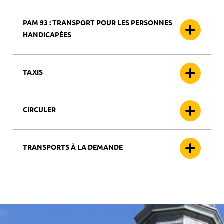
PAM 93 : TRANSPORT POUR LES PERSONNES
HANDICAPÉES
TAXIS
CIRCULER
TRANSPORTS À LA DEMANDE