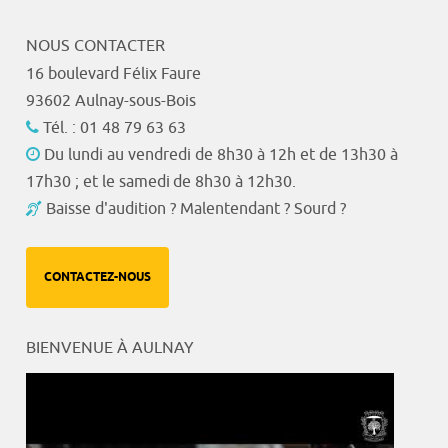
NOUS CONTACTER
16 boulevard Félix Faure
93602 Aulnay-sous-Bois
Tél. : 01 48 79 63 63
Du lundi au vendredi de 8h30 à 12h et de 13h30 à
17h30 ; et le samedi de 8h30 à 12h30.
Baisse d'audition ? Malentendant ? Sourd ?
CONTACTEZ-NOUS
BIENVENUE À AULNAY