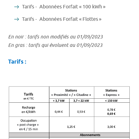
Tarifs - Abonnées Forfait « 100 kWh »
Tarifs - Abonnées Forfait « Flottes »
En noir : tarifs non modifiés au 01/09/2023
En gras : tarifs qui évoluent au 01/09/2023
Tarifs :