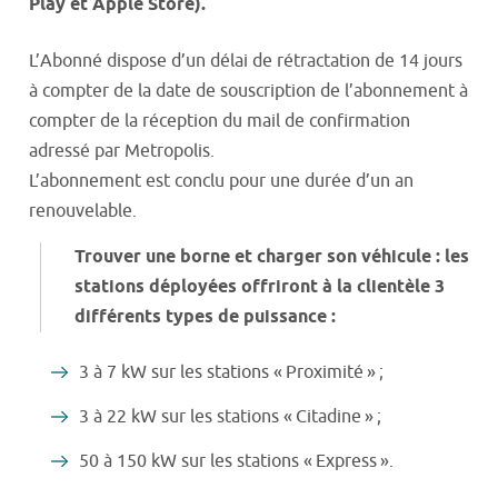
Play et Apple Store).
L’Abonné dispose d’un délai de rétractation de 14 jours
à compter de la date de souscription de l’abonnement à
compter de la réception du mail de confirmation
adressé par Metropolis.
L’abonnement est conclu pour une durée d’un an
renouvelable.
Trouver une borne et charger son véhicule : les
stations déployées offriront à la clientèle 3
différents types de puissance :
3 à 7 kW sur les stations « Proximité » ;
3 à 22 kW sur les stations « Citadine » ;
50 à 150 kW sur les stations « Express ».