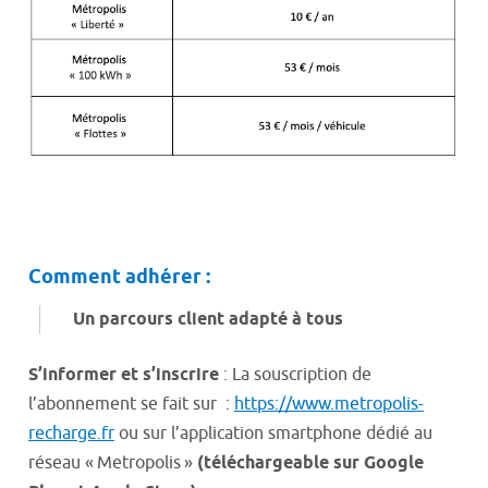
Comment adhérer :
Un parcours client adapté à tous
S’informer et s’inscrire
: La souscription de
l’abonnement se fait sur :
https://www.metropolis-
recharge.fr
ou sur l’application smartphone dédié au
réseau « Metropolis »
(téléchargeable sur Google