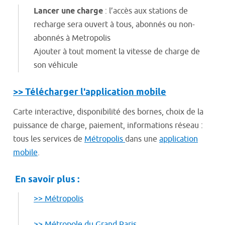
Lancer une charge
: l’accès aux stations de
recharge sera ouvert à tous, abonnés ou non-
abonnés à Metropolis
Ajouter à tout moment la vitesse de charge de
son véhicule
>> Télécharger l'application mobile
Carte interactive, disponibilité des bornes, choix de la
puissance de charge, paiement, informations réseau :
tous les services de
Métropolis
dans une
application
mobile
.
En savoir plus :
>> Métropolis
>> Métropole du Grand Paris