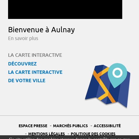
Bienvenue à Aulnay
En savoir plus
LA CARTE INTERACTIVE
DÉCOUVREZ
LA CARTE INTERACTIVE
DE VOTRE VILLE
-
-
ESPACE PRESSE
MARCHÉS PUBLICS
ACCESSIBILITÉ
-
-
MENTIONS LÉGALES
POLITIQUE DES COOKIES