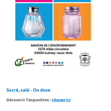
Sucré, salé - On dose
Découvrir l'exposition :
cliquez ici