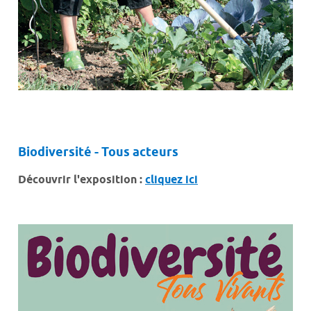
Biodiversité - Tous acteurs
Découvrir l'exposition :
cliquez ici