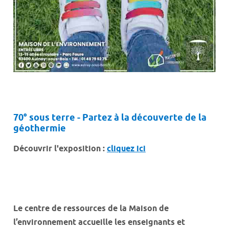
70° sous terre - Partez à la découverte de la
géothermie
Découvrir l'exposition :
cliquez ici
Le centre de ressources de la Maison de
l’environnement accueille les enseignants et