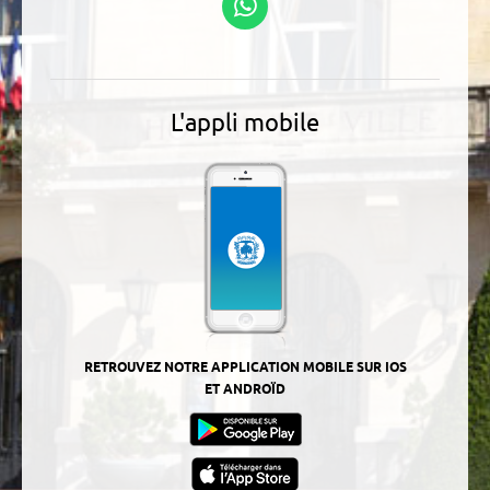
WhatsApp
L'appli mobile
RETROUVEZ NOTRE APPLICATION MOBILE SUR IOS
ET ANDROÏD