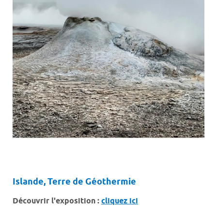
Islande, Terre de Géothermie
Découvrir l'exposition :
cliquez ici