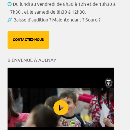
Du lundi au vendredi de 8h30 à 12h et de 13h30 à
17h30 ; et le samedi de 8h30 à 12h30.
Baisse d'audition ? Malentendant ? Sourd ?
CONTACTEZ-NOUS
BIENVENUE À AULNAY