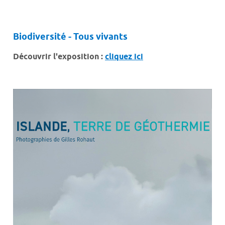
Biodiversité - Tous vivants
Découvrir l'exposition :
cliquez ici