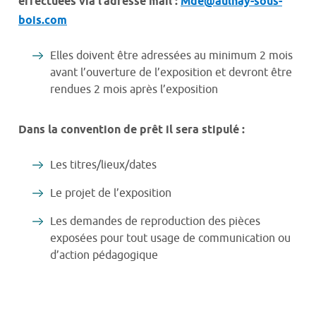
effectuées via l’adresse mail :
Mde@aulnay-sous-
bois.com
Elles doivent être adressées au minimum 2 mois
avant l’ouverture de l’exposition et devront être
rendues 2 mois après l’exposition
Dans la convention de prêt il sera stipulé :
Les titres/lieux/dates
Le projet de l’exposition
Les demandes de reproduction des pièces
exposées pour tout usage de communication ou
d’action pédagogique