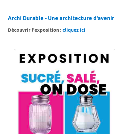
Archi Durable - Une architecture d'avenir
Découvrir l'exposition :
cliquez ici