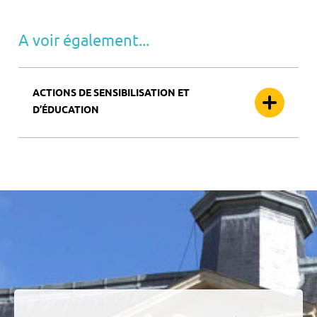
A voir également...
ACTIONS DE SENSIBILISATION ET
D’ÉDUCATION