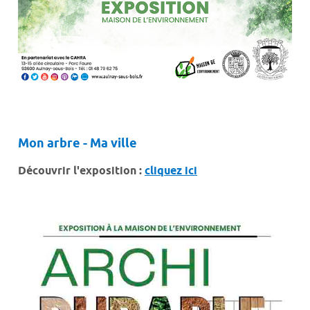
Mon arbre - Ma ville
Découvrir l'exposition :
cliquez ici