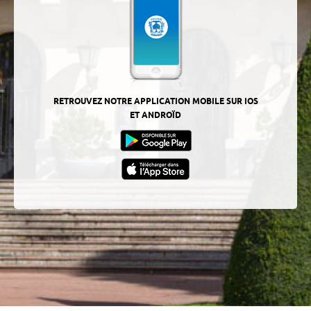
RETROUVEZ NOTRE APPLICATION MOBILE SUR IOS
ET ANDROÏD