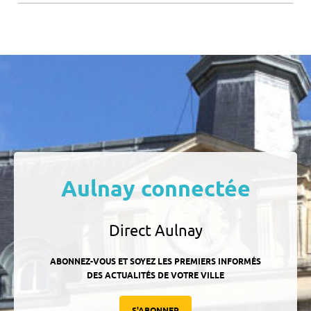
Aulnay connectée
Direct Aulnay
ABONNEZ-VOUS ET SOYEZ LES PREMIERS INFORMÉS
DES ACTUALITÉS DE VOTRE VILLE