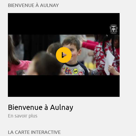
BIENVENUE À AULNAY
Bienvenue à Aulnay
En savoir plus
LA CARTE INTERACTIVE