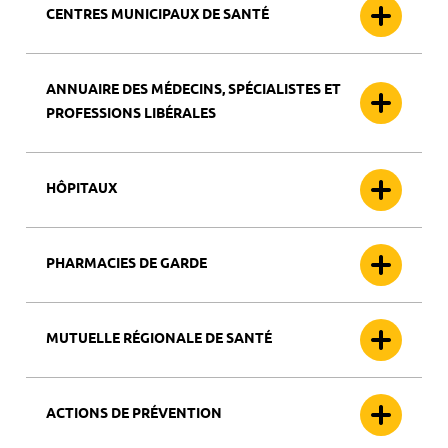
CENTRES MUNICIPAUX DE SANTÉ
ANNUAIRE DES MÉDECINS, SPÉCIALISTES ET
PROFESSIONS LIBÉRALES
HÔPITAUX
PHARMACIES DE GARDE
MUTUELLE RÉGIONALE DE SANTÉ
ACTIONS DE PRÉVENTION