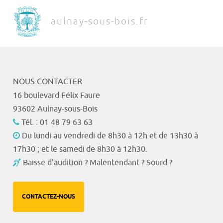
aulnay-sous-bois.fr
NOUS CONTACTER
16 boulevard Félix Faure
93602 Aulnay-sous-Bois
Tél. : 01 48 79 63 63
Du lundi au vendredi de 8h30 à 12h et de 13h30 à
17h30 ; et le samedi de 8h30 à 12h30.
Baisse d'audition ? Malentendant ? Sourd ?
CONTACTEZ-NOUS