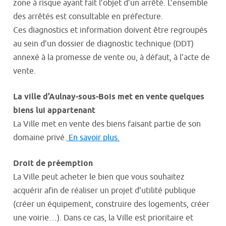
zone à risque ayant fait l’objet d’un arrêté. L’ensemble
des arrêtés est consultable en préfecture.
Ces diagnostics et information doivent être regroupés
au sein d’un dossier de diagnostic technique (DDT)
annexé à la promesse de vente ou, à défaut, à l’acte de
vente.
La ville d’Aulnay-sous-Bois met en vente quelques
biens lui appartenant
La Ville met en vente des biens faisant partie de son
domaine privé.
En savoir plus.
Droit de préemption
La Ville peut acheter le bien que vous souhaitez
acquérir afin de réaliser un projet d’utilité publique
(créer un équipement, construire des logements, créer
une voirie…). Dans ce cas, la Ville est prioritaire et