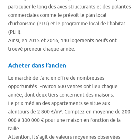
particulier le long des axes structurants et des polarités
commerciales comme le prévoit le plan local
d’urbanisme (PLU) et le programme local de l’habitat
(PLH).
Ainsi, en 2015 et 2016, 140 logements neufs ont
trouvé preneur chaque année.
Acheter dans l’ancien
Le marché de l’ancien offre de nombreuses
opportunités. Environ 600 ventes ont lieu chaque
année, dont deux tiers concernent des maisons.
Le prix médian des appartements se situe aux
alentours de 2 800 €/m². Comptez en moyenne de 200
000 à 300 000 € pour une maison en fonction de la
taille.
Attention, il s’agit de valeurs moyennes observées