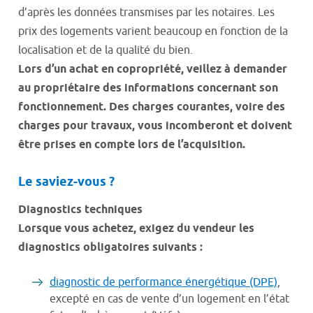
d’après les données transmises par les notaires. Les
prix des logements varient beaucoup en fonction de la
localisation et de la qualité du bien.
Lors d’un achat en copropriété, veillez à demander
au propriétaire des informations concernant son
fonctionnement. Des charges courantes, voire des
charges pour travaux, vous incomberont et doivent
être prises en compte lors de l’acquisition.
Le saviez-vous ?
Diagnostics techniques
Lorsque vous achetez, exigez du vendeur les
diagnostics obligatoires suivants :
diagnostic de performance énergétique (DPE)
,
excepté en cas de vente d’un logement en l’état