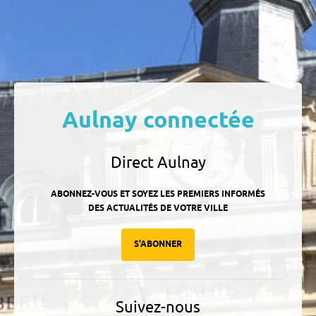
Aulnay connectée
Direct Aulnay
ABONNEZ-VOUS ET SOYEZ LES PREMIERS INFORMÉS
DES ACTUALITÉS DE VOTRE VILLE
S'ABONNER
Suivez-nous