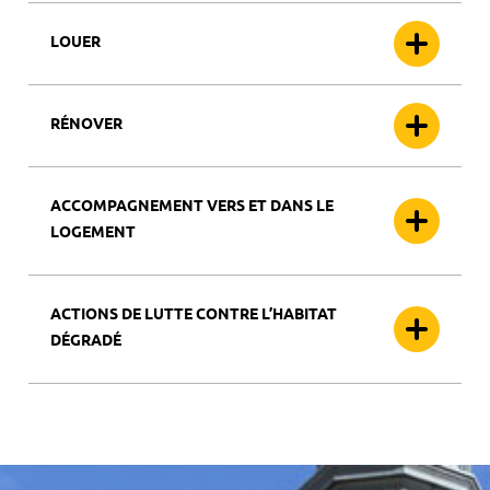
LOUER
RÉNOVER
ACCOMPAGNEMENT VERS ET DANS LE
LOGEMENT
ACTIONS DE LUTTE CONTRE L’HABITAT
DÉGRADÉ