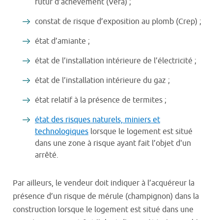
futur d’achèvement (Véfa) ;
constat de risque d’exposition au plomb (Crep) ;
état d’amiante ;
état de l’installation intérieure de l’électricité ;
état de l’installation intérieure du gaz ;
état relatif à la présence de termites ;
état des risques naturels, miniers et
technologiques
lorsque le logement est situé
dans une zone à risque ayant fait l’objet d'un
arrêté.
Par ailleurs, le vendeur doit indiquer à l’acquéreur la
présence d’un risque de mérule (champignon) dans la
construction lorsque le logement est situé dans une