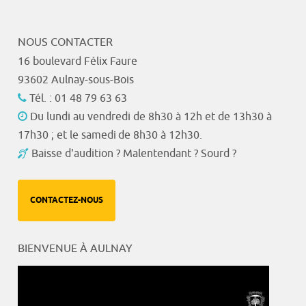
NOUS CONTACTER
16 boulevard Félix Faure
93602 Aulnay-sous-Bois
Tél. : 01 48 79 63 63
Du lundi au vendredi de 8h30 à 12h et de 13h30 à
17h30 ; et le samedi de 8h30 à 12h30.
Baisse d'audition ? Malentendant ? Sourd ?
CONTACTEZ-NOUS
BIENVENUE À AULNAY