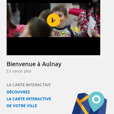
Bienvenue à Aulnay
En savoir plus
LA CARTE INTERACTIVE
DÉCOUVREZ
LA CARTE INTERACTIVE
DE VOTRE VILLE