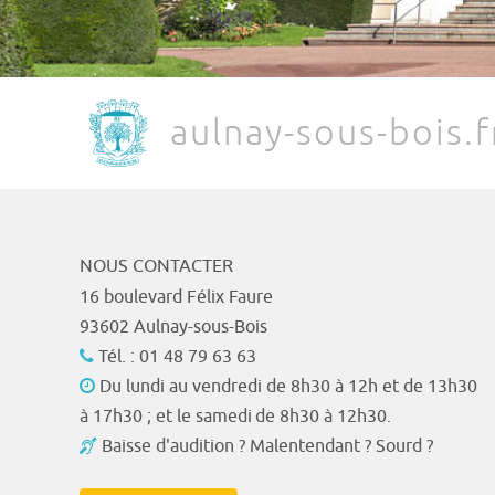
aulnay-sous-bois.f
NOUS CONTACTER
16 boulevard Félix Faure
93602 Aulnay-sous-Bois
Tél. : 01 48 79 63 63
Du lundi au vendredi de 8h30 à 12h et de 13h30
à 17h30 ; et le samedi de 8h30 à 12h30.
Baisse d'audition ? Malentendant ? Sourd ?