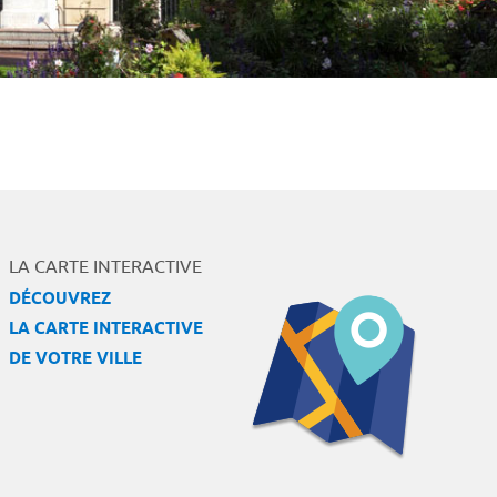
LA CARTE INTERACTIVE
DÉCOUVREZ
LA CARTE INTERACTIVE
DE VOTRE VILLE