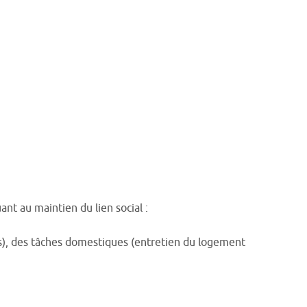
t au maintien du lien social :
epas), des tâches domestiques (entretien du logement