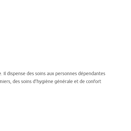
ile. Il dispense des soins aux personnes dépendantes
rmiers, des soins d’hygiène générale et de confort