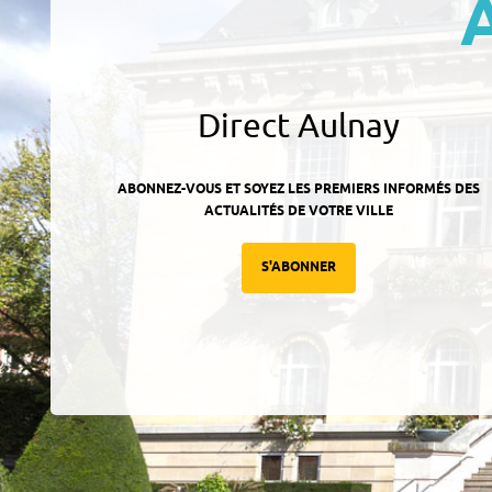
Direct Aulnay
ABONNEZ-VOUS ET SOYEZ LES PREMIERS INFORMÉS DES
ACTUALITÉS DE VOTRE VILLE
S'ABONNER