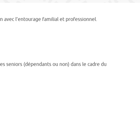
n avec l’entourage familial et professionnel.
 des seniors (dépendants ou non) dans le cadre du