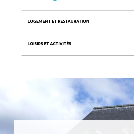
LOGEMENT ET RESTAURATION
LOISIRS ET ACTIVITÉS