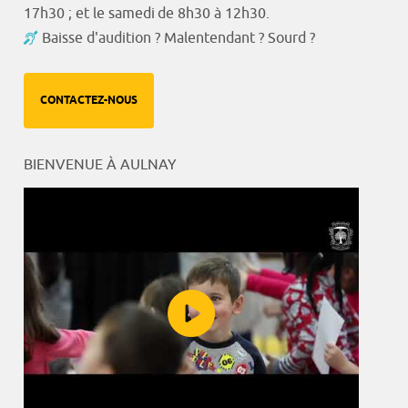
17h30 ; et le samedi de 8h30 à 12h30.
Baisse d'audition ? Malentendant ? Sourd ?
CONTACTEZ-NOUS
BIENVENUE À AULNAY