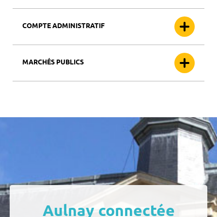
COMPTE ADMINISTRATIF
MARCHÉS PUBLICS
Aulnay connectée