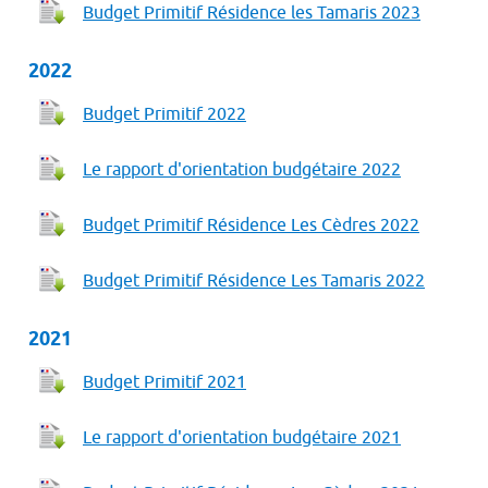
Budget Primitif Résidence les Tamaris 2023
2022
Budget Primitif 2022
Le rapport d'orientation budgétaire 2022
Budget Primitif Résidence Les Cèdres 2022
Budget Primitif Résidence Les Tamaris 2022
2021
Budget Primitif 2021
Le rapport d'orientation budgétaire 2021