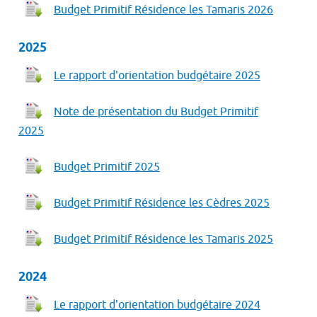
Budget Primitif Résidence les Tamaris 2026
2025
Le rapport d'orientation budgétaire 2025
Note de présentation du Budget Primitif
2025
Budget Primitif 2025
Budget Primitif Résidence les Cèdres 2025
Budget Primitif Résidence les Tamaris 2025
2024
Le rapport d'orientation budgétaire 2024