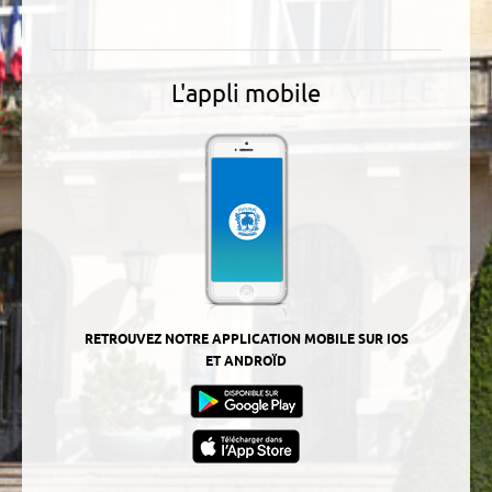
L'appli mobile
RETROUVEZ NOTRE APPLICATION MOBILE SUR IOS
ET ANDROÏD