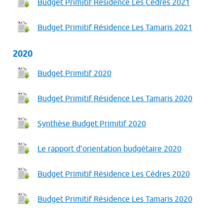
Budget Primitif Résidence Les Cèdres 2021
Budget Primitif Résidence Les Tamaris 2021
2020
Budget Primitif 2020
Budget Primitif Résidence Les Tamaris 2020
Synthèse Budget Primitif 2020
Le rapport d'orientation budgétaire 2020
Budget Primitif Résidence Les Cèdres 2020
Budget Primitif Résidence Les Tamaris 2020