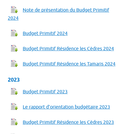
Note de présentation du Budget Primitif
2024
Budget Primitif 2024
Budget Primitif Résidence les Cèdres 2024
Budget Primitif Résidence les Tamaris 2024
2023
Budget Primitif 2023
Le rapport d'orientation budgétaire 2023
Budget Primitif Résidence les Cèdres 2023