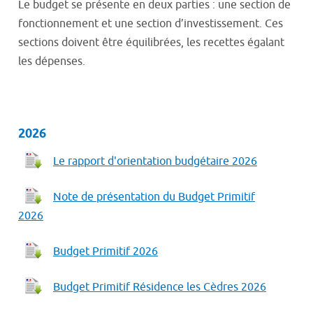
Le budget se présente en deux parties : une section de
fonctionnement et une section d’investissement. Ces
sections doivent être équilibrées, les recettes égalant
les dépenses.
2026
Le rapport d'orientation budgétaire 2026
Note de présentation du Budget Primitif
2026
Budget Primitif 2026
Budget Primitif Résidence les Cèdres 2026