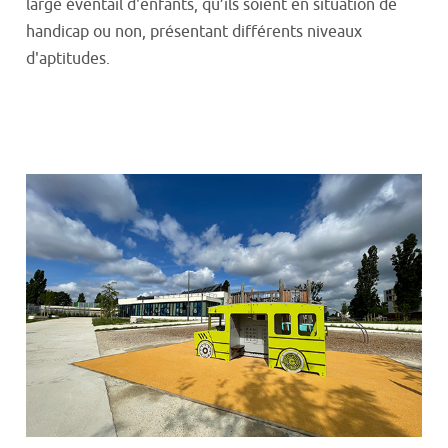
large éventail d'enfants, qu’ils soient en situation de
handicap ou non, présentant différents niveaux
d'aptitudes.