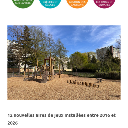
12 nouvelles aires de jeux installées entre 2016 et
2026