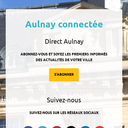
Aulnay connectée
Direct Aulnay
ABONNEZ-VOUS ET SOYEZ LES PREMIERS INFORMÉS
DES ACTUALITÉS DE VOTRE VILLE
S'ABONNER
Suivez-nous
SUIVEZ-NOUS SUR LES RÉSEAUX SOCIAUX