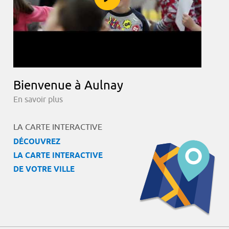
Bienvenue à Aulnay
En savoir plus
LA CARTE INTERACTIVE
DÉCOUVREZ
LA CARTE INTERACTIVE
DE VOTRE VILLE