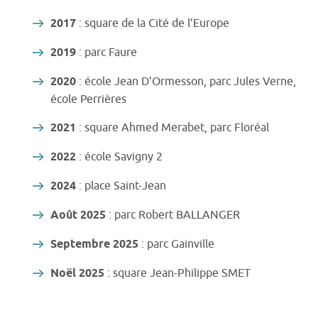
2017
: square de la Cité de l’Europe
2019
: parc Faure
2020
: école Jean D’Ormesson, parc Jules Verne,
école Perrières
2021
: square Ahmed Merabet, parc Floréal
2022
: école Savigny 2
2024
: place Saint-Jean
Août 2025
: parc Robert BALLANGER
Septembre 2025
: parc Gainville
Noël 2025
: square Jean-Philippe SMET