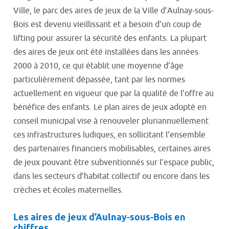
Ville, le parc des aires de jeux de la Ville d’Aulnay-sous-
Bois est devenu vieillissant et a besoin d’un coup de
lifting pour assurer la sécurité des enfants. La plupart
des aires de jeux ont été installées dans les années
2000 à 2010, ce qui établit une moyenne d’âge
particulièrement dépassée, tant par les normes
actuellement en vigueur que par la qualité de l’offre au
bénéfice des enfants. Le plan aires de jeux adopté en
conseil municipal vise à renouveler pluriannuellement
ces infrastructures ludiques, en sollicitant l’ensemble
des partenaires financiers mobilisables, certaines aires
de jeux pouvant être subventionnés sur l’espace public,
dans les secteurs d’habitat collectif ou encore dans les
crèches et écoles maternelles.
Les aires de jeux d’Aulnay-sous-Bois en
chiffres