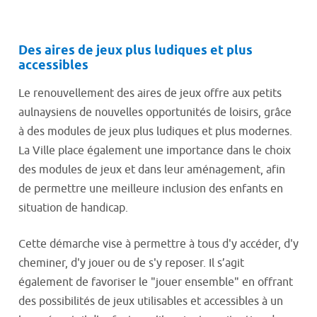
Des aires de jeux plus ludiques et plus
accessibles
Le renouvellement des aires de jeux offre aux petits
aulnaysiens de nouvelles opportunités de loisirs, grâce
à des modules de jeux plus ludiques et plus modernes.
La Ville place également une importance dans le choix
des modules de jeux et dans leur aménagement, afin
de permettre une meilleure inclusion des enfants en
situation de handicap.
Cette démarche vise à permettre à tous d'y accéder, d'y
cheminer, d'y jouer ou de s'y reposer. Il s’agit
également de favoriser le "jouer ensemble" en offrant
des possibilités de jeux utilisables et accessibles à un