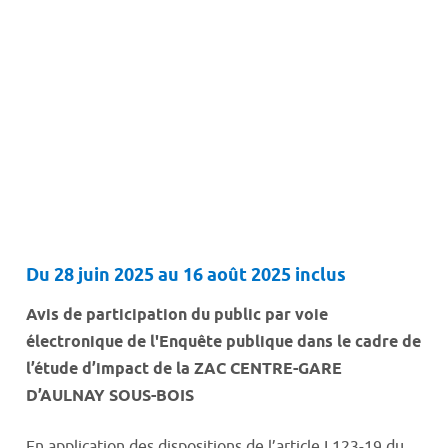
Du 28 juin 2025 au 16 août 2025 inclus
Avis de participation du public par voie
électronique de l'Enquête publique dans le cadre de
l’étude d’impact de la ZAC CENTRE-GARE
D’AULNAY SOUS-BOIS
En application des dispositions de l’article L123-19 du