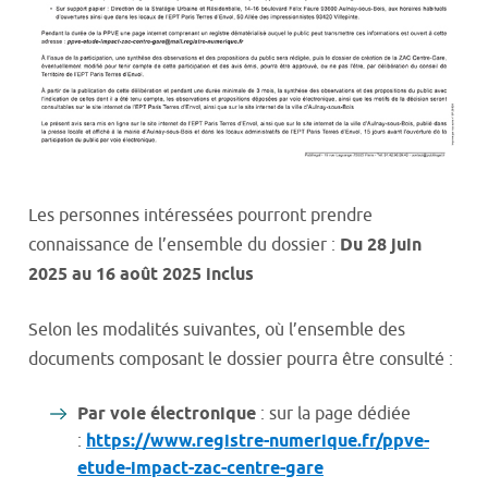
Les personnes intéressées pourront prendre
connaissance de l’ensemble du dossier :
Du 28 juin
2025 au 16 août 2025 inclus
Selon les modalités suivantes, où l’ensemble des
documents composant le dossier pourra être consulté :
Par voie électronique
: sur la page dédiée
:
https://www.registre-numerique.fr/ppve-
etude-impact-zac-centre-gare