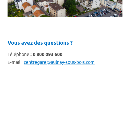
Vous avez des questions ?
Téléphone
: 0 800 093 600
E-mail :
centregare@aulnay-sous-bois.com