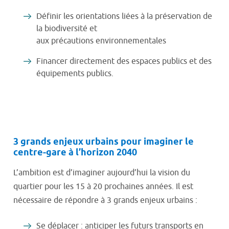
Définir les orientations liées à la préservation de
la biodiversité et
aux précautions environnementales
Financer directement des espaces publics et des
équipements publics.
3 grands enjeux urbains pour imaginer le
centre-gare à l’horizon 2040
L’ambition est d’imaginer aujourd’hui la vision du
quartier pour les 15 à 20 prochaines années. Il est
nécessaire de répondre à 3 grands enjeux urbains :
Se déplacer : anticiper les futurs transports en