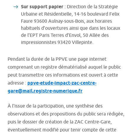
Sur support papier
: Direction de la Stratégie
Urbaine et Résidentielle, 14-16 boulevard Felix
Faure 93600 Aulnay-sous-Bois, aux horaires
habituels d’ouvertures ainsi que dans les locaux
de l’EPT Paris Terres d’Envol, 50 Allée des
impressionnistes 93420 Villepinte.
Pendant la durée de la PPVE une page internet
comprenant un registre dématérialisé auquel le public
peut transmettre ces informations est ouvert à cette
adresse :
ppve-etude-impact-zac-centre-
gare@mail.registre-numerique.fr
À l'issue de la participation, une synthèse des
observations et des propositions du public sera rédigée,
puis le dossier de création de la ZAC Centre-Gare,
éventuellement modifié pour tenir compte de cette