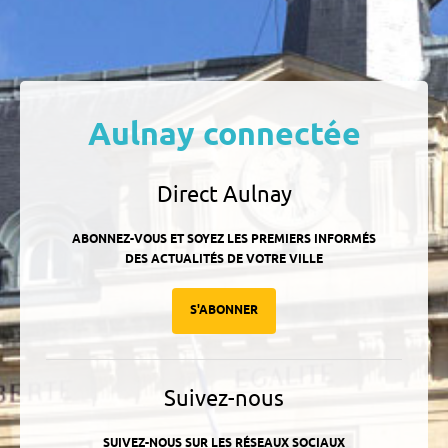
Aulnay connectée
Direct Aulnay
ABONNEZ-VOUS ET SOYEZ LES PREMIERS INFORMÉS
DES ACTUALITÉS DE VOTRE VILLE
S'ABONNER
Suivez-nous
SUIVEZ-NOUS SUR LES RÉSEAUX SOCIAUX