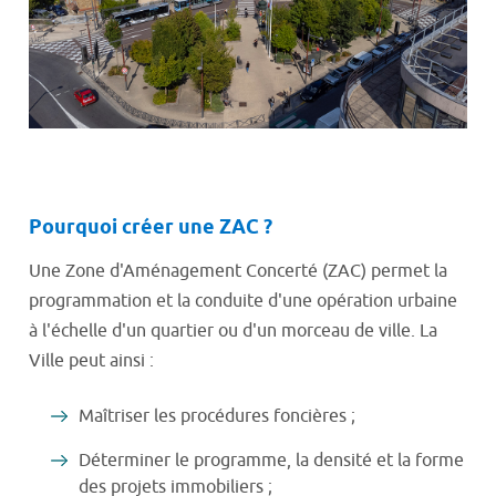
Pourquoi créer une ZAC ?
Une Zone d'Aménagement Concerté (ZAC) permet la
programmation et la conduite d'une opération urbaine
à l'échelle d'un quartier ou d'un morceau de ville. La
Ville peut ainsi :
Maîtriser les procédures foncières ;
Déterminer le programme, la densité et la forme
des projets immobiliers ;