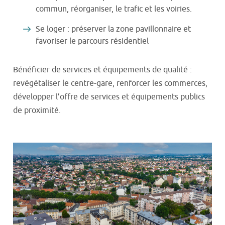
commun, réorganiser, le trafic et les voiries.
Se loger : préserver la zone pavillonnaire et
favoriser le parcours résidentiel
Bénéficier de services et équipements de qualité :
revégétaliser le centre-gare, renforcer les commerces,
développer l’offre de services et équipements publics
de proximité.