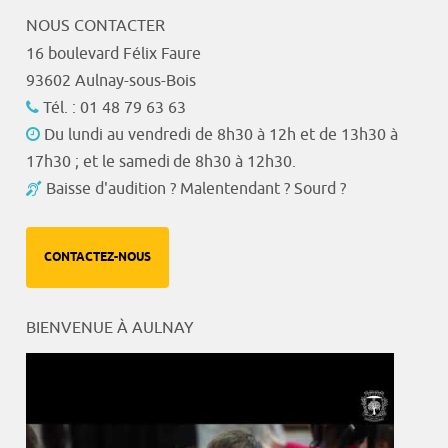
NOUS CONTACTER
16 boulevard Félix Faure
93602 Aulnay-sous-Bois
Tél. : 01 48 79 63 63
Du lundi au vendredi de 8h30 à 12h et de 13h30 à
17h30 ; et le samedi de 8h30 à 12h30.
Baisse d'audition ? Malentendant ? Sourd ?
CONTACTEZ-NOUS
BIENVENUE À AULNAY