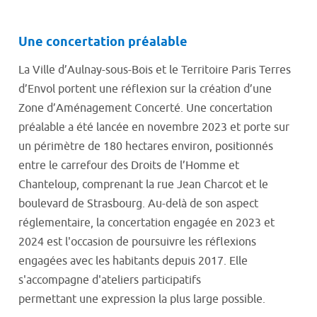
Une concertation préalable
La Ville d’Aulnay-sous-Bois et le Territoire Paris Terres
d’Envol portent une réflexion sur la création d’une
Zone d’Aménagement Concerté. Une concertation
préalable a été lancée en novembre 2023 et porte sur
un périmètre de 180 hectares environ, positionnés
entre le carrefour des Droits de l’Homme et
Chanteloup, comprenant la rue Jean Charcot et le
boulevard de Strasbourg. Au-delà de son aspect
réglementaire, la concertation engagée en 2023 et
2024 est l'occasion de poursuivre les réflexions
engagées avec les habitants depuis 2017. Elle
s'accompagne d'ateliers participatifs
permettant une expression la plus large possible.