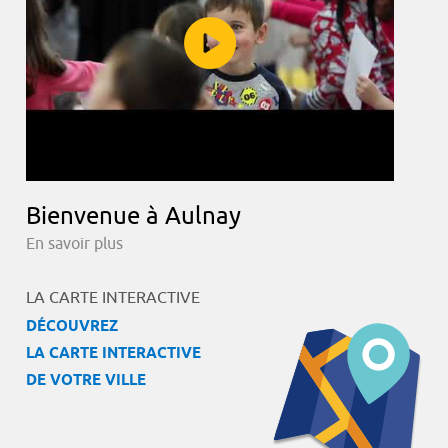
Bienvenue à Aulnay
En savoir plus
LA CARTE INTERACTIVE
DÉCOUVREZ
LA CARTE INTERACTIVE
DE VOTRE VILLE