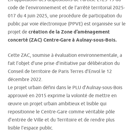
code de l’environnement et de l’arrêté territorial 2025-
017 du 4 juin 2025, une procédure de participation du
public par voie électronique (PPVE) est organisée sur le
projet de
création de la Zone d’aménagement
concerté (ZAC) Centre-Gare à Aulnay-sous-Bois.
Cette ZAC, soumise à évaluation environnementale, a
fait l’objet d’une prise d’initiative par délibération du
Conseil de territoire de Paris Terres d’Envol le 12
décembre 2022.
Le projet urbain défini dans le PLU d’Aulnay-sous-Bois
approuvé en 2015 exprime la volonté de mettre en
œuvre un projet urbain ambitieux et lisible qui
repositionne le Centre-Gare comme véritable pôle
d’entrée de Ville et du Territoire et de rendre plus
lisible l’espace public.