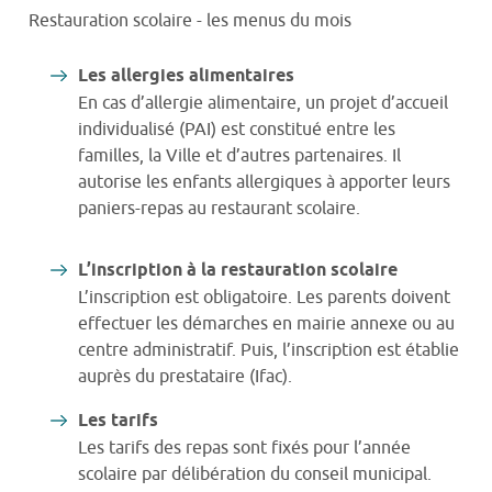
Restauration scolaire - les menus du mois
Les allergies alimentaires
En cas d’allergie alimentaire, un projet d’accueil
individualisé (PAI) est constitué entre les
familles, la Ville et d’autres partenaires. Il
autorise les enfants allergiques à apporter leurs
paniers-repas au restaurant scolaire.
L’inscription à la restauration scolaire
L’inscription est obligatoire. Les parents doivent
effectuer les démarches en mairie annexe ou au
centre administratif. Puis, l’inscription est établie
auprès du prestataire (Ifac).
Les tarifs
Les tarifs des repas sont fixés pour l’année
scolaire par délibération du conseil municipal.