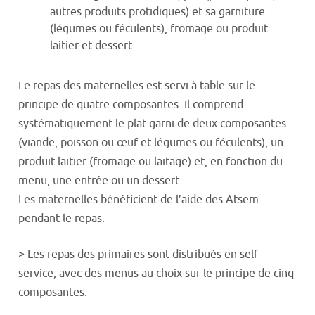
autres produits protidiques) et sa garniture
(légumes ou féculents), fromage ou produit
laitier et dessert.
Le repas des maternelles est servi à table sur le
principe de quatre composantes. Il comprend
systématiquement le plat garni de deux composantes
(viande, poisson ou œuf et légumes ou féculents), un
produit laitier (fromage ou laitage) et, en fonction du
menu, une entrée ou un dessert.
Les maternelles bénéficient de l’aide des Atsem
pendant le repas.
> Les repas des primaires sont distribués en self-
service, avec des menus au choix sur le principe de cinq
composantes.