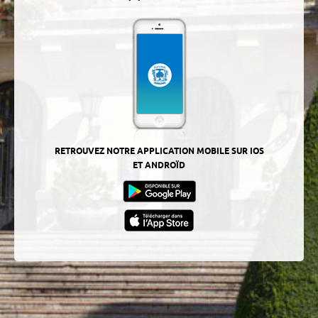
RETROUVEZ NOTRE APPLICATION MOBILE SUR IOS
ET ANDROÏD