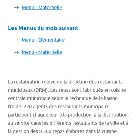
Menu - Maternelle
Les Menus du mois suivant
Menu - Élémentaire
Menu - Maternelle
La restauration relève de la direction des restaurants
municipaux (DRM). Les repas sont fabriqués en cuisine
centrale municipale selon la technique de la liaison
froide. 220 agents des restaurants municipaux
participent chaque jour à la production, à la distribution,
au service dans les différents restaurants de la ville et à
la gestion des 8 500 repas élaborés dans la cuisine