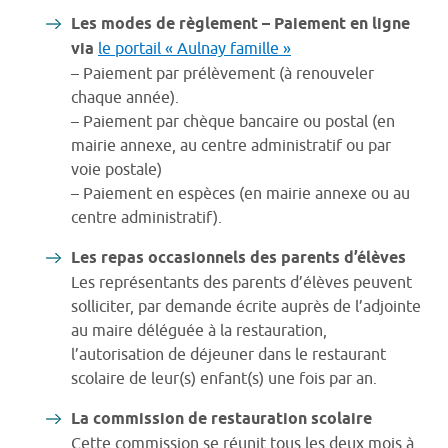
Les modes de règlement – Paiement en ligne
via
le portail « Aulnay famille »
– Paiement par prélèvement (à renouveler
chaque année).
– Paiement par chèque bancaire ou postal (en
mairie annexe, au centre administratif ou par
voie postale)
– Paiement en espèces (en mairie annexe ou au
centre administratif).
Les repas occasionnels des parents d’élèves
Les représentants des parents d’élèves peuvent
solliciter, par demande écrite auprès de l’adjointe
au maire déléguée à la restauration,
l’autorisation de déjeuner dans le restaurant
scolaire de leur(s) enfant(s) une fois par an.
La commission de restauration scolaire
Cette commission se réunit tous les deux mois à