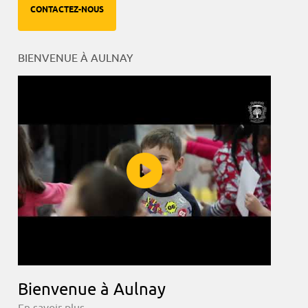
CONTACTEZ-NOUS
BIENVENUE À AULNAY
Bienvenue à Aulnay