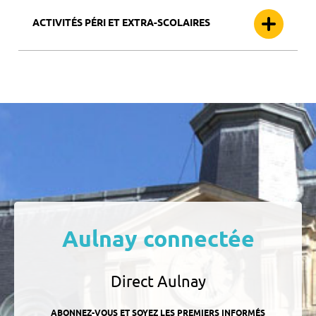
ACTIVITÉS PÉRI ET EXTRA-SCOLAIRES
Aulnay connectée
Direct Aulnay
ABONNEZ-VOUS ET SOYEZ LES PREMIERS INFORMÉS