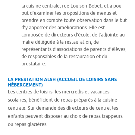
la cuisine centrale, rue Louison-Bobet, et a pour
but d’examiner les propositions de menus et
prendre en compte toute observation dans le but
d’y apporter des améliorations. Elle est
composée de directeurs d’école, de l’adjointe au
maire déléguée à la restauration, de
représentants d’associations de parents d’élèves,
de responsables de la restauration et du
prestataire.
LA PRESTATION ALSH (ACCUEIL DE LOISIRS SANS
HÉBERGEMENT)
Les centres de loisirs, les mercredis et vacances
scolaires, bénéficient de repas préparés à la cuisine
centrale. Sur demande des directeurs de centre, les
enfants peuvent disposer au choix de repas trappeurs
ou repas glacières.