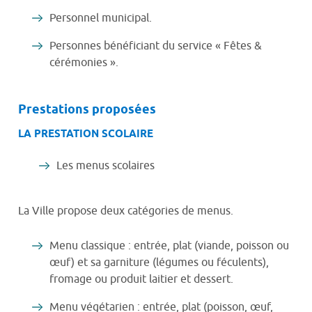
Personnel municipal.
Personnes bénéficiant du service « Fêtes &
cérémonies ».
Prestations proposées
LA PRESTATION SCOLAIRE
Les menus scolaires
La Ville propose deux catégories de menus.
Menu classique : entrée, plat (viande, poisson ou
œuf) et sa garniture (légumes ou féculents),
fromage ou produit laitier et dessert.
Menu végétarien : entrée, plat (poisson, œuf,