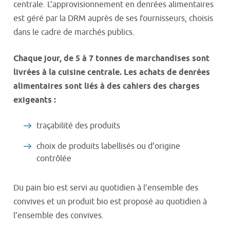
centrale. L’approvisionnement en denrées alimentaires
est géré par la DRM auprès de ses fournisseurs, choisis
dans le cadre de marchés publics.
Chaque jour, de 5 à 7 tonnes de marchandises sont
livrées à la cuisine centrale. Les achats de denrées
alimentaires sont liés à des cahiers des charges
exigeants :
traçabilité des produits
choix de produits labellisés ou d’origine
contrôlée
Du pain bio est servi au quotidien à l’ensemble des
convives et un produit bio est proposé au quotidien à
l’ensemble des convives.