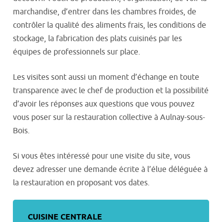
marchandise, d’entrer dans les chambres froides, de
contrôler la qualité des aliments frais, les conditions de
stockage, la fabrication des plats cuisinés par les
équipes de professionnels sur place.
Les visites sont aussi un moment d’échange en toute
transparence avec le chef de production et la possibilité
d’avoir les réponses aux questions que vous pouvez
vous poser sur la restauration collective à Aulnay-sous-
Bois.
Si vous êtes intéressé pour une visite du site, vous
devez adresser une demande écrite à l’élue déléguée à
la restauration en proposant vos dates.
CUISINE CENTRALE