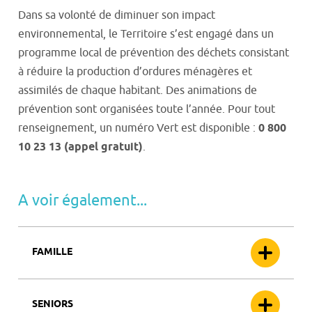
Dans sa volonté de diminuer son impact
environnemental, le Territoire s’est engagé dans un
programme local de prévention des déchets consistant
à réduire la production d’ordures ménagères et
assimilés de chaque habitant. Des animations de
prévention sont organisées toute l’année. Pour tout
renseignement, un numéro Vert est disponible :
0 800
10 23 13 (appel gratuit)
.
A voir également...
FAMILLE
SENIORS