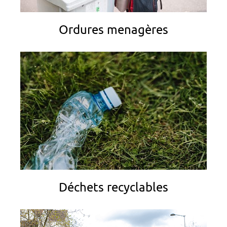
Ordures menagères
Déchets recyclables