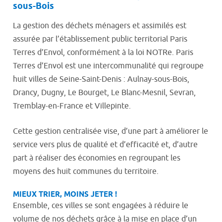
sous-Bois
La gestion des déchets ménagers et assimilés est
assurée par l’établissement public territorial Paris
Terres d’Envol, conformément à la loi NOTRe. Paris
Terres d’Envol est une intercommunalité qui regroupe
huit villes de Seine-Saint-Denis : Aulnay-sous-Bois,
Drancy, Dugny, Le Bourget, Le Blanc-Mesnil, Sevran,
Tremblay-en-France et Villepinte.
Cette gestion centralisée vise, d’une part à améliorer le
service vers plus de qualité et d’efficacité et, d’autre
part à réaliser des économies en regroupant les
moyens des huit communes du territoire.
MIEUX TRIER, MOINS JETER !
Ensemble, ces villes se sont engagées à réduire le
volume de nos déchets grâce à la mise en place d’un