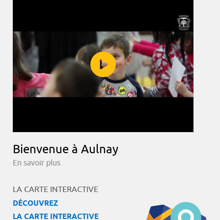
Bienvenue à Aulnay
En savoir plus
LA CARTE INTERACTIVE
DÉCOUVREZ
LA CARTE INTERACTIVE