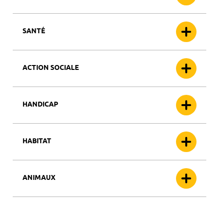
SANTÉ
ACTION SOCIALE
HANDICAP
HABITAT
ANIMAUX