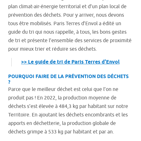
plan climat-air-énergie territorial et d’un plan local de
prévention des déchets. Pour y arriver, nous devons
tous être mobilisés. Paris Terres d’Envol a édité un
guide du tri qui nous rappelle, à tous, les bons gestes
de tri et présente l’ensemble des services de proximité
pour mieux trier et réduire ses déchets.
>> Le guide de tri de Paris Terres d’Envol
POURQUOI FAIRE DE LA PRÉVENTION DES DÉCHETS
?
Parce que le meilleur déchet est celui que l’on ne
produit pas ! En 2022, la production moyenne de
déchets s’est élevée à 484,3 kg par habitant sur notre
Territoire. En ajoutant les déchets encombrants et les
apports en déchetterie, la production globale de
déchets grimpe à 533 kg par habitant et par an.