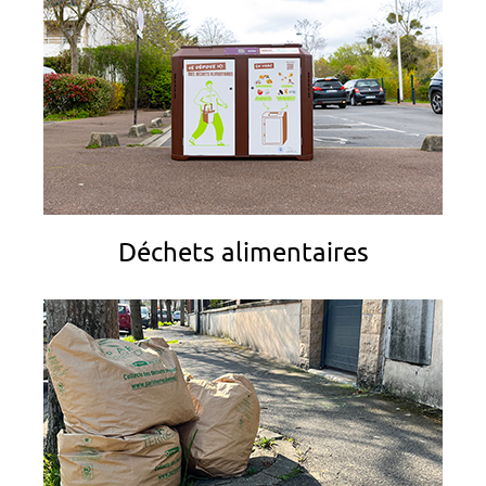
Déchets alimentaires