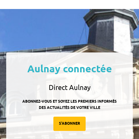
Aulnay connectée
Direct Aulnay
ABONNEZ-VOUS ET SOYEZ LES PREMIERS INFORMÉS
DES ACTUALITÉS DE VOTRE VILLE
S'ABONNER