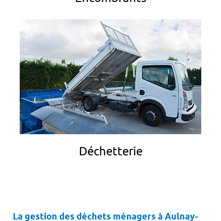
Déchetterie
La gestion des déchets ménagers à Aulnay-