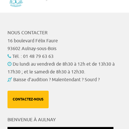
NOUS CONTACTER
16 boulevard Félix Faure
93602 Aulnay-sous-Bois
Tél. : 01 48 79 63 63
Du lundi au vendredi de 8h30 à 12h et de 13h30 à
17h30 ; et le samedi de 8h30 à 12h30.
Baisse d'audition ? Malentendant ? Sourd ?
CONTACTEZ-NOUS
BIENVENUE À AULNAY