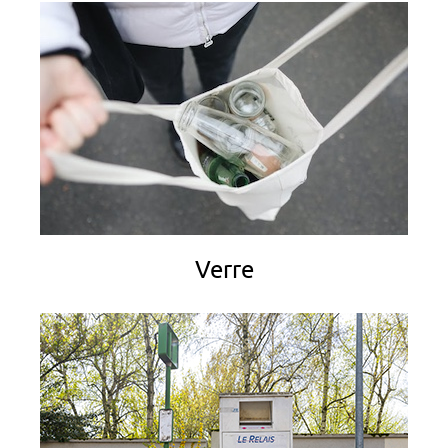
Verre