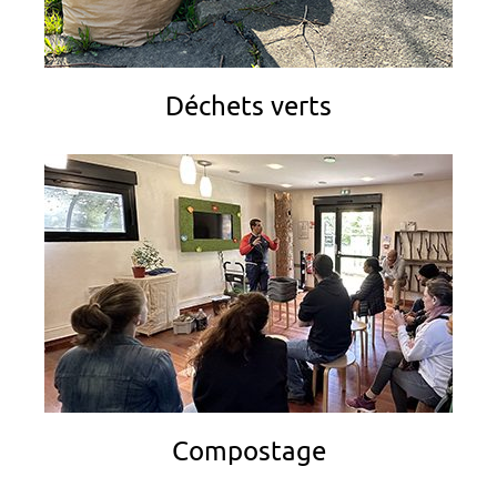
Déchets verts
Compostage