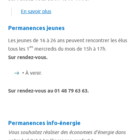
En savoir plus
Permanences jeunes
Les jeunes de 16 à 26 ans peuvent rencontrer les élus
ers
tous les 1
mercredis du mois de 15h à 17h.
Sur rendez-vous.
• À venir.
Sur rendez-vous au 01 48 79 63 63.
Permanences info-énergie
Vous souhaitez réaliser des économies d’énergie dans