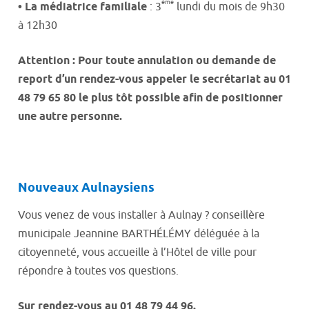
ème
•
La médiatrice familiale
: 3
lundi du mois de 9h30
à 12h30
Attention : Pour toute annulation ou demande de
report d’un rendez-vous appeler le secrétariat au 01
48 79 65 80 le plus tôt possible afin de positionner
une autre personne.
Nouveaux Aulnaysiens
Vous venez de vous installer à Aulnay ? conseillère
municipale Jeannine BARTHÉLÉMY déléguée à la
citoyenneté, vous accueille à l’Hôtel de ville pour
répondre à toutes vos questions.
Sur rendez-vous au 01 48 79 44 96.