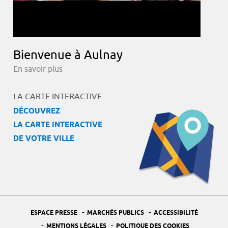
Bienvenue à Aulnay
En savoir plus
LA CARTE INTERACTIVE
DÉCOUVREZ
LA CARTE INTERACTIVE
DE VOTRE VILLE
-
-
ESPACE PRESSE
MARCHÉS PUBLICS
ACCESSIBILITÉ
-
-
MENTIONS LÉGALES
POLITIQUE DES COOKIES