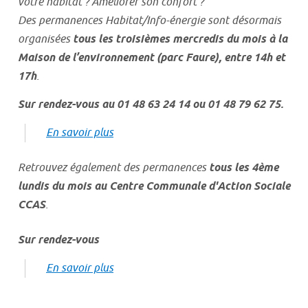
votre habitat ? Améliorer son confort ?
Des permanences Habitat/Info-énergie sont désormais
organisées
tous les troisièmes mercredis du mois à la
Maison de l’environnement (parc Faure), entre 14h et
17h
.
Sur rendez-vous au 01 48 63 24 14 ou 01 48 79 62 75.
En savoir plus
Retrouvez également des permanences
tous les 4ème
lundis du mois au Centre Communale d'Action Sociale
CCAS
.
Sur rendez-vous
En savoir plus