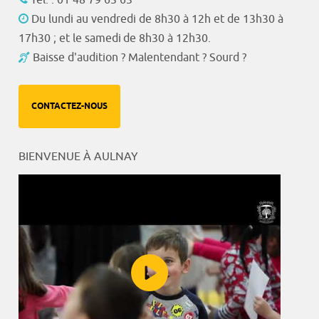
Du lundi au vendredi de 8h30 à 12h et de 13h30 à
17h30 ; et le samedi de 8h30 à 12h30.
Baisse d'audition ? Malentendant ? Sourd ?
CONTACTEZ-NOUS
BIENVENUE À AULNAY