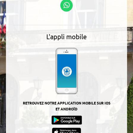
Suivez-nous sur
WhatsApp
L'appli mobile
RETROUVEZ NOTRE APPLICATION MOBILE SUR IOS
ET ANDROÏD