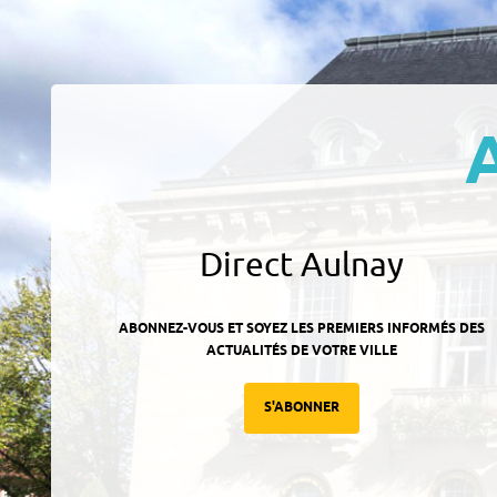
Direct Aulnay
ABONNEZ-VOUS ET SOYEZ LES PREMIERS INFORMÉS DES
ACTUALITÉS DE VOTRE VILLE
S'ABONNER