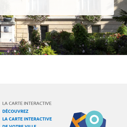
LA CARTE INTERACTIVE
DÉCOUVREZ
LA CARTE INTERACTIVE
DE VOTRE VILLE