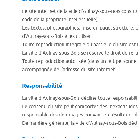
Le site internet de la ville d’Aulnay-sous-Bois consti
code de la propriété intellectuelle).
Les textes, photographies, mise en page, structure, ch
d’Aulnay-sous-Bois à les utiliser.
Toute reproduction intégrale ou partielle du site est 
La ville d’Aulnay-sous-Bois se réserve le droit de refu
Toute reproduction autorisée (dans un but personnel, a
accompagnée de l’adresse du site internet.
Responsabilité
La ville d’Aulnay-sous-Bois décline toute responsabili
Le contenu du site peut comporter des inexactitudes 
responsable des dommages pouvant en résulter et de l’
De manière générale, la ville d’Aulnay-sous-Bois dé