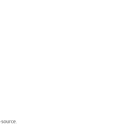
-source.