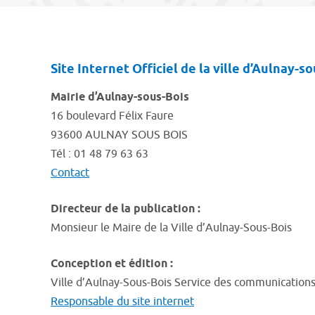
Site Internet Officiel de la ville d’Aulnay-s
Mairie d’Aulnay-sous-Bois
16 boulevard Félix Faure
93600 AULNAY SOUS BOIS
Tél : 01 48 79 63 63
Contact
Directeur de la publication :
Monsieur le Maire de la Ville d’Aulnay-Sous-Bois
Conception et édition :
Ville d’Aulnay-Sous-Bois Service des communication
Responsable du site internet