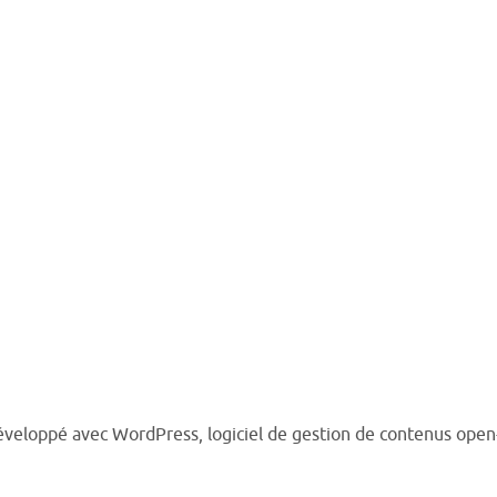
 développé avec WordPress, logiciel de gestion de contenus open