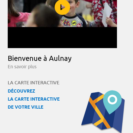
Bienvenue à Aulnay
En savoir plus
LA CARTE INTERACTIVE
DÉCOUVREZ
LA CARTE INTERACTIVE
DE VOTRE VILLE