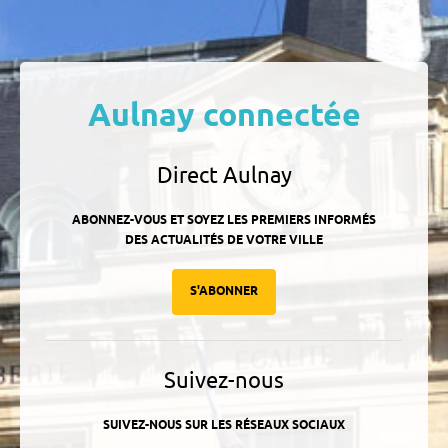
Aulnay connectée
Direct Aulnay
ABONNEZ-VOUS ET SOYEZ LES PREMIERS INFORMÉS
DES ACTUALITÉS DE VOTRE VILLE
S'ABONNER
Suivez-nous
SUIVEZ-NOUS SUR LES RÉSEAUX SOCIAUX