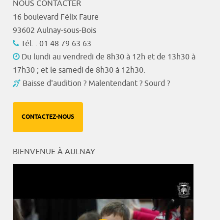
NOUS CONTACTER
16 boulevard Félix Faure
93602 Aulnay-sous-Bois
Tél. : 01 48 79 63 63
Du lundi au vendredi de 8h30 à 12h et de 13h30 à
17h30 ; et le samedi de 8h30 à 12h30.
Baisse d'audition ? Malentendant ? Sourd ?
CONTACTEZ-NOUS
BIENVENUE À AULNAY