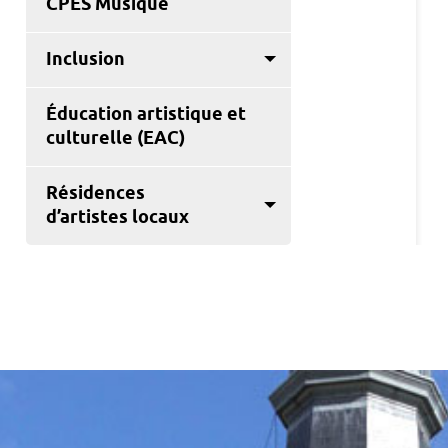
CPES Musique
Inclusion
Éducation artistique et
culturelle (EAC)
Résidences
d’artistes locaux