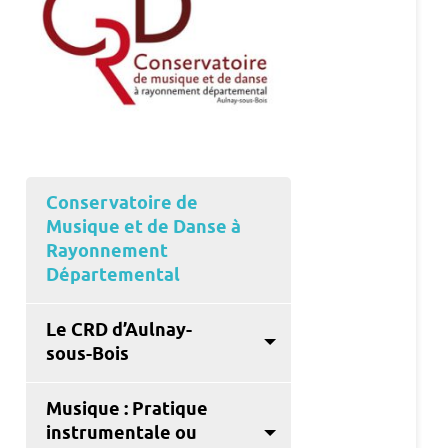
Conservatoire de
Musique et de Danse à
Rayonnement
Départemental
Le CRD d’Aulnay-
sous-Bois
Musique : Pratique
instrumentale ou