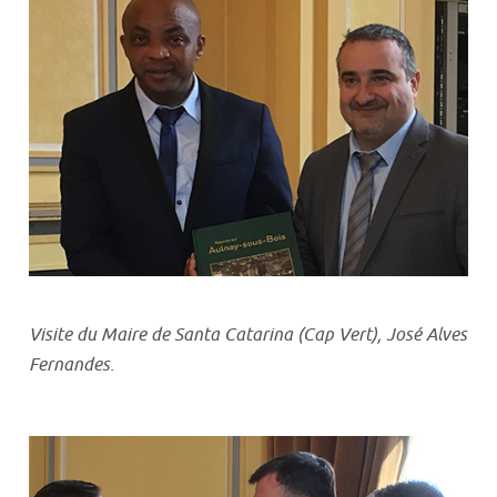
Visite du Maire de Santa Catarina (Cap Vert), José Alves
Fernandes.