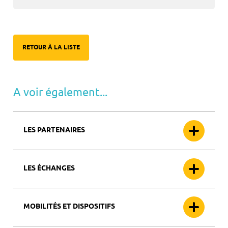
RETOUR À LA LISTE
A voir également...
LES PARTENAIRES
LES ÉCHANGES
MOBILITÉS ET DISPOSITIFS