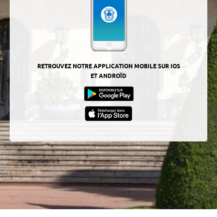
RETROUVEZ NOTRE APPLICATION MOBILE SUR IOS
ET ANDROÏD