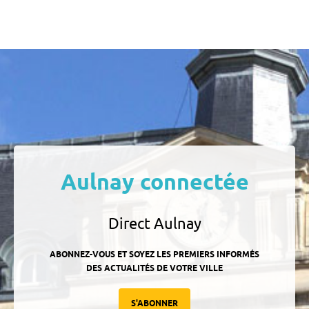
Aulnay connectée
Direct Aulnay
ABONNEZ-VOUS ET SOYEZ LES PREMIERS INFORMÉS
DES ACTUALITÉS DE VOTRE VILLE
S'ABONNER