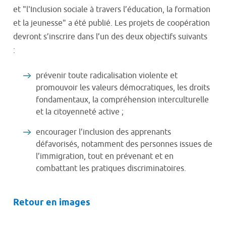
et
"l'
Inclusion sociale à travers l
’
éducation, la formation
et
la jeunesse
"
a été publié. Les projets de coopération
devront s
’
inscrire dans l
’
un des deux objectifs suivants
:
prévenir toute radicalisation violente et
promouvoir les valeurs démocratiques, les droits
fondamentaux, la compréhension interculturelle
et la citoyenneté active ;
encourager l’inclusion des apprenants
défavorisés, notamment des personnes issues de
l’immigration, tout en prévenant et en
combattant les pratiques discriminatoires.
Retour en images