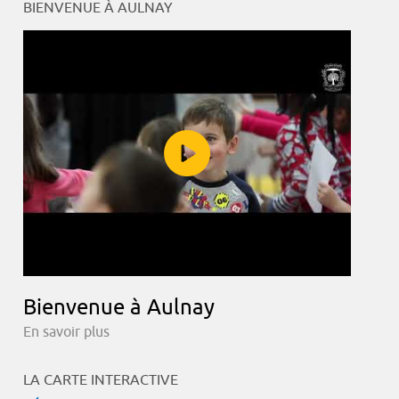
BIENVENUE À AULNAY
Bienvenue à Aulnay
En savoir plus
LA CARTE INTERACTIVE