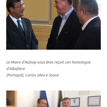
Le Maire d'Aulnay-sous-Bois reçoit son homologue
d'Albufeira
(Portugal), Carlos Silva e Sousa.