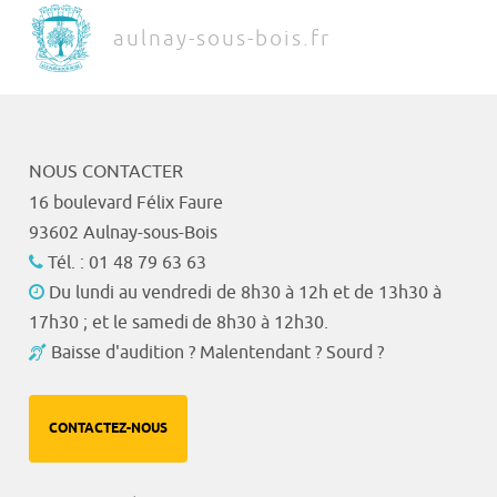
aulnay-sous-bois.fr
NOUS CONTACTER
16 boulevard Félix Faure
93602 Aulnay-sous-Bois
Tél. : 01 48 79 63 63
Du lundi au vendredi de 8h30 à 12h et de 13h30 à
17h30 ; et le samedi de 8h30 à 12h30.
Baisse d'audition ? Malentendant ? Sourd ?
CONTACTEZ-NOUS