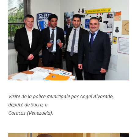
Visite de la police municipale par Angel Alvarado,
député de Sucre, à
Caracas (Venezuela).