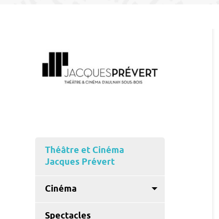
Théâtre et Cinéma
Jacques Prévert
Cinéma
Spectacles