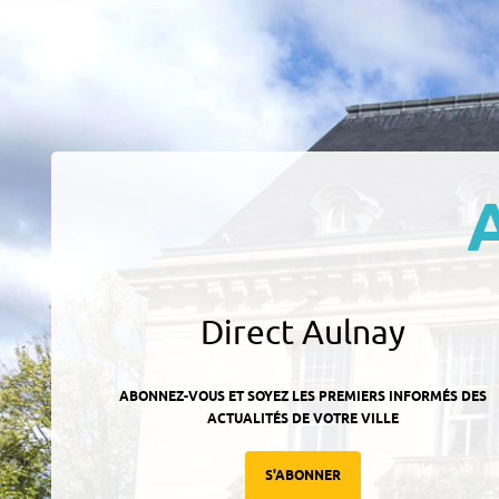
Direct Aulnay
ABONNEZ-VOUS ET SOYEZ LES PREMIERS INFORMÉS DES
ACTUALITÉS DE VOTRE VILLE
S'ABONNER