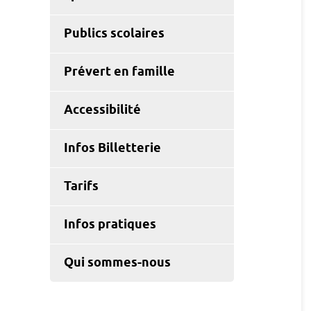
Publics scolaires
Prévert en famille
Accessibilité
Infos Billetterie
Tarifs
Infos pratiques
Qui sommes-nous