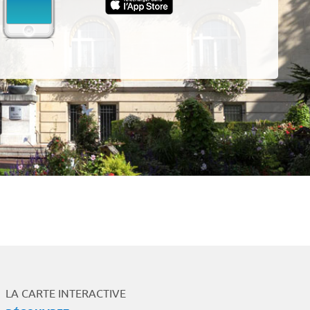
App
LA CARTE INTERACTIVE