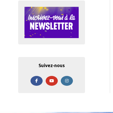
Suivez-nous