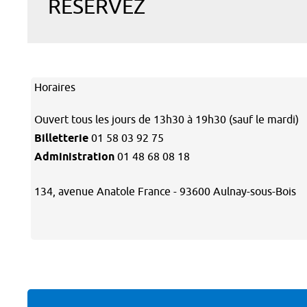
RÉSERVEZ
Horaires
Ouvert tous les jours de 13h30 à 19h30 (sauf le mardi)
Billetterie
01 58 03 92 75
Administration
01 48 68 08 18
134, avenue Anatole France - 93600 Aulnay-sous-Bois