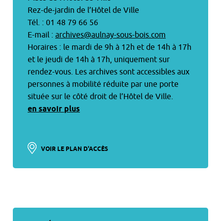
Rez-de-jardin de l’Hôtel de Ville
Tél. : 01 48 79 66 56
E-mail :
archives@aulnay-sous-bois.com
Horaires : le mardi de 9h à 12h et de 14h à 17h
et le jeudi de 14h à 17h, uniquement sur
rendez-vous. Les archives sont accessibles aux
personnes à mobilité réduite par une porte
située sur le côté droit de l’Hôtel de Ville.
en savoir plus
VOIR LE PLAN D'ACCÈS