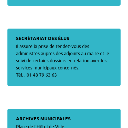
SECRÉTARIAT DES ÉLUS
Il assure la prise de rendez-vous des
administrés auprès des adjoints au maire et le
suivi de certains dossiers en relation avec les
services municipaux concernés.
Tél. : 01 48 79 63 63
ARCHIVES MUNICIPALES
Place de l’Hôtel de Ville