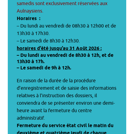
samedis sont exclusivement réservées aux
Aulnaysiens.
Horaires :
– Du lundi au vendredi de 08h30 à 12h00 et de
13h30 à 17h30.
– Le samedi de 8h30 à 12h30.
horaires d’été jusqu’au 31 Août 2026
:
– Du lundi au vendredi de 8h30 à 12h, et de
13h30 à 17h.
– Le samedi de 9h à 12h.
En raison de la durée de la procédure
d’enregistrement et de saisie des informations
relatives à l’instruction des dossiers, il
conviendra de se présenter environ une demi-
heure avant la fermeture du centre
administratif.
Fermeture du service état civil le matin du
deuxième et quatrième jeudi de chaque