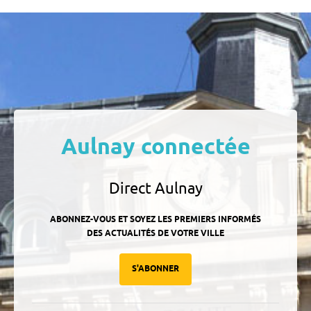
Aulnay connectée
Direct Aulnay
ABONNEZ-VOUS ET SOYEZ LES PREMIERS INFORMÉS
DES ACTUALITÉS DE VOTRE VILLE
S'ABONNER