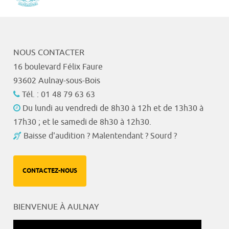
NOUS CONTACTER
16 boulevard Félix Faure
93602 Aulnay-sous-Bois
Tél. : 01 48 79 63 63
Du lundi au vendredi de 8h30 à 12h et de 13h30 à
17h30 ; et le samedi de 8h30 à 12h30.
Baisse d'audition ? Malentendant ? Sourd ?
CONTACTEZ-NOUS
BIENVENUE À AULNAY