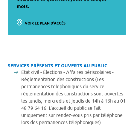
mois.
VOIR LE PLAN D'ACCÈS
SERVICES PRÉSENTS ET OUVERTS AU PUBLIC
État civil - Élections - Affaires périscolaires -
Règlementation des constructions (Les
permanences téléphoniques du service
réglementation des constructions sont ouvertes
les lundis, mercredis et jeudis de 14h à 16h au 01
48 79 64 16. L’accueil du public se fait
uniquement sur rendez-vous pris par téléphone
lors des permanences téléphoniques)