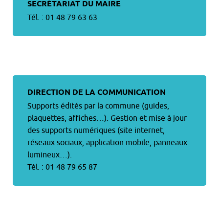
SECRÉTARIAT DU MAIRE
Tél. : 01 48 79 63 63
DIRECTION DE LA COMMUNICATION
Supports édités par la commune (guides,
plaquettes, affiches…). Gestion et mise à jour
des supports numériques (site internet,
réseaux sociaux, application mobile, panneaux
lumineux…).
Tél. : 01 48 79 65 87