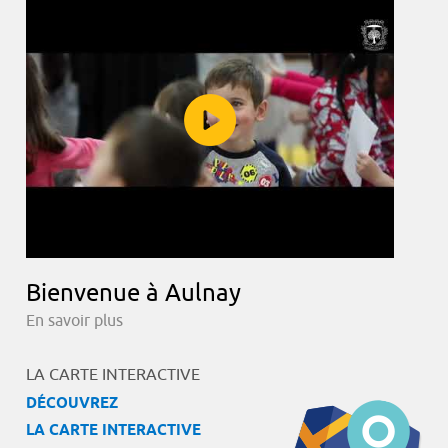
Bienvenue à Aulnay
En savoir plus
LA CARTE INTERACTIVE
DÉCOUVREZ
LA CARTE INTERACTIVE