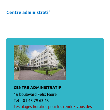
Centre administratif
CENTRE ADMINISTRATIF
16 boulevard Félix Faure
Tél. : 01 48 79 63 63
Les plages horaires pour les rendez-vous des