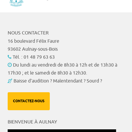
NOUS CONTACTER
16 boulevard Félix Faure
93602 Aulnay-sous-Bois
Tél. : 01 48 79 63 63
Du lundi au vendredi de 8h30 à 12h et de 13h30 à
17h30 ; et le samedi de 8h30 à 12h30.
Baisse d'audition ? Malentendant ? Sourd ?
CONTACTEZ-NOUS
BIENVENUE À AULNAY