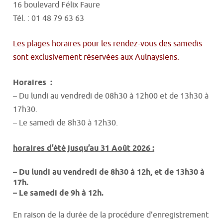
16 boulevard Félix Faure
Tél. : 01 48 79 63 63
Les plages horaires pour les rendez-vous des samedis
sont exclusivement réservées aux Aulnaysiens.
Horaires :
– Du lundi au vendredi de 08h30 à 12h00 et de 13h30 à
17h30.
– Le samedi de 8h30 à 12h30.
horaires d’été jusqu’au 31 Août 2026
:
– Du lundi au vendredi de 8h30 à 12h, et de 13h30 à
17h.
– Le samedi de 9h à 12h.
En raison de la durée de la procédure d’enregistrement