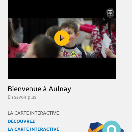
Bienvenue à Aulnay
En savoir plus
LA CARTE INTERACTIVE
DÉCOUVREZ
LA CARTE INTERACTIVE