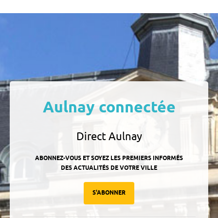
Aulnay connectée
Direct Aulnay
ABONNEZ-VOUS ET SOYEZ LES PREMIERS INFORMÉS
DES ACTUALITÉS DE VOTRE VILLE
S'ABONNER