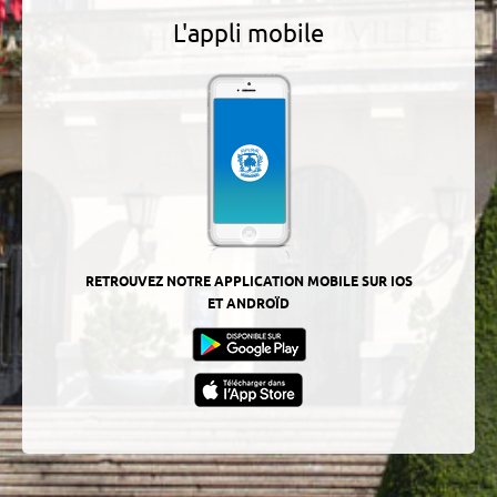
L'appli mobile
RETROUVEZ NOTRE APPLICATION MOBILE SUR IOS
ET ANDROÏD