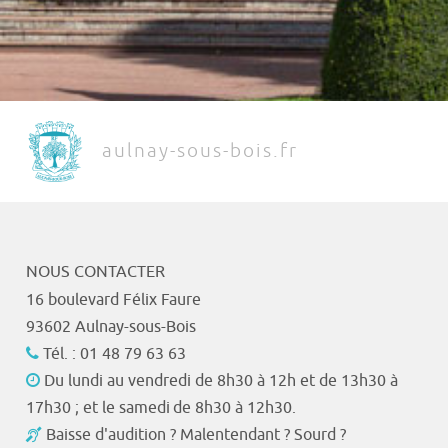
aulnay-sous-bois.fr
NOUS CONTACTER
16 boulevard Félix Faure
93602 Aulnay-sous-Bois
Tél. : 01 48 79 63 63
Du lundi au vendredi de 8h30 à 12h et de 13h30 à
17h30 ; et le samedi de 8h30 à 12h30.
Baisse d'audition ? Malentendant ? Sourd ?