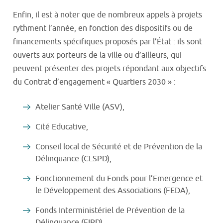
Enfin, il est à noter que de nombreux appels à projets
rythment l’année, en fonction des dispositifs ou de
financements spécifiques proposés par l’État : ils sont
ouverts aux porteurs de la ville ou d’ailleurs, qui
peuvent présenter des projets répondant aux objectifs
du Contrat d’engagement « Quartiers 2030 » :
Atelier Santé Ville (ASV),
Cité Educative,
Conseil local de Sécurité et de Prévention de la
Délinquance (CLSPD),
Fonctionnement du Fonds pour l’Emergence et
le Développement des Associations (FEDA),
Fonds Interministériel de Prévention de la
Délinquance (FIPD),