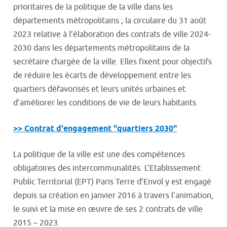
prioritaires de la politique de la ville dans les
départements métropolitains ; la circulaire du 31 août
2023 relative à l’élaboration des contrats de ville 2024-
2030 dans les départements métropolitains de la
secrétaire chargée de la ville. Elles fixent pour objectifs
de réduire les écarts de développement entre les
quartiers défavorisés et leurs unités urbaines et
d’améliorer les conditions de vie de leurs habitants.
>> Contrat d'engagement "quartiers 2030"
La politique de la ville est une des compétences
obligatoires des intercommunalités. L’Etablissement
Public Territorial (EPT) Paris Terre d’Envol y est engagé
depuis sa création en janvier 2016 à travers l’animation,
le suivi et la mise en œuvre de ses 2 contrats de ville
2015 – 2023.