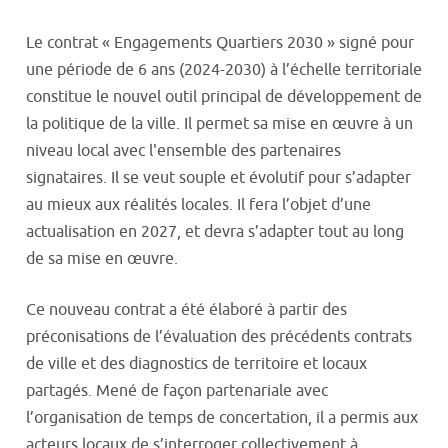
Le contrat « Engagements Quartiers 2030 » signé pour
une période de 6 ans (2024-2030) à l’échelle territoriale
constitue le nouvel outil principal de développement de
la politique de la ville. Il permet sa mise en œuvre à un
niveau local avec l'ensemble des partenaires
signataires. Il se veut souple et évolutif pour s’adapter
au mieux aux réalités locales. Il fera l’objet d’une
actualisation en 2027, et devra s’adapter tout au long
de sa mise en œuvre.
Ce nouveau contrat a été élaboré à partir des
préconisations de l’évaluation des précédents contrats
de ville et des diagnostics de territoire et locaux
partagés. Mené de façon partenariale avec
l’organisation de temps de concertation, il a permis aux
acteurs locaux de s’interroger collectivement à