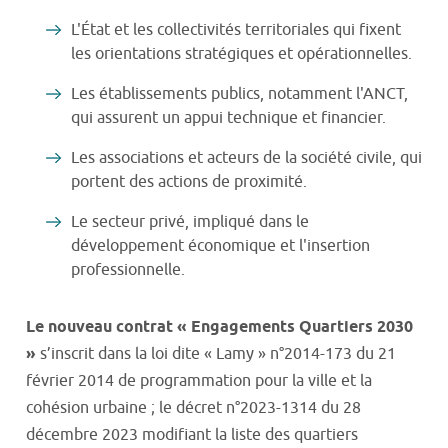
L'État et les collectivités territoriales qui fixent
les orientations stratégiques et opérationnelles.
Les établissements publics, notamment l'ANCT,
qui assurent un appui technique et financier.
Les associations et acteurs de la société civile, qui
portent des actions de proximité.
Le secteur privé, impliqué dans le
développement économique et l'insertion
professionnelle.
Le nouveau contrat « Engagements Quartiers 2030
»
s’inscrit dans la loi dite « Lamy » n°2014-173 du 21
février 2014 de programmation pour la ville et la
cohésion urbaine ; le décret n°2023-1314 du 28
décembre 2023 modifiant la liste des quartiers