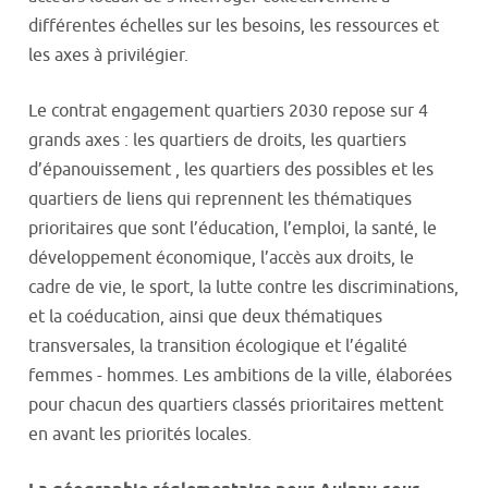
différentes échelles sur les besoins, les ressources et
les axes à privilégier.
Le contrat engagement quartiers 2030 repose sur 4
grands axes : les quartiers de droits, les quartiers
d’épanouissement , les quartiers des possibles et les
quartiers de liens qui reprennent les thématiques
prioritaires que sont l’éducation, l’emploi, la santé, le
développement économique, l’accès aux droits, le
cadre de vie, le sport, la lutte contre les discriminations,
et la coéducation, ainsi que deux thématiques
transversales, la transition écologique et l’égalité
femmes - hommes. Les ambitions de la ville, élaborées
pour chacun des quartiers classés prioritaires mettent
en avant les priorités locales.