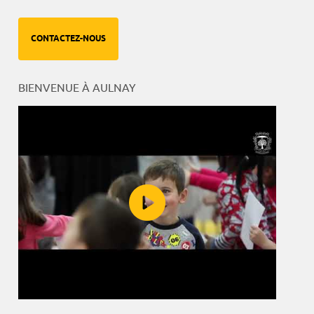
CONTACTEZ-NOUS
BIENVENUE À AULNAY