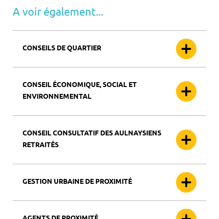
A voir également...
CONSEILS DE QUARTIER
CONSEIL ÉCONOMIQUE, SOCIAL ET
ENVIRONNEMENTAL
CONSEIL CONSULTATIF DES AULNAYSIENS
RETRAITÉS
GESTION URBAINE DE PROXIMITÉ
AGENTS DE PROXIMITÉ