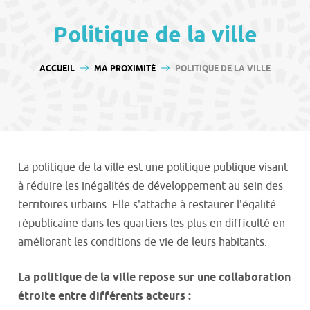
contenu
Politique de la ville
VOUS ÊTES ICI :
ACCUEIL
MA PROXIMITÉ
POLITIQUE DE LA VILLE
La politique de la ville est une politique publique visant
à réduire les inégalités de développement au sein des
territoires urbains. Elle s'attache à restaurer l'égalité
républicaine dans les quartiers les plus en difficulté en
améliorant les conditions de vie de leurs habitants.
La politique de la ville repose sur une collaboration
étroite entre différents acteurs :