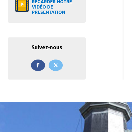
REGARDER NOTRE
VIDÉO DE
PRÉSENTATION
Suivez-nous