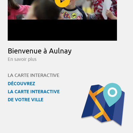
Bienvenue à Aulnay
En savoir plus
LA CARTE INTERACTIVE
DÉCOUVREZ
LA CARTE INTERACTIVE
DE VOTRE VILLE