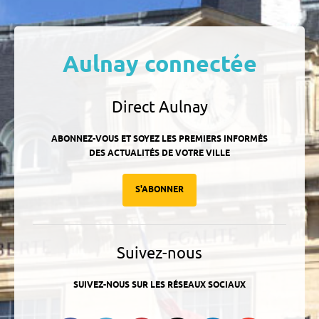
Aulnay connectée
Direct Aulnay
ABONNEZ-VOUS ET SOYEZ LES PREMIERS INFORMÉS
DES ACTUALITÉS DE VOTRE VILLE
S'ABONNER
Suivez-nous
SUIVEZ-NOUS SUR LES RÉSEAUX SOCIAUX