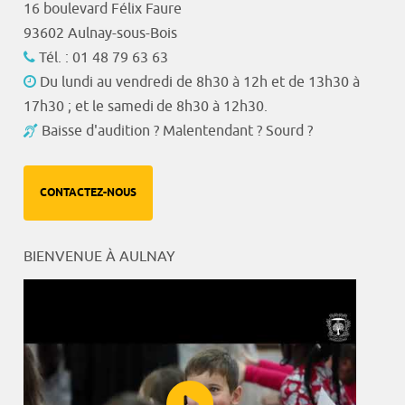
16 boulevard Félix Faure
93602 Aulnay-sous-Bois
Tél. : 01 48 79 63 63
Du lundi au vendredi de 8h30 à 12h et de 13h30 à
17h30 ; et le samedi de 8h30 à 12h30.
Baisse d'audition ? Malentendant ? Sourd ?
CONTACTEZ-NOUS
BIENVENUE À AULNAY