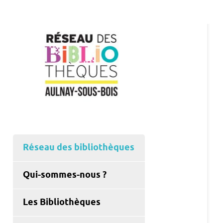
Réseau des bibliothèques
Qui-sommes-nous ?
Les Bibliothèques