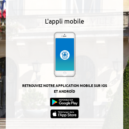
L'appli mobile
RETROUVEZ NOTRE APPLICATION MOBILE SUR IOS
ET ANDROÏD