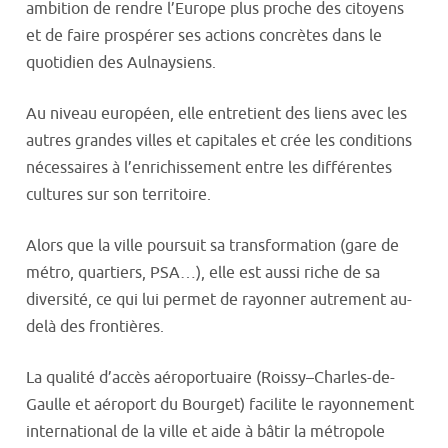
ambition de rendre l’Europe plus proche des citoyens
et de faire prospérer ses actions concrètes dans le
quotidien des Aulnaysiens.
Au niveau européen, elle entretient des liens avec les
autres grandes villes et capitales et crée les conditions
nécessaires à l’enrichissement entre les différentes
cultures sur son territoire.
Alors que la ville poursuit sa transformation (gare de
métro, quartiers, PSA…), elle est aussi riche de sa
diversité, ce qui lui permet de rayonner autrement au-
delà des frontières.
La qualité d’accès aéroportuaire (Roissy–Charles-de-
Gaulle et aéroport du Bourget) facilite le rayonnement
international de la ville et aide à bâtir la métropole