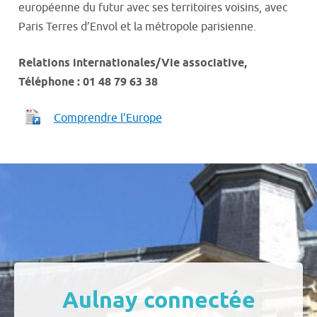
européenne du futur avec ses territoires voisins, avec
Paris Terres d’Envol et la métropole parisienne.
Relations internationales/Vie associative,
Téléphone : 01 48 79 63 38
Comprendre l’Europe
Aulnay connectée