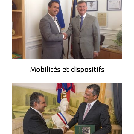
Mobilités et dispositifs