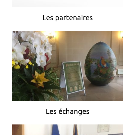
Les partenaires
Les échanges