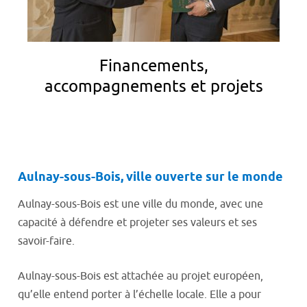
Financements,
accompagnements et projets
Aulnay-sous-Bois, ville ouverte sur le monde
Aulnay-sous-Bois est une ville du monde, avec une
capacité à défendre et projeter ses valeurs et ses
savoir-faire.
Aulnay-sous-Bois est attachée au projet européen,
qu’elle entend porter à l’échelle locale. Elle a pour