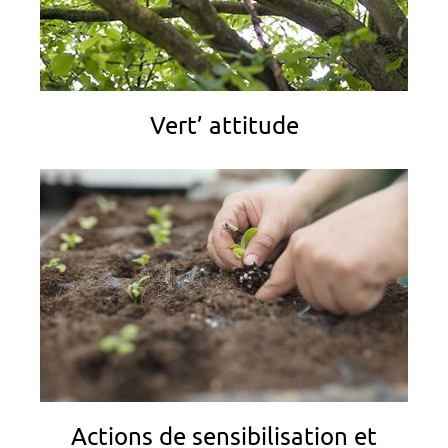
Vert’ attitude
Actions de sensibilisation et