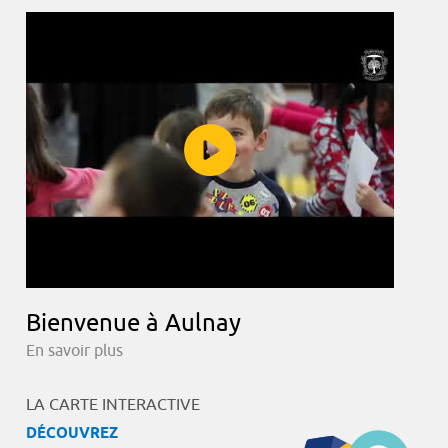
Bienvenue à Aulnay
En savoir plus
LA CARTE INTERACTIVE
DÉCOUVREZ