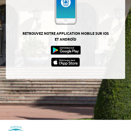
RETROUVEZ NOTRE APPLICATION MOBILE SUR IOS
ET ANDROÏD