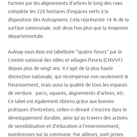
formée par les alignements d’arbres le long des rues
complète les 220 hectares d’espaces verts à la
disposition des Aulnaysiens. Cela représente 14 % de la
surface communale, soit deux fois plus que la moyenne
départementale.
Aulnay-sous-Bois est labellisée "quatre fleurs" par le
Comité national des villes et villages fleuris (CNVVF)
depuis plus de vingt ans. Il s’agit de la plus haute
distinction nationale, qui récompense non seulement le
fleurissement, mais aussi la qualité de tous les espaces
de verdure : parcs, squares, alignements d’arbres, etc.
Ce label est également obtenu grâce aux bonnes
pratiques d’entretien, celles-ci devant s’inscrire dans le
développement durable, ainsi qu’au travers des actions
de sensibilisation et d’éducation à l’environnement,
nombreuses sur la commune. Par ailleurs, sont prises