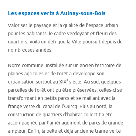
Les espaces verts à Aulnay-sous-Bois
Valoriser le paysage et la qualité de l’espace urbain
pour les habitants, le cadre verdoyant et fleuri des
quartiers, voilà un défi que la Ville poursuit depuis de
nombreuses années.
Notre commune, installée sur un ancien territoire de
plaines agricoles et de forêt a développé son
e
urbanisation surtout au XIX
siècle. Au sud, quelques
parcelles de forêt ont pu être préservées, celles-ci se
transformant en petits parcs et se maillant avec la
frange verte du canal de l’Ourcq. Plus au nord, la
construction de quartiers d’habitat collectif a été
accompagnée par l’aménagement de parcs de grande
ampleur. Enfin, la belle et déjà ancienne trame verte