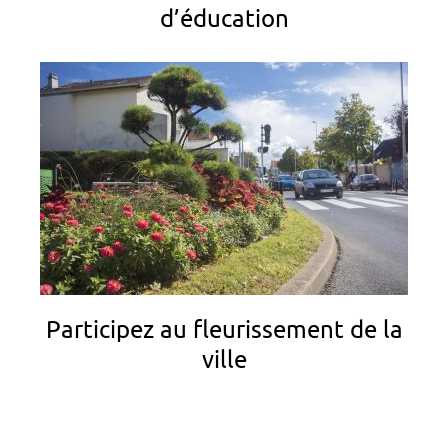
d’éducation
Participez au fleurissement de la
ville