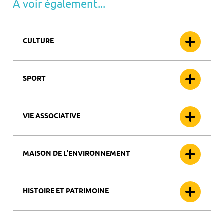
A voir également...
CULTURE
SPORT
VIE ASSOCIATIVE
MAISON DE L’ENVIRONNEMENT
HISTOIRE ET PATRIMOINE