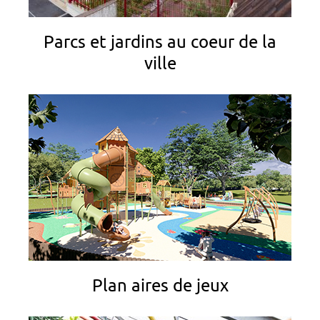
Parcs et jardins au coeur de la
ville
Plan aires de jeux