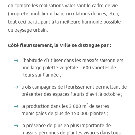
en compte les réalisations valorisant le cadre de vie
(propreté, mobilier urbain, circulations douces, etc.),
tout ceci participant à la meilleure harmonie possible
du paysage urbain.
Côté fleurissement, la Ville se distingue par :
l’habitude d’utiliser dans les massifs saisonniers
une large palette végétale – 600 variétés de
fleurs sur l’année ;
trois campagnes de fleurissement permettant de
présenter des espaces fleuris d’avril à octobre ;
2
la production dans les 3 000 m
de serres
municipales de plus de 150 000 plantes ;
la présence de plus en plus importante de
massifs pérennes de plantes vivaces dans tous