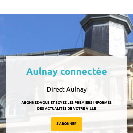
Aulnay connectée
Direct Aulnay
ABONNEZ-VOUS ET SOYEZ LES PREMIERS INFORMÉS
DES ACTUALITÉS DE VOTRE VILLE
S'ABONNER