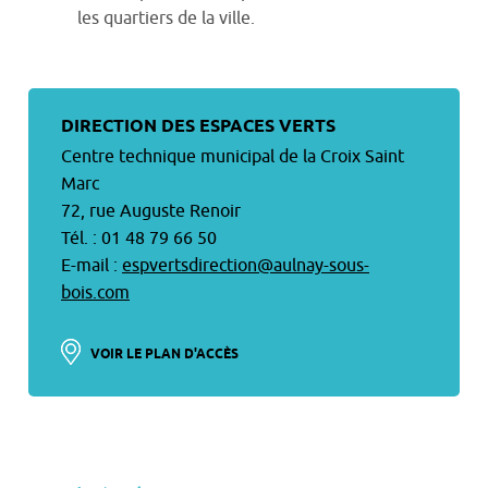
les quartiers de la ville.
DIRECTION DES ESPACES VERTS
Centre technique municipal de la Croix Saint
Marc
72, rue Auguste Renoir
Tél. : 01 48 79 66 50
E-mail :
espvertsdirection@aulnay-sous-
bois.com
VOIR LE PLAN D'ACCÈS