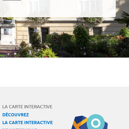
LA CARTE INTERACTIVE
DÉCOUVREZ
LA CARTE INTERACTIVE