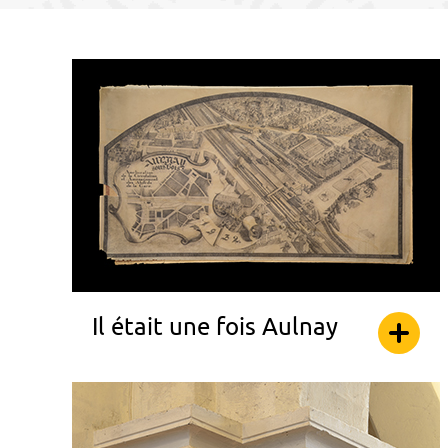
Il était une fois Aulnay