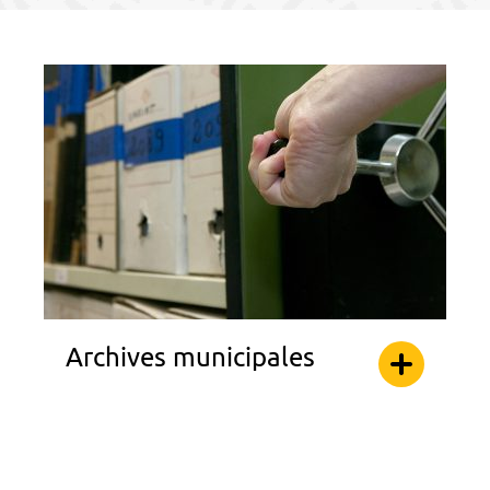
Archives municipales