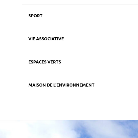
SPORT
VIE ASSOCIATIVE
ESPACES VERTS
MAISON DE L’ENVIRONNEMENT