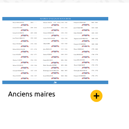
Anciens maires