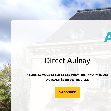
Direct Aulnay
ABONNEZ-VOUS ET SOYEZ LES PREMIERS INFORMÉS DES
ACTUALITÉS DE VOTRE VILLE
S'ABONNER