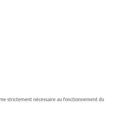
omme strictement nécessaire au fonctionnement du