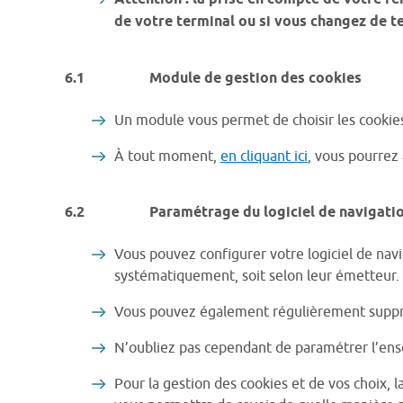
de votre terminal ou si vous changez de te
6.1 Module de gestion des cookies
Un module vous permet de choisir les cookies
À tout moment,
en cliquant ici
, vous pourrez
6.2 Paramétrage du logiciel de navigati
Vous pouvez configurer votre logiciel de navi
systématiquement, soit selon leur émetteur.
Vous pouvez également régulièrement supprim
N’oubliez pas cependant de paramétrer l’ens
Pour la gestion des cookies et de vos choix, l