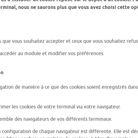
rminal, nous ne saurons plus que vous avez choisi cette op
 que vous souhaitez accepter et ceux que vous souhaitez refuse
 accéder au module et modifier vos préférences.
on
gation de manière à ce que des cookies soient enregistrés dans v
er les cookies de votre terminal via votre navigateur.
emble des navigateurs de vos différents terminaux.
a configuration de chaque navigateur est différente. Elle est dé