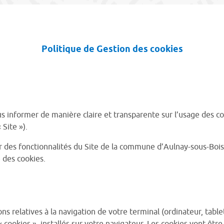
Politique de Gestion des cookies
informer de manière claire et transparente sur l’usage des coo
 Site »).
 des fonctionnalités du Site de la commune d’Aulnay-sous-Bois 
e des cookies.
ons relatives à la navigation de votre terminal (ordinateur, tabl