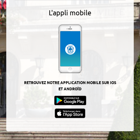
L'appli mobile
RETROUVEZ NOTRE APPLICATION MOBILE SUR IOS
ET ANDROÏD