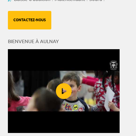
CONTACTEZ-NOUS
BIENVENUE À AULNAY