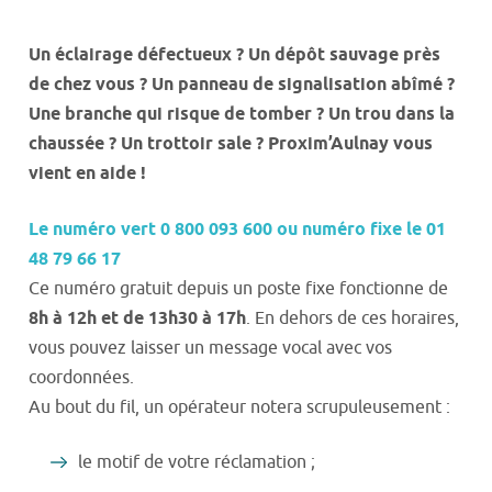
Un éclairage défectueux ? Un dépôt sauvage près
de chez vous ? Un panneau de signalisation abîmé ?
Une branche qui risque de tomber ? Un trou dans la
chaussée ? Un trottoir sale ? Proxim’Aulnay vous
vient en aide !
Le numéro vert 0 800 093 600 ou numéro fixe le 01
48 79 66 17
Ce numéro gratuit depuis un poste fixe fonctionne de
8h à 12h et de 13h30 à 17h
. En dehors de ces horaires,
vous pouvez laisser un message vocal avec vos
coordonnées.
Au bout du fil, un opérateur notera scrupuleusement :
le motif de votre réclamation ;