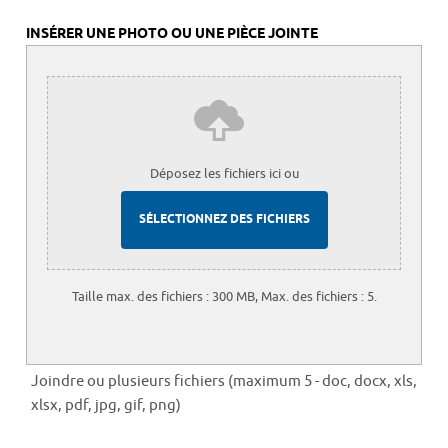
INSÉRER UNE PHOTO OU UNE PIÈCE JOINTE
Déposez les fichiers ici ou
SÉLECTIONNEZ DES FICHIERS
Taille max. des fichiers : 300 MB, Max. des fichiers : 5.
Joindre ou plusieurs fichiers (maximum 5 - doc, docx, xls,
xlsx, pdf, jpg, gif, png)