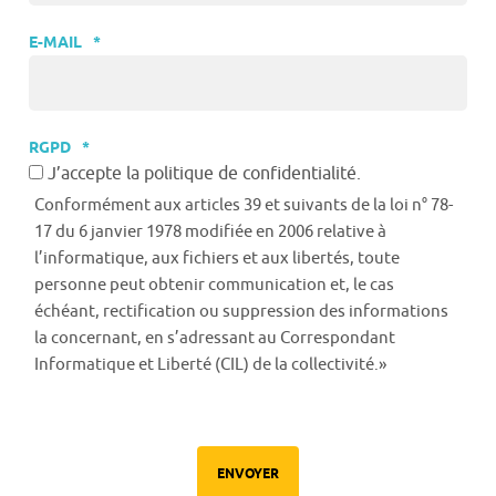
E-MAIL
*
RGPD
*
J’accepte la politique de confidentialité.
Conformément aux articles 39 et suivants de la loi n° 78-
17 du 6 janvier 1978 modifiée en 2006 relative à
l’informatique, aux fichiers et aux libertés, toute
personne peut obtenir communication et, le cas
échéant, rectification ou suppression des informations
la concernant, en s’adressant au Correspondant
Informatique et Liberté (CIL) de la collectivité.»
ENVOYER