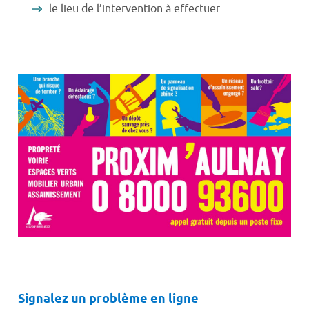
le lieu de l’intervention à effectuer.
Signalez un problème en ligne