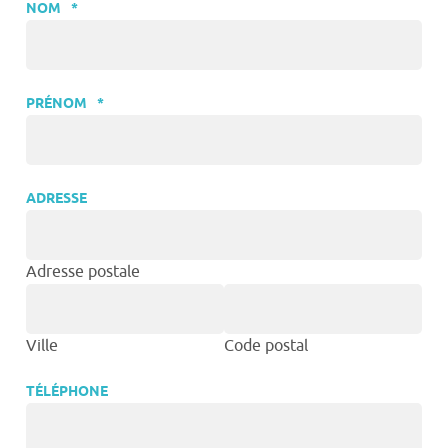
NOM
*
PRÉNOM
*
ADRESSE
Adresse postale
Ville
Code postal
TÉLÉPHONE