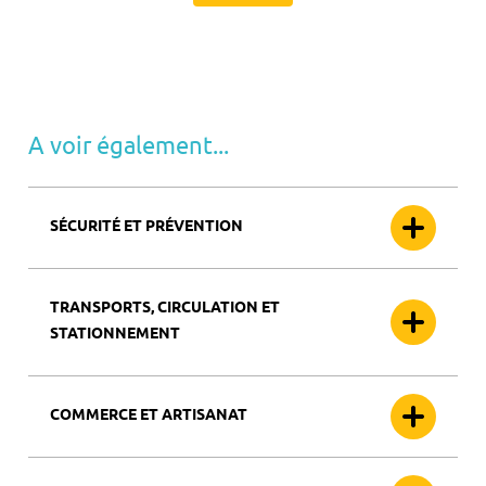
A voir également...
SÉCURITÉ ET PRÉVENTION
TRANSPORTS, CIRCULATION ET
STATIONNEMENT
COMMERCE ET ARTISANAT