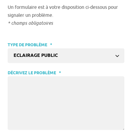
Un formulaire est à votre disposition ci-dessous pour
signaler un problème.
* champs obligatoires
TYPE DE PROBLÈME
*
ECLAIRAGE PUBLIC
DÉCRIVEZ LE PROBLÈME
*