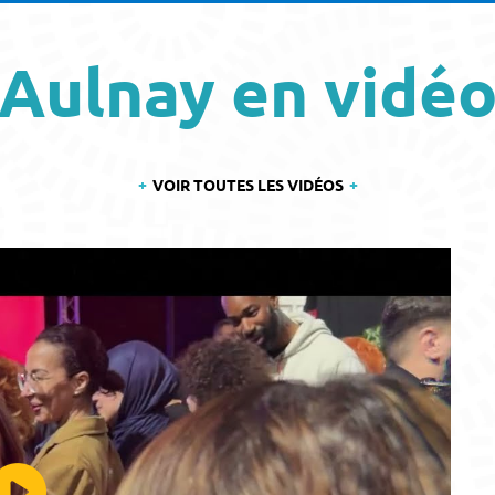
Aulnay en vidé
VOIR TOUTES LES VIDÉOS