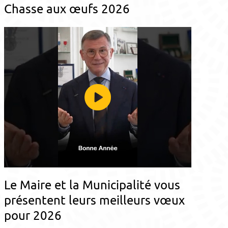
Chasse aux œufs 2026
Le Maire et la Municipalité vous
présentent leurs meilleurs vœux
pour 2026