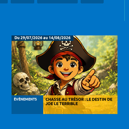
Du 29/07/2026 au 14/08/2026
ÉVÈNEMENTS
CHASSE AU TRÉSOR : LE DESTIN DE
JOE LE TERRIBLE