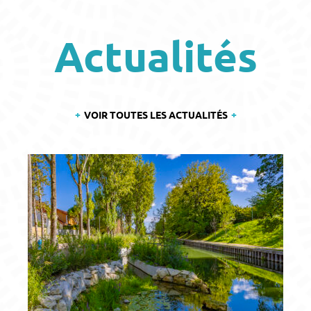
Actualités
VOIR TOUTES LES ACTUALITÉS