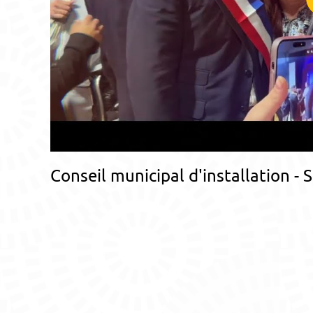
Conseil municipal d'installation 