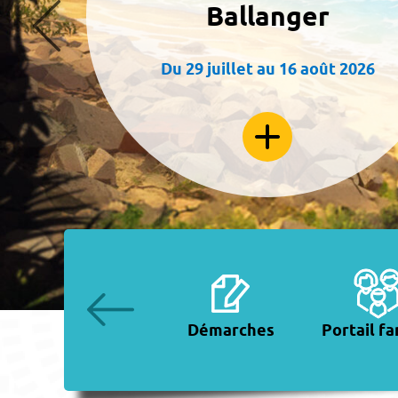
Ballanger
Du 29 juillet au 16 août 2026
Nouveaux
Démarches
Portail fa
Aulnaysiens