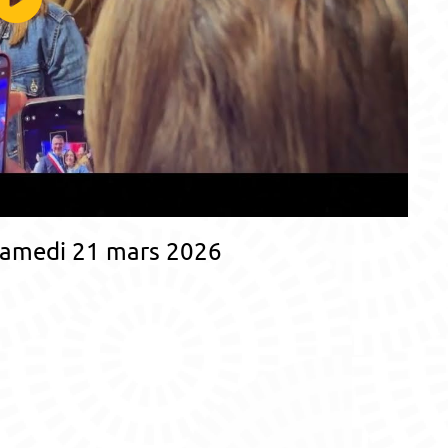
- Samedi 21 mars 2026