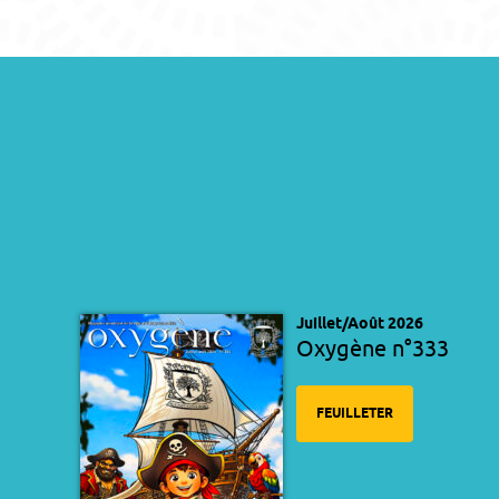
Juillet/Août 2026
Oxygène n°333
FEUILLETER