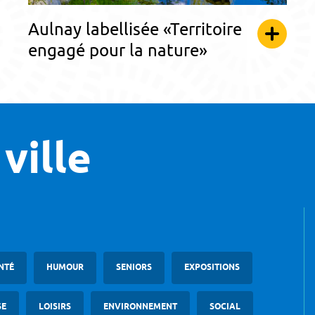
Aulnay labellisée «Territoire
engagé pour la nature»
ville
NTÉ
HUMOUR
SENIORS
EXPOSITIONS
SE
LOISIRS
ENVIRONNEMENT
SOCIAL