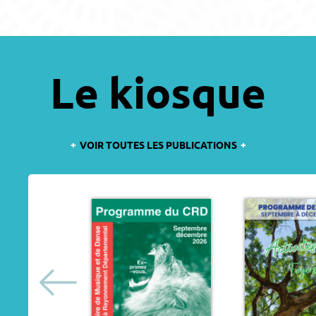
Le kiosque
VOIR TOUTES LES PUBLICATIONS