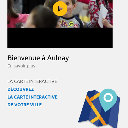
Bienvenue à Aulnay
En savoir plus
LA CARTE INTERACTIVE
DÉCOUVREZ
LA CARTE INTERACTIVE
DE VOTRE VILLE