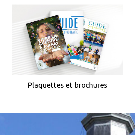
Plaquettes et brochures