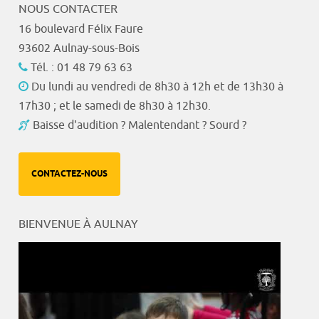
NOUS CONTACTER
16 boulevard Félix Faure
93602 Aulnay-sous-Bois
Tél. : 01 48 79 63 63
Du lundi au vendredi de 8h30 à 12h et de 13h30 à
17h30 ; et le samedi de 8h30 à 12h30.
Baisse d'audition ? Malentendant ? Sourd ?
CONTACTEZ-NOUS
BIENVENUE À AULNAY