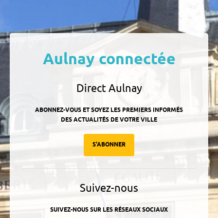
Aulnay connectée
Direct Aulnay
ABONNEZ-VOUS ET SOYEZ LES PREMIERS INFORMÉS
DES ACTUALITÉS DE VOTRE VILLE
S'ABONNER
Suivez-nous
SUIVEZ-NOUS SUR LES RÉSEAUX SOCIAUX