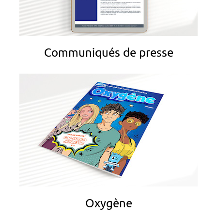
Communiqués de presse
Oxygène