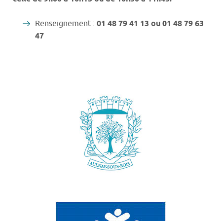
Renseignement :
01 48 79 41 13 ou 01 48 79 63
47