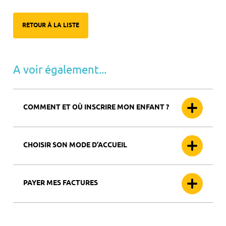
RETOUR À LA LISTE
A voir également...
COMMENT ET OÙ INSCRIRE MON ENFANT ?
CHOISIR SON MODE D’ACCUEIL
PAYER MES FACTURES