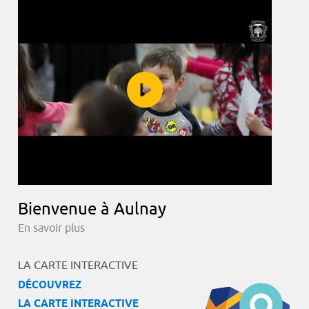
Bienvenue à Aulnay
En savoir plus
LA CARTE INTERACTIVE
DÉCOUVREZ
LA CARTE INTERACTIVE