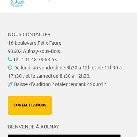
NOUS CONTACTER
16 boulevard Félix Faure
93602 Aulnay-sous-Bois
Tél. : 01 48 79 63 63
Du lundi au vendredi de 8h30 à 12h et de 13h30 à
17h30 ; et le samedi de 8h30 à 12h30.
Baisse d'audition ? Malentendant ? Sourd ?
CONTACTEZ-NOUS
BIENVENUE À AULNAY