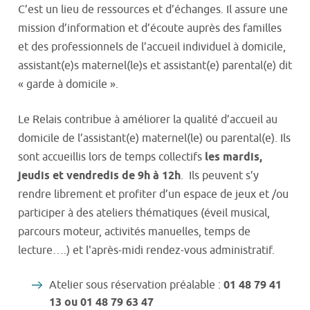
C’est un lieu de ressources et d’échanges. Il assure une
mission d’information et d’écoute auprès des familles
et des professionnels de l’accueil individuel à domicile,
assistant(e)s maternel(le)s et assistant(e) parental(e) dit
« garde à domicile ».
Le Relais contribue à améliorer la qualité d’accueil au
domicile de l’assistant(e) maternel(le) ou parental(e). Ils
sont accueillis lors de temps collectifs
les mardis,
jeudis et vendredis de 9h à 12h
. Ils peuvent s’y
rendre librement et profiter d’un espace de jeux et /ou
participer à des ateliers thématiques (éveil musical,
parcours moteur, activités manuelles, temps de
lecture….)
et l'après-midi rendez-vous administratif.
Atelier sous réservation préalable :
01 48 79 41
13 ou 01 48 79 63 47