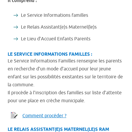
Il comprend :
Le Service Informations familles
Le Relais Assistant(e)s Maternel(le)s
Le Lieu d’Accueil Enfants Parents
LE SERVICE INFORMATIONS FAMILLES
:
Le Service Informations Familles renseigne les parents
en recherche d’un mode d’accueil pour leur jeune
enfant sur les possibilités existantes sur le territoire de
la commune.
Il procède à l’inscription des familles sur liste d’attente
pour une place en crèche municipale.
Comment procéder ?
LE RELAIS ASSISTANT(E)S MATERNEL(LE)S RAM