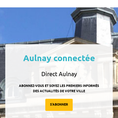
Aulnay connectée
Direct Aulnay
ABONNEZ-VOUS ET SOYEZ LES PREMIERS INFORMÉS
DES ACTUALITÉS DE VOTRE VILLE
S'ABONNER