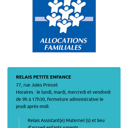
RELAIS PETITE ENFANCE
77, rue Jules Princet
Horaires :
le lundi, mardi, mercredi et vendredi
de 9h à 17h30,
fermeture administrative le
jeudi après-midi.
Relais Assistant(e) Maternel (s) et lieu
d’accueil enfants parents