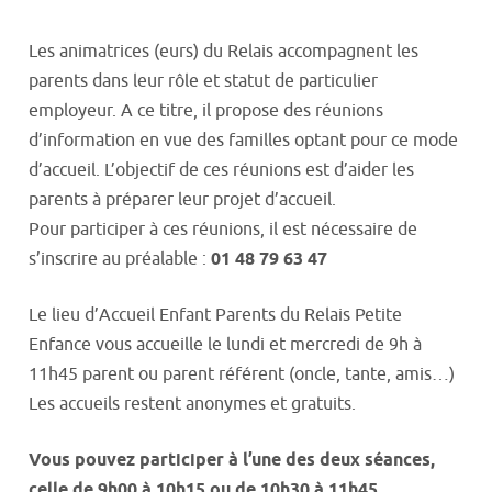
Les animatrices (eurs) du Relais accompagnent les
parents dans leur rôle et statut de particulier
employeur. A ce titre, il propose des réunions
d’information en vue des familles optant pour ce mode
d’accueil. L’objectif de ces réunions est d’aider les
parents à préparer leur projet d’accueil.
Pour participer à ces réunions, il est nécessaire de
s’inscrire au préalable :
01 48 79 63 47
Le lieu d’Accueil Enfant Parents du Relais Petite
Enfance vous accueille le lundi et mercredi de 9h à
11h45 parent ou parent référent (oncle, tante, amis…)
Les accueils restent anonymes et gratuits.
Vous pouvez participer à l’une des deux séances,
celle de 9h00 à 10h15 ou de 10h30 à 11h45.