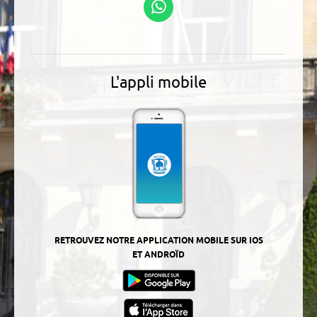
WhatsApp
L'appli mobile
RETROUVEZ NOTRE APPLICATION MOBILE SUR IOS
ET ANDROÏD