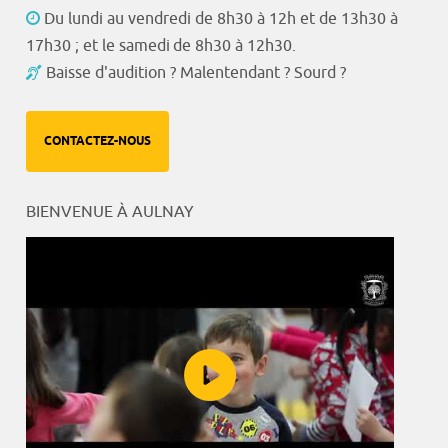
Du lundi au vendredi de 8h30 à 12h et de 13h30 à
17h30 ; et le samedi de 8h30 à 12h30.
Baisse d'audition ? Malentendant ? Sourd ?
CONTACTEZ-NOUS
BIENVENUE À AULNAY