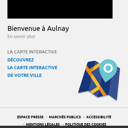
Bienvenue à Aulnay
En savoir plus
LA CARTE INTERACTIVE
DÉCOUVREZ
LA CARTE INTERACTIVE
DE VOTRE VILLE
-
-
ESPACE PRESSE
MARCHÉS PUBLICS
ACCESSIBILITÉ
-
-
MENTIONS LÉGALES
POLITIQUE DES COOKIES