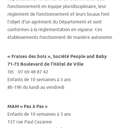
fonctionnement en équipe pluridisciplinaire, leur
règlement de fonctionnement et leurs locaux font
l’objet d’un agrément du Département et sont
conformes à la règlementation en vigueur. Ces
établissements fonctionnent de manière autonome.
« Fraises des bois », Société People and Baby
71-73 Boulevard de l’Hôtel de Ville
Tél. : 07 69 48 87 42
Enfants de 10 semaines à 3 ans
8h-19h du lundi au vendredi
MAM « Pas à Pas »
Enfants de 10 semaines à 3 ans
15T rue Paul Cezanne