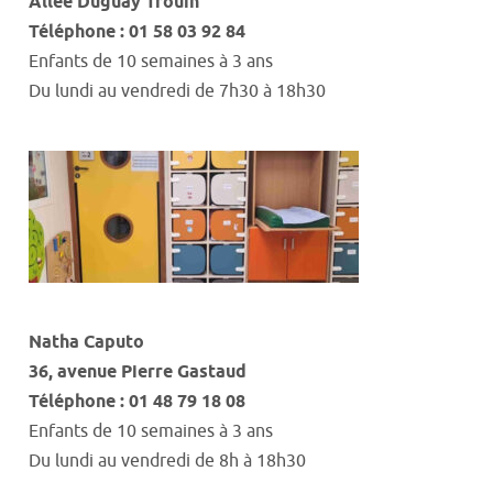
Allée Duguay
Trouin
Téléphone : 01 58 03 92 84
Enfants de 10 semaines à 3 ans
Du lundi au vendredi
de
7h30 à 18h30
Natha
Caputo
36
,
avenue
Pierre
Gastaud
Téléphone : 01 48 79 18 08
Enfants de 10 semaines à 3 ans
Du lundi au vendredi de 8h à 18h30