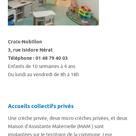
Croix
-
Nobillon
3, rue Isidore
Nérat
Téléphone : 01 48 79 40 03
Enfants de 10 semaines à 4 ans
Du lundi au vendredi de 8h à 18h
Accueils collectifs privés
Une crèche privée, deux micro-crèches privées, et deux
Maison d’Assistante Maternelle (MAM ) sont
implantées sur le territoire de la commune. Leur