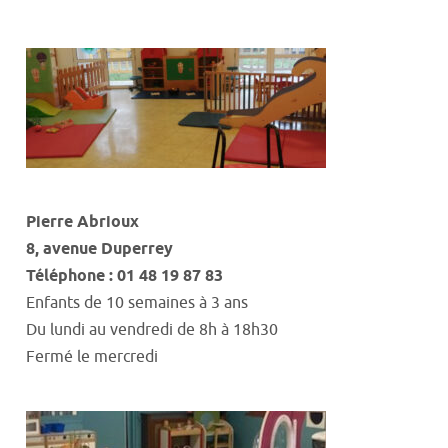
Pierre Abrioux
8
,
avenue Duperrey
Téléphone : 01 48 19 87 83
Enfants de 10 semaines à 3 ans
Du lundi au vendredi
de
8h
à
18h30
Fermé le mercredi