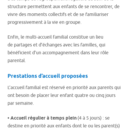
structure permettent aux enfants de se rencontrer, de
vivre des moments collectifs et de se familiariser
progressivement à la vie en groupe.
Enfin, le multi-accueil familial constitue un lieu
de partages et d’échanges avec les familles, qui
bénéficient d’un accompagnement dans leur rôle
parental.
Prestations d’accueil proposées
L’accueil familial est réservé en priorité aux parents qui
ont besoin de placer leur enfant quatre ou cinq jours
par semaine.
•
Accueil régulier à temps plein
(4 à 5 jours) : se
destine en priorité aux enfants dont le ou les parent(s)