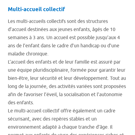
Multi-accueil collectif
Les multi-accueils collectifs sont des structures
d’accueil destinées aux jeunes enfants, âgés de 10
semaines à 3 ans. Un accueil est possible jusqu’aux 4
ans de l’enfant dans le cadre d’un handicap ou d’une
maladie chronique.
L’accueil des enfants et de leur famille est assuré par
une équipe pluridisciplinaire, formée pour garantir leur
bien-être, leur sécurité et leur développement. Tout au
long de la journée, des activités variées sont proposées
afin de favoriser l’éveil, la socialisation et l’autonomie
des enfants.
Le multi-accueil collectif offre également un cadre
sécurisant, avec des repères stables et un
environnement adapté à chaque tranche d’âge. Il