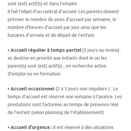
sont (est) actif(s) et dans l'emploi.
Il fait l’objet d’un contrat d’accueil. Les parents doivent
préciser le nombre de jours d’accueil par semaine, le
nombre d’heures d’accueil par jour ainsi que les
horaires d’arrivée et de départ de l’enfant.
• Accueil régulier à temps partiel
(3 jours ou moins) :
se destine en priorité aux enfants dont le ou les
parent(s) sont (est) actif(s) , en recherche active
d’emploi ou en formation.
•
Accueil occasionnel
(2 à 3 jours non réguliers ) : Le
temps d’accueil est réservé une semaine à l’avance. Les
prestations sont facturées au temps de présence réel
de l’enfant (selon planning de l’établissement).
•
A
ccueil d
’
urgence :
Il est réservé à des situations