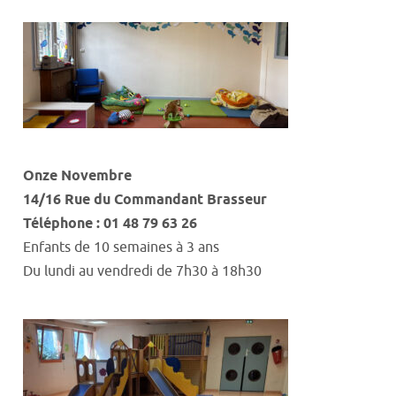
Onze
Novembre
14/16 Rue du Commandant Brasseur
Téléphone : 01 48 79 63 26
Enfants de 10 semaines à 3 ans
Du lundi au vendredi
de
7h30
à
18h30