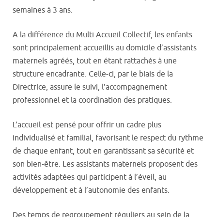
semaines à 3 ans.
A la différence du Multi Accueil Collectif, les enfants
sont principalement accueillis au domicile d’assistants
maternels agréés, tout en étant rattachés à une
structure encadrante. Celle-ci, par le biais de la
Directrice, assure le suivi, l’accompagnement
professionnel et la coordination des pratiques.
L’accueil est pensé pour offrir un cadre plus
individualisé et familial, favorisant le respect du rythme
de chaque enfant, tout en garantissant sa sécurité et
son bien-être. Les assistants maternels proposent des
activités adaptées qui participent à l’éveil, au
développement et à l’autonomie des enfants.
Des temps de regroupement réguliers au sein de la