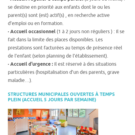
se destine en priorité aux enfants dont le ou les
parent(s) sont (est) actif(s) , en recherche active
d’emploi ou en formation.
·
Accueil occasionnel
(1 à 2 jours non réguliers ) : Il se
fait dans la limite des places disponibles. Les
prestations sont facturées au temps de présence réel
de l’enfant (selon planning de l’établissement).
·
Accueil d’urgence :
Il est réservé à des situations
particulières (hospitalisation d’un des parents, grave
maladie…).
STRUCTURES MUNICIPALES OUVERTES À TEMPS
PLEIN (ACCUEIL 5 JOURS PAR SEMAINE)