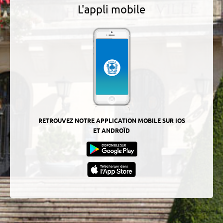
L'appli mobile
RETROUVEZ NOTRE APPLICATION MOBILE SUR IOS
ET ANDROÏD