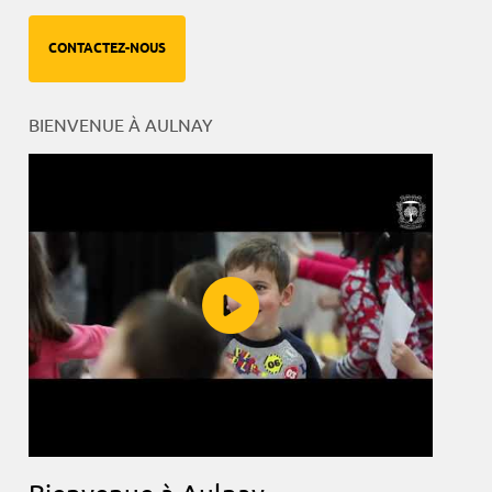
CONTACTEZ-NOUS
BIENVENUE À AULNAY