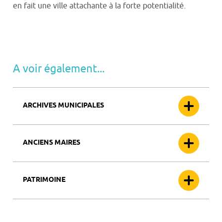
en fait une ville attachante à la forte potentialité.
A voir également...
ARCHIVES MUNICIPALES
ANCIENS MAIRES
PATRIMOINE