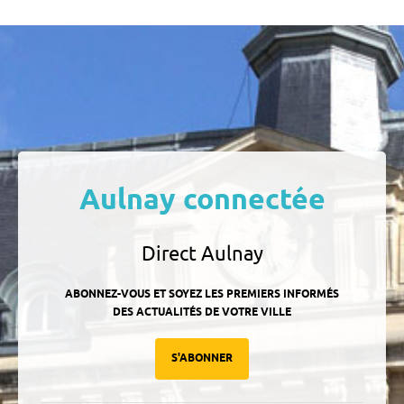
Aulnay connectée
Direct Aulnay
ABONNEZ-VOUS ET SOYEZ LES PREMIERS INFORMÉS
DES ACTUALITÉS DE VOTRE VILLE
S'ABONNER