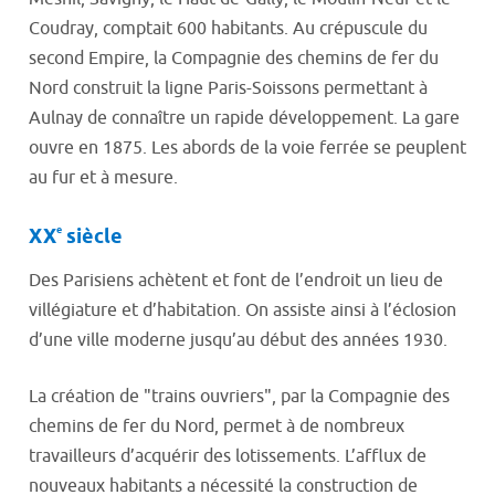
Coudray, comptait 600 habitants. Au crépuscule du
second Empire, la Compagnie des chemins de fer du
Nord construit la ligne Paris-Soissons permettant à
Aulnay de connaître un rapide développement. La gare
ouvre en 1875. Les abords de la voie ferrée se peuplent
au fur et à mesure.
e
XX
siècle
Des Parisiens achètent et font de l’endroit un lieu de
villégiature et d’habitation. On assiste ainsi à l’éclosion
d’une ville moderne jusqu’au début des années 1930.
La création de "trains ouvriers", par la Compagnie des
chemins de fer du Nord, permet à de nombreux
travailleurs d’acquérir des lotissements. L’afflux de
nouveaux habitants a nécessité la construction de