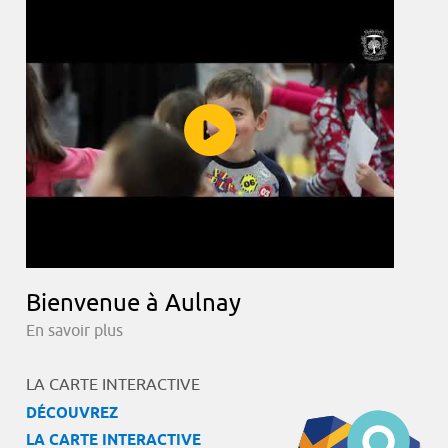
Bienvenue à Aulnay
En savoir plus
LA CARTE INTERACTIVE
DÉCOUVREZ
LA CARTE INTERACTIVE