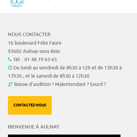
NOUS CONTACTER
16 boulevard Félix Faure
93602 Aulnay-sous-Bois
Tél. : 01 48 79 63 63
Du lundi au vendredi de 8h30 à 12h et de 13h30 à
17h30 ; et le samedi de 8h30 à 12h30.
Baisse d'audition ? Malentendant ? Sourd ?
CONTACTEZ-NOUS
BIENVENUE À AULNAY