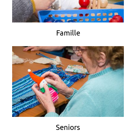
Famille
Seniors