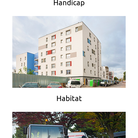
Handicap
Habitat