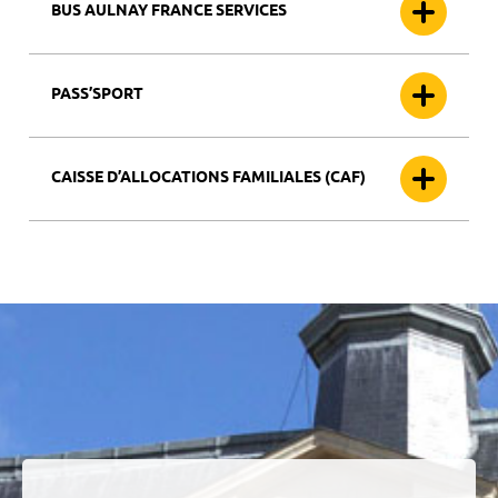
BUS AULNAY FRANCE SERVICES
PASS’SPORT
CAISSE D’ALLOCATIONS FAMILIALES (CAF)