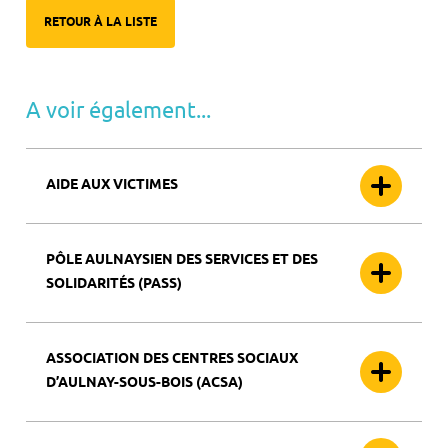
RETOUR À LA LISTE
A voir également...
AIDE AUX VICTIMES
PÔLE AULNAYSIEN DES SERVICES ET DES
SOLIDARITÉS (PASS)
ASSOCIATION DES CENTRES SOCIAUX
D’AULNAY-SOUS-BOIS (ACSA)