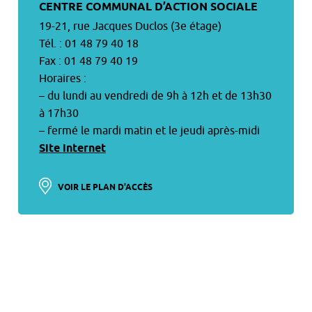
CENTRE COMMUNAL D’ACTION SOCIALE
19-21, rue Jacques Duclos (3e étage)
Tél. : 01 48 79 40 18
Fax : 01 48 79 40 19
Horaires :
– du lundi au vendredi de 9h à 12h et de 13h30
à 17h30
– fermé le mardi matin et le jeudi après-midi
Site internet
VOIR LE PLAN D'ACCÈS