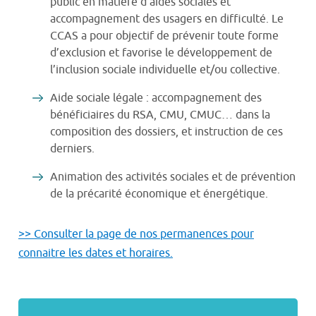
public en matière d’aides sociales et
accompagnement des usagers en difficulté. Le
CCAS a pour objectif de prévenir toute forme
d’exclusion et favorise le développement de
l’inclusion sociale individuelle et/ou collective.
Aide sociale légale : accompagnement des
bénéficiaires du RSA, CMU, CMUC… dans la
composition des dossiers, et instruction de ces
derniers.
Animation des activités sociales et de prévention
de la précarité économique et énergétique.
>> Consulter la page de nos permanences pour
connaitre les dates et horaires.