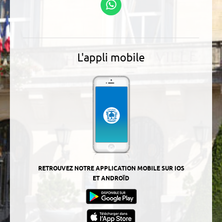
WhatsApp
L'appli mobile
RETROUVEZ NOTRE APPLICATION MOBILE SUR IOS
ET ANDROÏD