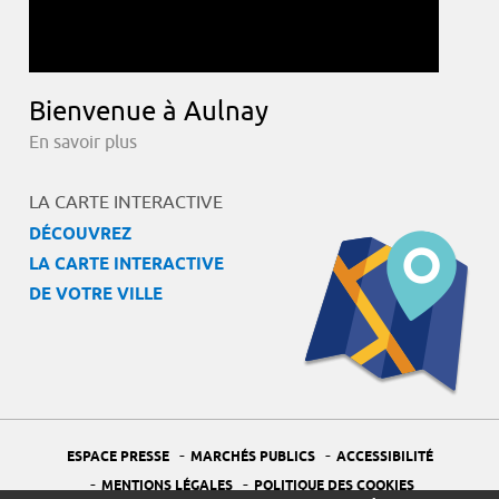
Bienvenue à Aulnay
En savoir plus
LA CARTE INTERACTIVE
DÉCOUVREZ
LA CARTE INTERACTIVE
DE VOTRE VILLE
-
-
ESPACE PRESSE
MARCHÉS PUBLICS
ACCESSIBILITÉ
-
-
MENTIONS LÉGALES
POLITIQUE DES COOKIES