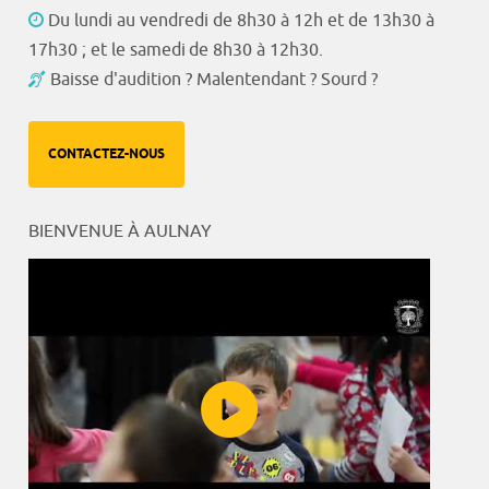
Du lundi au vendredi de 8h30 à 12h et de 13h30 à
17h30 ; et le samedi de 8h30 à 12h30.
Baisse d'audition ? Malentendant ? Sourd ?
CONTACTEZ-NOUS
BIENVENUE À AULNAY