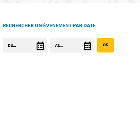
RECHERCHER UN ÉVÈNEMENT PAR DATE