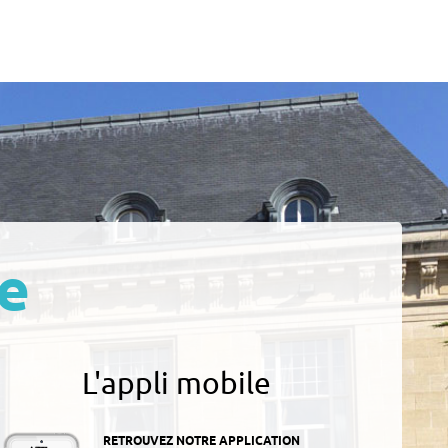
e
L'appli mobile
RETROUVEZ NOTRE APPLICATION