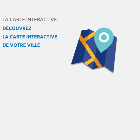
LA CARTE INTERACTIVE
DÉCOUVREZ
LA CARTE INTERACTIVE
DE VOTRE VILLE