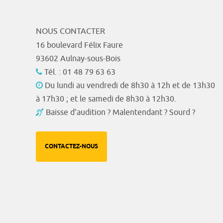
NOUS CONTACTER
16 boulevard Félix Faure
93602 Aulnay-sous-Bois
Tél. : 01 48 79 63 63
Du lundi au vendredi de 8h30 à 12h et de 13h30
à 17h30 ; et le samedi de 8h30 à 12h30.
Baisse d'audition ? Malentendant ? Sourd ?
CONTACTEZ-NOUS