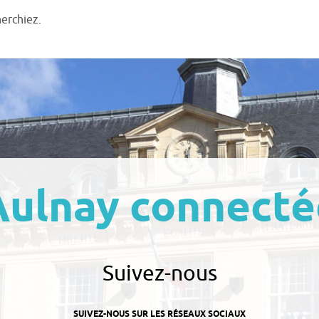
herchiez.
Aulnay connecté
Suivez-nous
SUIVEZ-NOUS SUR LES RÉSEAUX SOCIAUX