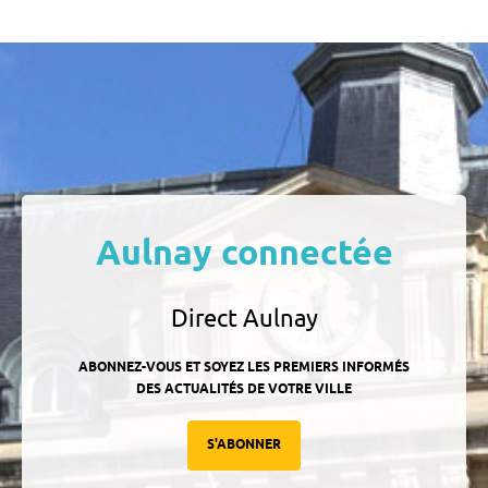
Aulnay connectée
Direct Aulnay
ABONNEZ-VOUS ET SOYEZ LES PREMIERS INFORMÉS
DES ACTUALITÉS DE VOTRE VILLE
S'ABONNER