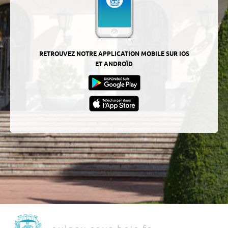
RETROUVEZ NOTRE APPLICATION MOBILE SUR IOS
ET ANDROÏD