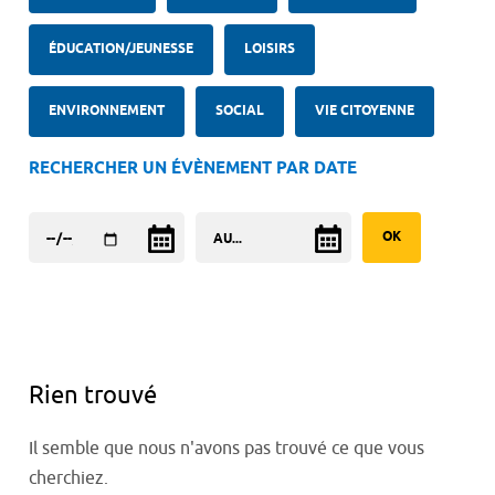
ÉDUCATION/JEUNESSE
LOISIRS
ENVIRONNEMENT
SOCIAL
VIE CITOYENNE
RECHERCHER UN ÉVÈNEMENT PAR DATE
Rien trouvé
Il semble que nous n'avons pas trouvé ce que vous
cherchiez.