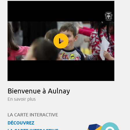
Bienvenue à Aulnay
En savoir plus
LA CARTE INTERACTIVE
DÉCOUVREZ