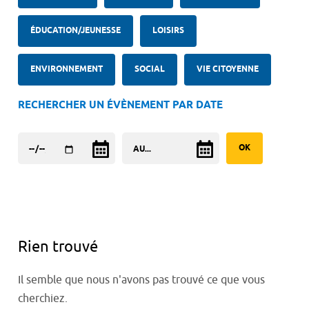
ÉDUCATION/JEUNESSE
LOISIRS
ENVIRONNEMENT
SOCIAL
VIE CITOYENNE
RECHERCHER UN ÉVÈNEMENT PAR DATE
Rien trouvé
Il semble que nous n'avons pas trouvé ce que vous
cherchiez.