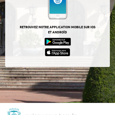
RETROUVEZ NOTRE APPLICATION MOBILE SUR IOS
ET ANDROÏD