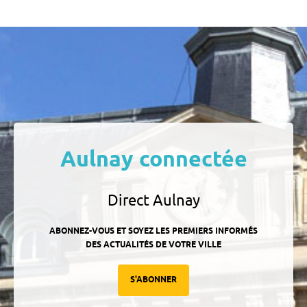
Aulnay connectée
Direct Aulnay
ABONNEZ-VOUS ET SOYEZ LES PREMIERS INFORMÉS
DES ACTUALITÉS DE VOTRE VILLE
S'ABONNER