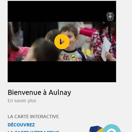
Bienvenue à Aulnay
En savoir plus
LA CARTE INTERACTIVE
DÉCOUVREZ